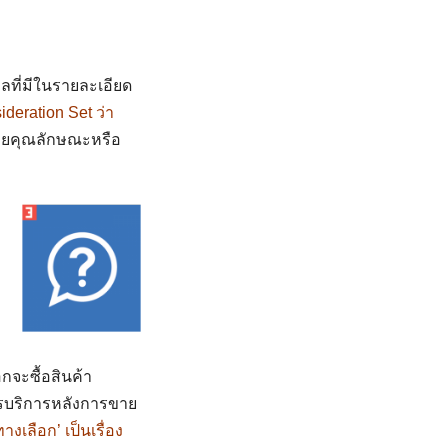
ลที่มีในรายละเอียด
ideration Set ว่า
วยคุณลักษณะหรือ
อกจะซื้อสินค้า
ารบริการหลังการขาย
งเลือก’ เป็นเรื่อง