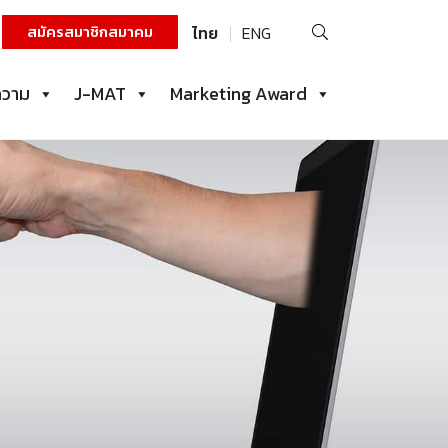
ค้นหา
สมัครสมาชิกสมาคม
ไทย
ENG
สำหรับ:
ความ
J-MAT
Marketing Award