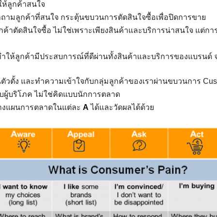
ห้ลูกค้าสนใจ
ามลูกค้าที่สนใจ กระตุ้นขบวนการตัดสินใจซื้อเพื่อปิดการขาย
กค้าตัดสินใจซื้อ ไม่ใช่เพราะเพียงสินค้าและบริการน่าสนใจ แต่การ
ำให้ลูกค้ามีประสบการณ์ที่ดีผ่านทั้งสินค้าและบริการของแบรนด์
นตัวตั้ง และทำความเข้าใจกับกลุ่มลูกค้าของเราผ่านขบวนการ Cust
ผู้บริโภค ไม่ใช่คิดแบบนักการตลาด
วางแผนการตลาดในแต่ละ
A
ได้และวัดผลได้ด้วย