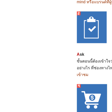
mind หรือแบรนด์ที่ผู
A
sk
ขั้นตอนนี้ต้องเข้าใ
อย่างไร ที่ช่องทางไ
เข้าชม