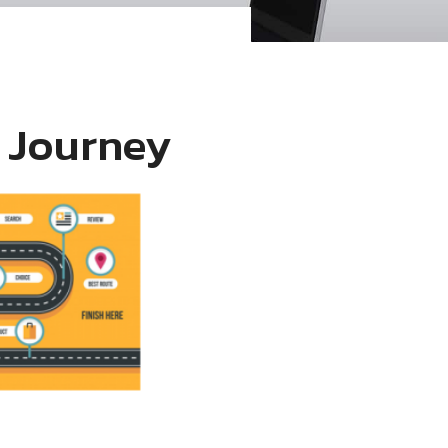
r Journey