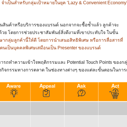
จำเป็นสำหรับกลุ่มเป้าหมายในยุค
‘Lazy & Convenient Economy
จในสินค้าหรือบริการของแบรนด์ นอกจากจะซื้อซ้ำแล้ว ลูกค้าจะ
วย โดยการช่วยประชาสัมพันธ์สิ่งดีงามที่เขาประทับใจ ในขั้น
ษากลุ่มลูกค้านี้ให้ดี โดยการนำเสนอสิทธิพิเศษ หรือการสื่อสารที่
่าตนเป็นบุคคลพิเศษเสมือนเป็น Presenter ของแบรนด์
ารถทำความเข้าใจพฤติกรรมและ Potential Touch Points ของกลุ่
างกิจกรรมทางการตลาด ในช่องทางต่างๆ ของแต่ละขั้นตอนในกา