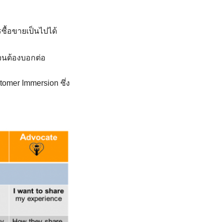
ซื้อขายเป็นไปได้
 จนต้องบอกต่อ
omer Immersion ซึ่ง