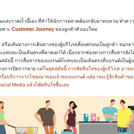
นและรวดเร็วนี้เอง ที่ทำให้นักการตลาดต้องกลับมาทบทวน ทำควา
เฉพาะ
Customer Journey
ของลูกค้าตัวเองใหม่
y
หรือเส้นทางการเดินทางของผู้บริโภคตั้งแต่ก่อนเป็นลูกค้า จนกลา
ะแทบจะเป็นเส้นตรงที่คาดเดาได้ เนื่องจากช่องทางการสื่อสารยังไม่
สมัยนี้ การสื่อสารของแบรนด์ก็แทบจะเป็นเส้นตรงที่แบรนด์เป็นผู้บ
างการปิดการขาย
แต่ในยุคสมัยนี้ การตัดสินใจของผู้บริโภค อาจจะ
าหรือบริการจากโฆษณาของเจ้าของแบรนด์ แต่อาจจะรู้จักสินค้าข
cial Media แล้วก็ตัดสินใจซื้อเลย