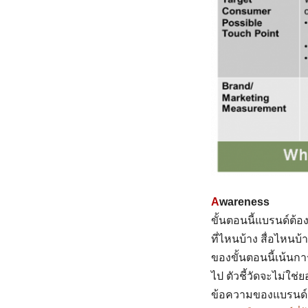
A
wareness
ขั้นตอนนี้แบรนด์ต้อง
ที่ไหนบ้าง สื่อไหนบ้
ของขั้นตอนนี้เน้น
ไป ตัวชี้วัดจะไม่ใช
ข้อความของแบรนด