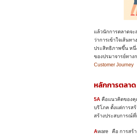
แล้วนักการตลาดจะสา
ว่าการเข้าใจเส้นทางน
ประสิทธิภาพขึ้น หนึ
ของปรมาจารย์ทางการ
Customer Journey
หลักการตลา
5
A
คือแนวคิดของคุณ
บริโภค ตั้งแต่การสร
สร้างประสบการณ์ที่
A
ware คือ การสร้าง