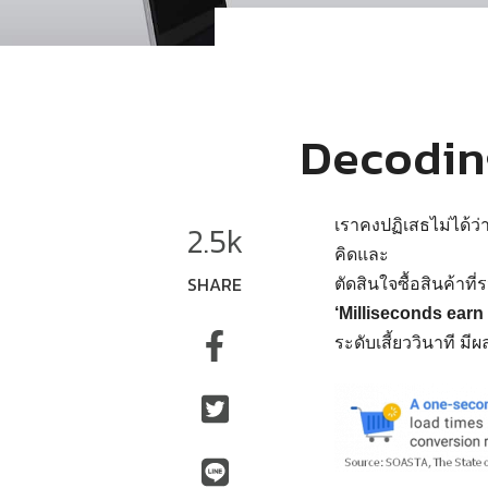
Decoding
เราคงปฏิเสธไม่ได้ว่า
2.5k
คิดและ
SHARE
ตัดสินใจซื้อสินค้าที
‘
Milliseconds earn
ระดับเสี้ยววินาที ม