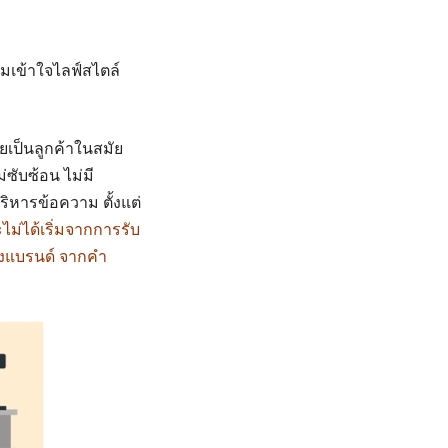
มเข้าใจไลฟ์สไตล์
ยเป็นลูกค้าในสมัย
ซับซ้อน ไม่มี
ริหารข้อความ ตั้งแต่
ไม่ได้เริ่มจากการรับ
องแบรนด์ จากคำ