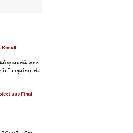
 Result
นด์
ทุกคนที่ต้องการ
ในโลกยุคใหม่ เพื่อ
oject และ Final
ี่ขับเคลื่อนด้วย