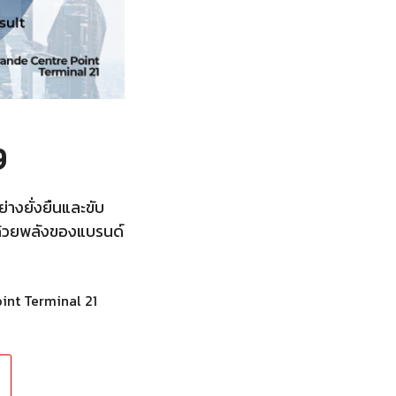
9
่างยั่งยืนและขับ
” ด้วยพลังของแบรนด์
int Terminal 21