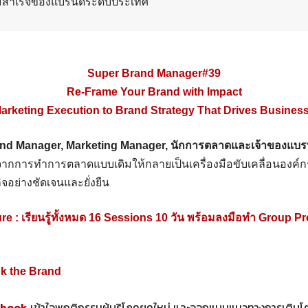
มสำเร็จของแบรนด์ระดับประเทศ
Super Brand Manager#39
Re-Frame Your Brand with Impact
arketing Execution to Brand Strategy That Drives Business
nd Manager, Marketing Manager, นักการตลาดและเจ้าของแบร
ดจากการทำการตลาดแบบเดิมให้กลายเป็นเครื่องมือขับเคลื่อนองค์กร
ิจอย่างชัดเจนและยั่งยืน
e : เรียนรู้ทั้งหมด 16 Sessions 10 วัน พร้อมลงมือทำ Group Pr
nk the Brand
ybook
เข้าใจพฤติกรรมผู้บริโภคยุคใหม่ และออกแบบแนวทางการเติบโตท