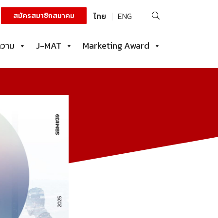
ค้นหา
สมัครสมาชิกสมาคม
ไทย
ENG
สำหรับ:
ความ
J-MAT
Marketing Award