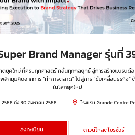
Super Brand Manager รุ่นที่ 3
ยุคใหม่ ที่ครบทุกศาสตร์ กลั่นทุกกลยุทธ์ สู่การสร้างแบรนด์อย
ิง พลิกมุมคิดจากการ “ทำการตลาด” ไปสู่การ “ขับเคลื่อนธุรกิจ
ในโลกยุคใหม่
2568 ถึง 30 สิงหาคม 2568
โรงแรม Grande Centre Po
ลงทะเบียน
ดาวน์โหลดโบรชัวร์