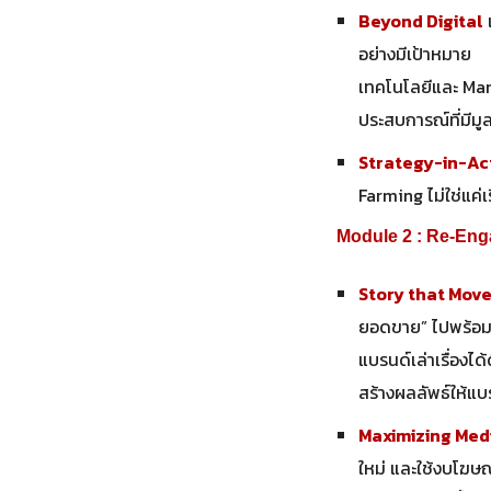
Beyond Digital
อย่างมีเป้าหมาย
เทคโนโลยีและ Mar
ประสบการณ์ที่มีมูลค
Strategy-in-Ac
Farming ไม่ใช่แค่
Module 2 : Re-Eng
Story that Mov
ยอดขาย” ไปพร้อม
แบรนด์เล่าเรื่องได
สร้างผลลัพธ์ให้แบ
Maximizing Med
ใหม่ และใช้งบโฆษณ