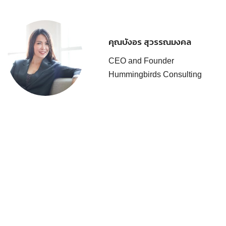
คุณบังอร สุวรรณมงคล
CEO and Founder
Hummingbirds Consulting