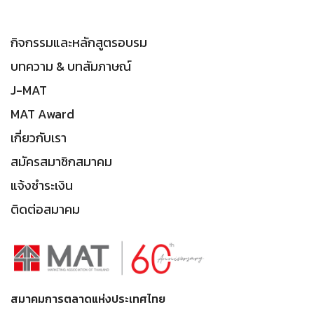
กิจกรรมและหลักสูตรอบรม
บทความ & บทสัมภาษณ์
J-MAT
MAT Award
เกี่ยวกับเรา
สมัครสมาชิกสมาคม
แจ้งชำระเงิน
ติดต่อสมาคม
สมาคมการตลาดแห่งประเทศไทย