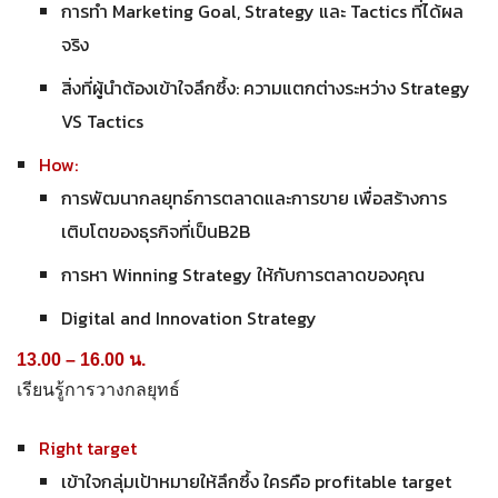
การทำ Marketing Goal, Strategy และ Tactics ที่ได้ผล
จริง
สิ่งที่ผู้นำต้องเข้าใจลึกซึ้ง: ความแตกต่างระหว่าง Strategy
VS Tactics
How:
การพัฒนากลยุทธ์การตลาดและการขาย เพื่อสร้างการ
เติบโตของธุรกิจที่เป็นB2B
การหา Winning Strategy ให้กับการตลาดของคุณ
Digital and Innovation Strategy
13.00 – 16.00 น.
เรียนรู้การวางกลยุทธ์
Right target
เข้าใจกลุ่มเป้าหมายให้ลึกซึ้ง ใครคือ profitable target