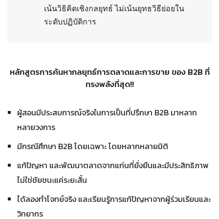
เน้นวิธิคิดเชิงกลยุทธ์ ไม่เน้นยุทธวิธีย่อยใน
ระดับปฏิบัติการ
หลักสูตรการค้นหากลยุทธ์การตลาดและการขาย ของ B2B ที่
ทรงพลังที่สุด!!
ผู้สอนมีประสบการณ์จริงในการเป็นที่ปรึกษา B2B มาหลาก
หลายวงการ
มีกรณีศึกษา B2B โดยเฉพาะ โดยหลากหลายมิติ
แก้ปัญหา และพัฒนาตลาดจากแก่นที่ยั่งยืนและมีประสิทธิภาพ
ไม่ใช่ชัยชนะแค่ระยะสั้น
ได้ลองทำโจทย์จริง และเรียนรู้การแก้ปัญหาจากผู้ร่วมเรียนและ
วิทยากร