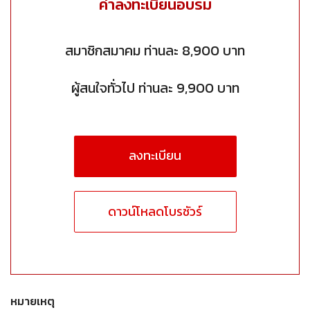
ค่าลงทะเบียนอบรม
สมาชิกสมาคม ท่านละ 8,900 บาท
ผู้สนใจทั่วไป ท่านละ 9,900 บาท
ลงทะเบียน
ดาวน์โหลดโบรชัวร์
หมายเหตุ