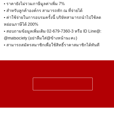
• ราคายังไม่รวมภาษีมูลค่าเพิ่ม 7%
• สำหรับลูกค้าองค์กร สามารถหัก ณ ที่จ่ายได้
• ค่าใช้จ่ายในการอบรมครั้งนี้ บริษัทสามารถนำไปใช้ลด
หย่อนภาษีได้ 200%
• สอบถามข้อมูลเพิ่มเติม 02-679-7360-3 หรือ ID Line@:
@matsociety (อย่าลืมใส่@ข้างหน้านะคะ)
• สามารถสมัครสมาชิกเพื่อใช้สิทธิ์ราคาสมาชิกได้ทันที