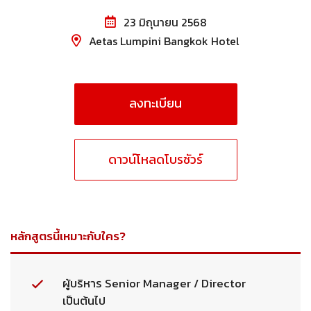
23 มิถุนายน 2568
Aetas Lumpini Bangkok Hotel
ลงทะเบียน
ดาวน์โหลดโบรชัวร์
หลักสูตรนี้เหมาะกับใคร?
ผู้บริหาร Senior Manager / Director
เป็นต้นไป