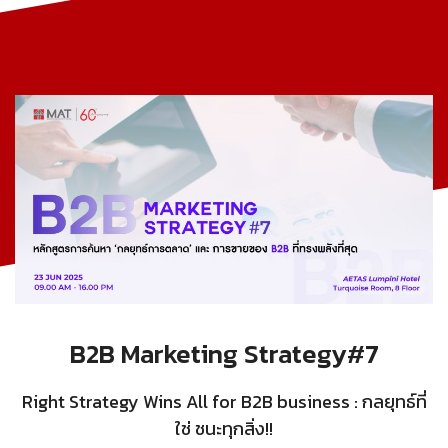
B2B Marketing Strategy#7
Right Strategy Wins All for B2B business : กลยุทธ์ที่
ใช่ ชนะทุกสิ่ง!!