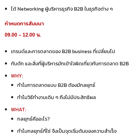
ได้ Networking ผู้บริหารธุรกิจ B2B ในธุรกิจต่าง ๆ
กำหนดการสัมมนา
09.00 – 12.00 น.
เทรนด์และการตลาดของ B2B business ที่เปลี่ยนไป
กับดัก และสิ่งที่ผู้บริหารมักเข้าใจผิดเกี่ยวกับการตลาด B2B
WHY:
ทำไมการตลาดแบบ B2B ต้องมีกลยุทธ์
ทำไมวิธีทำงานเดิม ๆ ถึงไม่มีประสิทธิผล
WHAT:
กลยุทธ์คืออะไร?
ทำไมกลยุทธ์ที่ใช่ จึงเป็นจุดเริ่มต้นของความสำเร็จ