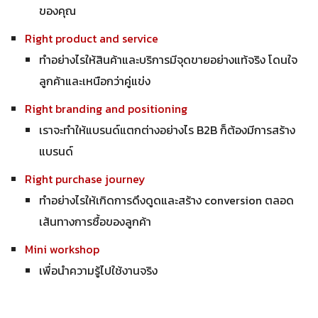
ของคุณ
Right product and service
ทำอย่างไรให้สินค้าและบริการมีจุดขายอย่างแท้จริง โดนใจ
ลูกค้าและเหนือกว่าคู่แข่ง
Right branding and positioning
เราจะทำให้แบรนด์แตกต่างอย่างไร B2B ก็ต้องมีการสร้าง
แบรนด์
Right purchase journey
ทำอย่างไรให้เกิดการดึงดูดและสร้าง conversion ตลอด
เส้นทางการซื้อของลูกค้า
Mini workshop
เพื่อนำความรู้ไปใช้งานจริง