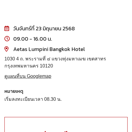
วันจันทร์ที่ 23 มิถุนายน 2568
09.00 - 16.00 น.
Aetas Lumpini Bangkok Hotel
1030 4 ถ. พระรามที่ ๔ แขวงทุ่งมหาเมฆ เขตสาทร
กรุงเทพมหานคร 10120
ดูแผนที่บน Googlemap
หมายเหตุ
เริ่มลงทะเบียนเวลา 08.30 น.