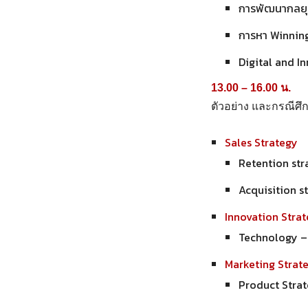
การพัฒนากลยุท
การหา Winnin
Digital and I
13.00 – 16.00 น.
ตัวอย่าง และกรณีศ
Sales Strategy
Retention str
Acquisition st
Innovation Stra
Technology – 
Marketing Strat
Product Strate