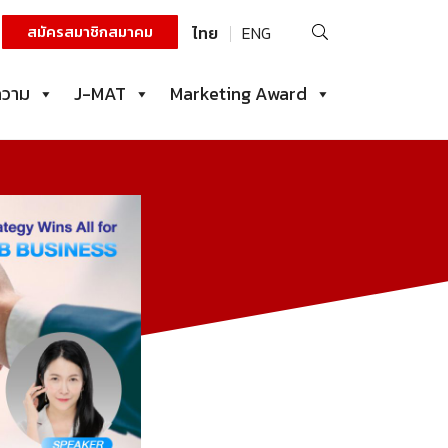
ค้นหา
สมัครสมาชิกสมาคม
ไทย
ENG
สำหรับ:
ความ
J-MAT
Marketing Award