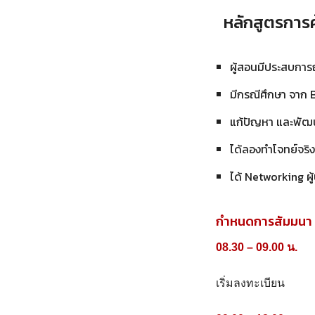
หลักสูตรการค
ผู้สอนมีประสบการ
มีกรณีศึกษา จาก
แก้ปัญหา และพัฒนา
ได้ลองทำโจทย์จริง
ได้ Networking ผู
กำหนดการสัมมนา
08.30 – 09.00 น.
เริ่มลงทะเบียน