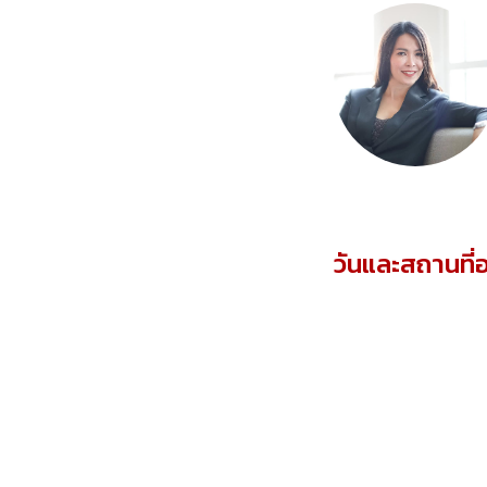
วันและสถานที