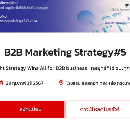
B2B Marketing Strategy#5
ht Strategy Wins All for B2B business : กลยุทธ์ที่ใช่ ชนะทุกสิ
29 กุมภาพันธ์ 2567
โรงแรม แอสคอท ทองหล่อ กรุงเท
ลงทะเบียน
ดาวน์โหลดโบรชัวร์