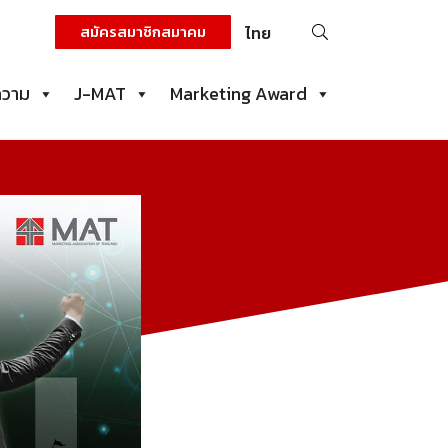
ค้นหา
สมัครสมาชิกสมาคม
ไทย
สำหรับ:
ความ
J-MAT
Marketing Award