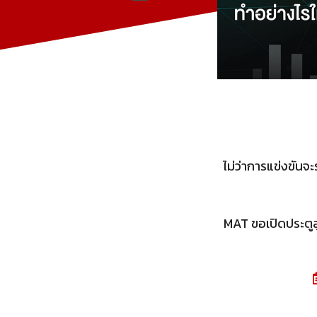
ไม่ว่าการแข่งขันจ
MAT ขอเปิดประตูสู