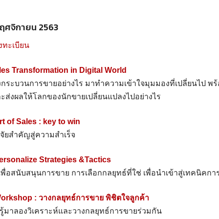
 พฤศจิกายน 2563
งทะเบียน
les Transformation in Digital World
ปลงกระบวนการขายอย่างไร มาทำความเข้าใจมุมมองที่เปลี่ยนไป พ
ละส่งผลให้โลกของนักขายเปลี่ยนแปลงไปอย่างไร
rt of Sales : key to win
จัยสำคัญสู่ความสำเร็จ
ersonalize Strategies &Tactics
ื่อสนับสนุนการขาย การเลือกกลยุทธ์ที่ใช่ เพื่อนำเข้าสู่เทคนิคก
orkshop : วางกลยุทธ์การขาย พิชิตใจลูกค้า
ียนรู้มาลองวิเคราะห์และวางกลยุทธ์การขายร่วมกัน