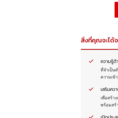
สิ่งที่คุณจะได้
ความรู้ด
ที่จำเป็
ความเข้า
เสริมคว
เพื่อสร้
พร้อมสร้า
เปิดประ