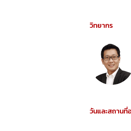
วิทยากร
วันและสถานที