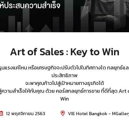
Art of Sales : Key to Win
ะรุนแรงแค่ไหน หรือเศรษฐกิจจะปรับตัวไปในทิศทางใด กลยุทธ์แล
ประสิทธิภาพ
จะพาคุณก้าวไปสู่เป้าหมายทางธุรกิจได้
่ความสำเร็จให้กับคุณ ด้วย คอร์สกลยุทธ์การขาย ที่ดีที่สุด Art
Win
12 พฤศจิกายน 2563
VIE Hotel Bangkok - MGaller