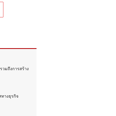
 รวมถึงการสร้าง
สทางธุรกิจ