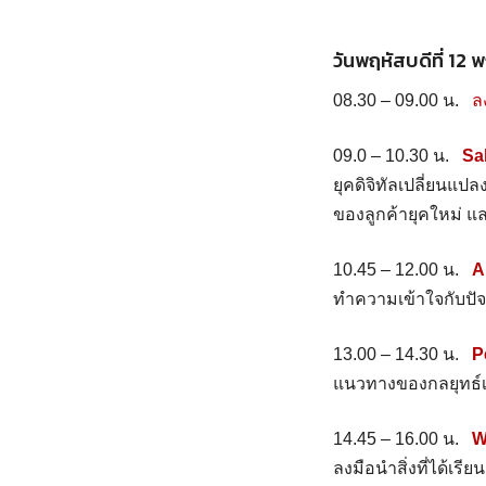
วันพฤหัสบดีที่ 12
08.30 – 09.00 น.
ล
09.0 – 10.30 น.
Sa
ยุคดิจิทัลเปลี่ยนแ
ของลูกค้ายุคใหม่ แ
10.45 – 12.00 น.
A
ทำความเข้าใจกับปัจ
13.00 – 14.30 น.
P
แนวทางของกลยุทธ์เพ
14.45 – 16.00 น.
W
ลงมือนำสิ่งที่ได้เร