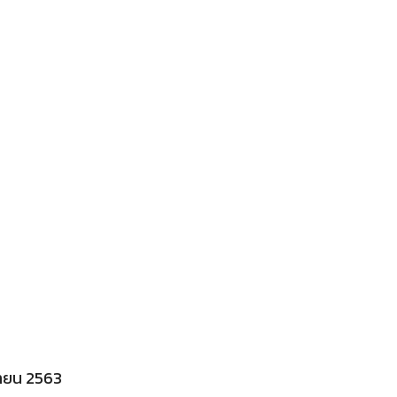
ิกายน 2563