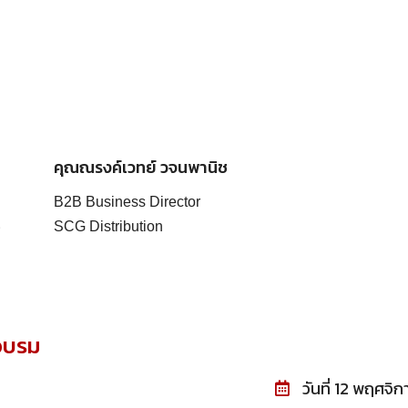
คุณณรงค์เวทย์ วจนพานิช
B2B Business Director
SCG Distribution
่อบรม
วันที่ 12 พฤศจ