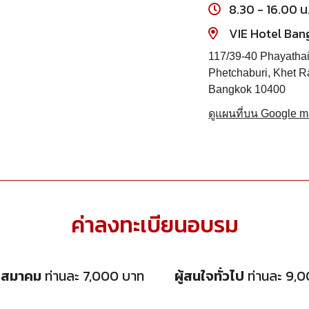
8.30 - 16.00 น
VIE Hotel Ban
117/39-40 Phayatha
Phetchaburi, Khet R
Bangkok 10400
ดูแผนที่บน Google 
ค่าลงทะเบียนอบรม
กสมาคม
ท่านละ 7,000 บาท
ผู้สนใจทั่วไป
ท่านละ 9,