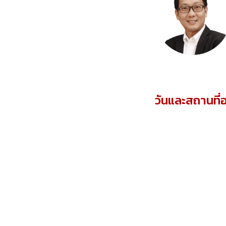
วันและสถานที