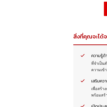
สิ่งที่คุณจะได้
ความรู้ด
ที่จำเป็
ความเข้า
เสริมคว
เพื่อสร้
พร้อมสร้า
เปิดประ