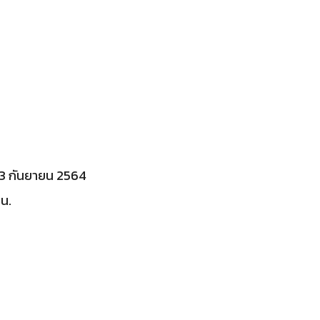
 23 กันยายน 2564
น.