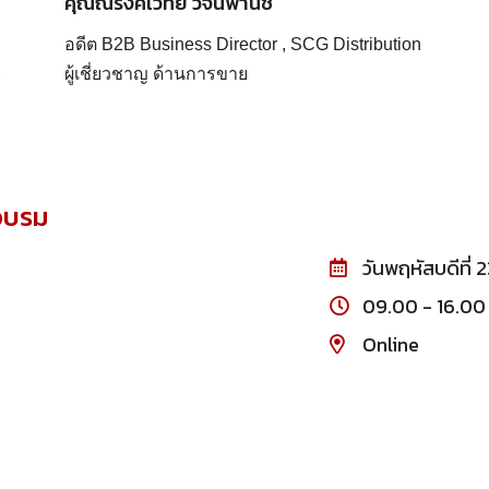
คุณณรงค์เวทย์ วจนพานิช
อดีต B2B Business Director , SCG Distribution
ผู้เชี่ยวชาญ ด้านการขาย
่อบรม
วันพฤหัสบดีที่
09.00 - 16.00 
Online