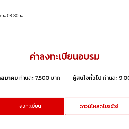
ียน 08.30 น.
ค่าลงทะเบียนอบรม
กสมาคม
ท่านละ 7,500 บาท
ผู้สนใจทั่วไป
ท่านละ 9,0
ลงทะเบียน
ดาวน์โหลดโบรชัวร์