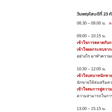
วันพฤหัสบดีที่ 23
08.30 – 09.00 น.
ล
09:00 – 10:15 น.
เข้าใจการตลาดกับ
เข้าใจผลกระทบจาก
อย่างไร
มาทำความเข
10:30 – 12:00 น.
เข้าใจบทบาทนักขา
นักขายให้ส่งเสริมค
เข้าใจสมการสู่ควา
ความสามารถในการแข
13.00 – 15.15 น.