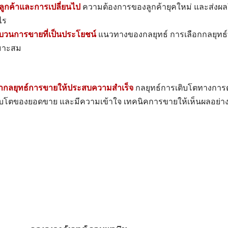
ลูกค้าและการเปลี่ยนไป
ความต้องการของลูกค้ายุคใหม่ และส่งผ
ไร
บวนการขายที่เป็นประโยชน์
แนวทางของกลยุทธ์ การเลือกกลยุทธ์ที่ใ
หมาะสม
ฒนากลยุทธ์การขายให้ประสบความสำเร็จ
กลยุทธ์การเติบโตทางกา
บโตของยอดขาย และมีความเข้าใจ เทคนิคการขายให้เห็นผลอย่าง