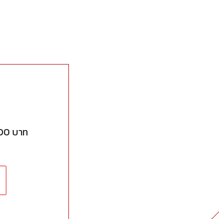
00 บาท