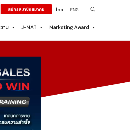
ค้นหา
สมัครสมาชิกสมาคม
ไทย
ENG
สำหรับ:
ความ
J-MAT
Marketing Award