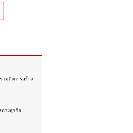
 รวมถึงการสร้าง
สทางธุรกิจ