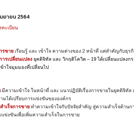
 กันยายน 2564
งทะเบียน
การขาย
เรียนรู้ และ เข้าใจ ความต่างของ 2 หน้าที่ แต่สำคัญกับธุรก
การเปลี่ยนแปลง
ยุคดิจิทัล และ วิกฤติโควิด – 19 ได้เปลี่ยนแปล
้าใจมุมมองที่เปลี่ยนไป
ย
มีความเข้าใจ ในหน้าที่ และ แนวปฏิบัติเรื่องการขายในยุคดิจิทั
วามได้เปรียบการแข่งขันขององค์กร
มสำเร็จการขาย
ทำความเข้าใจกับปัจจัยสำคัญ สู่ความสำเร็จด้านก
่งขันเพื่อเพิ่มความสำเร็จในการขาย