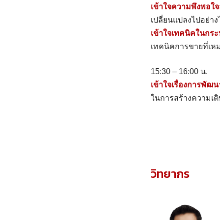
เข้าใจความพึงพอใจ
เปลี่ยนแปลงไปอย่าง
เข้าใจเทคนิคในกระ
เทคนิคการขายที่เ
15:30 – 16:00 น.
เข้าใจเรื่องการพั
ในการสร้างความเติ
วิทยากร