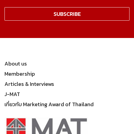
About us
Membership
Articles & Interviews
J-MAT
เกี่ยวกับ Marketing Award of Thailand