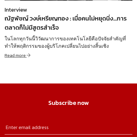
Interview
ณัฐพัชญ์ วงษ์เหรียญทอง : เมื่อคนไม่หยุดนิ่ง…การ
ตลาดก็ไม่มีสูตรสำเร็จ
ในโลกทุกวันนี้วิวัฒนาการของเทคโนโลยีคือปัจจัยสำคัญที่
ทำให้พฤติกรรมของผู้บริโภคเปลี่ยนไปอย่างสิ้นเชิง
Read more
Subscribe now