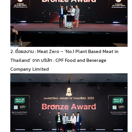
2. ชื่อผลงาน : Meat Zero – ‘No.1 Plant Based Meat in
Thailand’ จาก บริษัท : CPF Food and Beverage
Company Limited