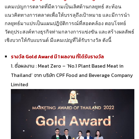
แคมเปญการตลาดที่มีความเป็นเลิศด้านกลยุทธ์ สะท้อน
แนวคิดทางการตลาดเพื่อให้บรรลุถึงเป้าหมาย และมีการนำ
กลยุทธ์มาแปรเป็นแผนปฎิบัติการณ์ที่สอดคล้อง ตอบโจทย์
วัตถุประสงค์ทางธุรกิจท่ามกลางการแข่งขัน และสร้างผลลัพธ์
เชิงบวกให้กับแบรนด์ มีแคมเปญที่ได้รับรางวัล ดังนี้
รางวัล Gold Award มี 1 ผลงาน ที่ได้รับรางวัล
1. ชื่อผลงาน : Meat Zero – ‘No.1 Plant Based Meat in
Thailand’ จาก บริษัท CPF Food and Beverage Company
Limited