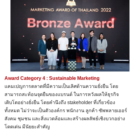
Award Category 4 : Sustainable Marketing
แคมเปญการตลาดที่มีความเป็นเลิศด้านความยั่งยืน โดย
สามารถสะท้อนจุดยืนของแบรนด์ ในการหวังผลให้ธุรกิจ
เติบโตอย่างยั่งยืน โดยคำนึงถึง stakeholder ที่เกี่ยวข้อง
ทั้งหมด ไม่ว่าจะเป็นตัวองค์กร พนักงาน ลูกค้า ซัพพลายเออร์
สังคม ชุมชน และสิ่งแวดล้อมและสร้างผลลัพธ์เชิงบวกอย่าง
โดดเด่น มีนัยยะสำคัญ