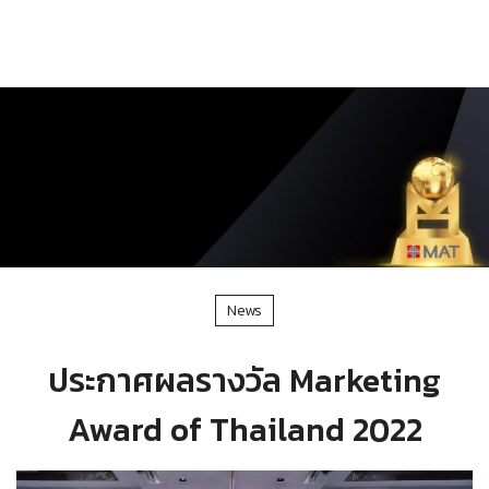
News
ประกาศผลรางวัล Marketing
Award of Thailand 2022