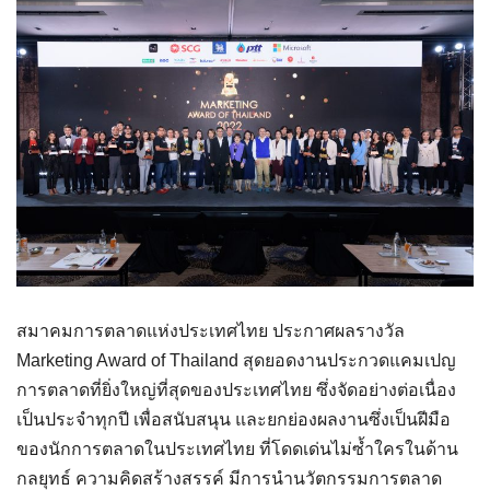
สมาคมการตลาดแห่งประเทศไทย ประกาศผลรางวัล
Marketing Award of Thailand สุดยอดงานประกวดแคมเปญ
การตลาดที่ยิ่งใหญ่ที่สุดของประเทศไทย ซึ่งจัดอย่างต่อเนื่อง
เป็นประจำทุกปี เพื่อสนับสนุน และยกย่องผลงานซึ่งเป็นฝีมือ
ของนักการตลาดในประเทศไทย ที่โดดเด่นไม่ซ้ำใครในด้าน
กลยุทธ์ ความคิดสร้างสรรค์ มีการนำนวัตกรรมการตลาด