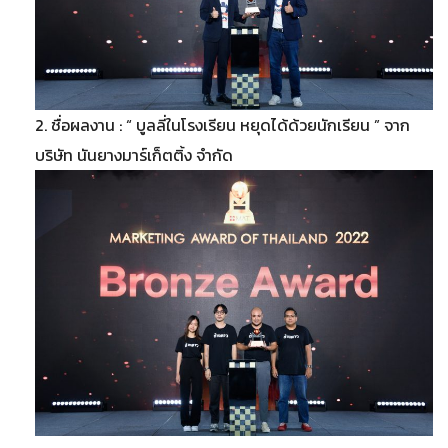
2. ชื่อผลงาน : “ บูลลี่ในโรงเรียน หยุดได้ด้วยนักเรียน ” จาก
บริษัท นันยางมาร์เก็ตติ้ง จำกัด