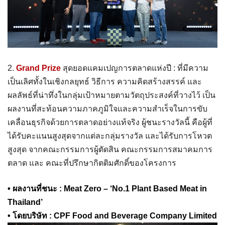
2.
Grand Prize
สุดยอดแคมเปญการตลาดแห่งปี : ที่มีความ
เป็นเลิศทั้งในเชิงกลยุทธ์ วิธีการ ความคิดสร้างสรรค์ และ
ผลลัพธ์ที่น่าทึ่งในกลุ่มเป้าหมายตามวัตถุประสงค์ที่วางไว้ เป็น
ผลงานที่สะท้อนความภาคภูมิใจและความสำเร็จในการขับ
เคลื่อนธุรกิจด้วยการตลาดอย่างแท้จริง ผู้ชนะรางวัลนี้ คือผู้ที่
ได้รับคะแนนสูงสุดจากแต่ละกลุ่มรางวัล และได้รับการโหวต
สูงสุด จากคณะกรรมการผู้ตัดสิน คณะกรรมการสมาคมการ
ตลาด และ คณะที่ปรึกษากิตติมศักดิ์ของโครงการ
• ผลงานที่ชนะ : Meat Zero – ‘No.1 Plant Based Meat in
Thailand’
• โดยบริษัท : CPF Food and Beverage Company Limited