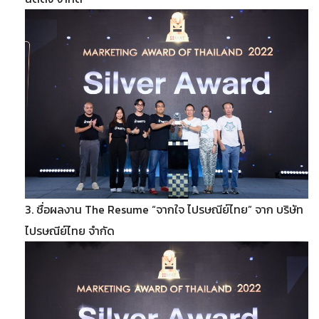
3. ชื่อผลงาน The Resume “จากใจ ไปรษณีย์ไทย” จาก บริษัท
ไปรษณีย์ไทย จำกัด