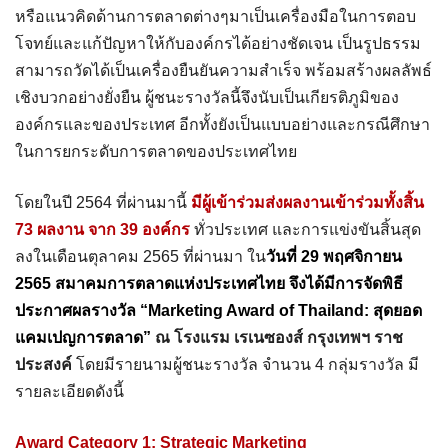
หรือแนวคิดด้านการตลาดต่างๆมาเป็นเครื่องมือในการตอบ
โจทย์และแก้ปัญหาให้กับองค์กรได้อย่างชัดเจน เป็นรูปธรรม
สามารถวัดได้เป็นเครื่องยืนยันความสำเร็จ พร้อมสร้างผลลัพธ์
เชิงบวกอย่างยั่งยืน ผู้ชนะรางวัลนี้จึงนับเป็นเกียรติภูมิของ
องค์กรและของประเทศ อีกทั้งยังเป็นแบบอย่างและกรณีศึกษา
ในการยกระดับการตลาดของประเทศไทย
โดยในปี 2564 ที่ผ่านมานี้
มีผู้เข้าร่วมส่งผลงานเข้าร่วมทั้งสิ้น
73 ผลงาน จาก 39 องค์กร
ทั่วประเทศ และการแข่งขันสิ้นสุด
ลงในเดือนตุลาคม 2565 ที่ผ่านมา ใน
วันที่ 29 พฤศจิกายน
2565 สมาคมการตลาดแห่งประเทศไทย จึงได้มีการจัดพิธี
ประกาศผลรางวัล “Marketing Award of Thailand: สุดยอด
แคมเปญการตลาด”
ณ โรงแรม เรเนซองส์ กรุงเทพฯ ราช
ประสงค์
โดยมีรายนามผู้ชนะรางวัล จำนวน 4 กลุ่มรางวัล มี
รายละเอียดดังนี้
Award Category 1: Strategic Marketing