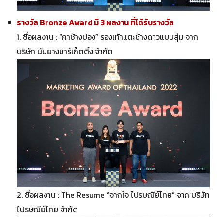
รางวัล Bronze Award มี 3 ผลงาน ที่ได้รับรางวัล
1. ชื่อผลงาน : “กาช้างปอง” รองเท้าแตะช้างดาวแบบสุ่ม จาก
บริษัท นันยางมาร์เก็ตติ้ง จำกัด
2. ชื่อผลงาน : The Resume “จากใจ ไปรษณีย์ไทย” จาก บริษัท
ไปรษณีย์ไทย จำกัด