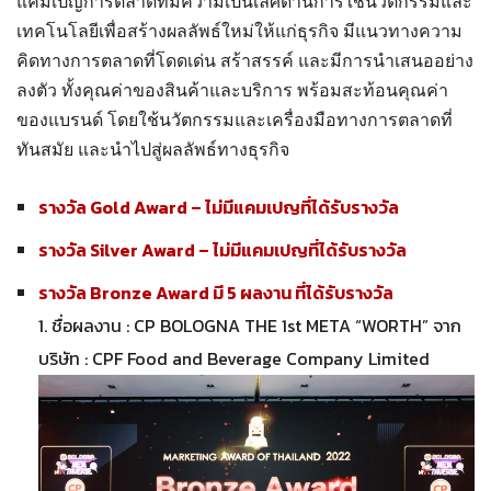
แคมเปญการตลาดที่มีความเป็นเลิศด้านการใช้นวัตกรรมและ
เทคโนโลยีเพื่อสร้างผลลัพธ์ใหม่ให้แก่ธุรกิจ มีแนวทางความ
คิดทางการตลาดที่โดดเด่น สร้าสรรค์ และมีการนำเสนออย่าง
ลงตัว ทั้งคุณค่าของสินค้าและบริการ พร้อมสะท้อนคุณค่า
ของแบรนด์ โดยใช้นวัตกรรมและเครื่องมือทางการตลาดที่
ทันสมัย และนำไปสู่ผลลัพธ์ทางธุรกิจ
รางวัล Gold Award – ไม่มีแคมเปญที่ได้รับรางวัล
รางวัล Silver Award – ไม่มีแคมเปญที่ได้รับรางวัล
รางวัล Bronze Award มี 5 ผลงาน ที่ได้รับรางวัล
1. ชื่อผลงาน : CP BOLOGNA THE 1st META “WORTH” จาก
บริษัท : CPF Food and Beverage Company Limited