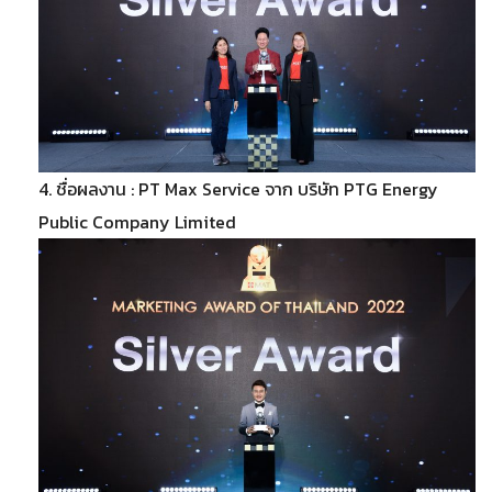
4. ชื่อผลงาน : PT Max Service จาก บริษัท PTG Energy
Public Company Limited