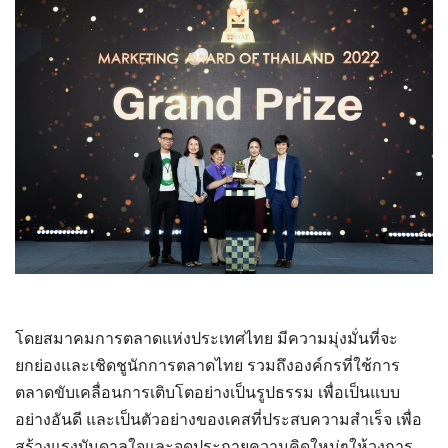
โดยสมาคมการตลาดแห่งประเทศไทย มีความมุ่งมั่นที่จะ
ยกย่องและเชิดชูนักการตลาดไทย รวมถึงองค์กรที่ใช้การ
ตลาดขับเคลื่อนการเติบโตอย่างเป็นรูปธรรม เพื่อเป็นแบบ
อย่างอันดี และเป็นตัวอย่างของเคสที่ประสบความสำเร็จ เพื่อ
สร้างแรงบันดาลใจและจุดประกายความคิดใหม่ๆให้วงการ