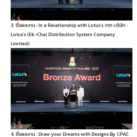
3. ชื่อผลงาน : In a Relationship with Lotus’s จาก บริษัท :
Lotus’s (Ek-Chai Distribution System Company
Limited)
4. ชื่อผลงาน : Draw your Dreams with Designs By CPAC