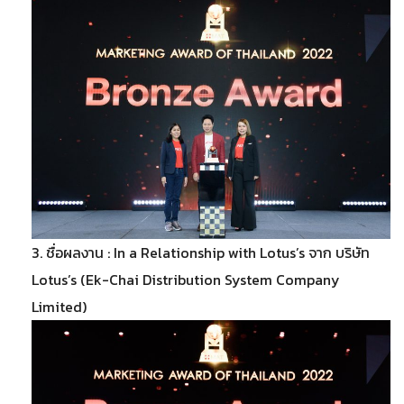
3. ชื่อผลงาน : In a Relationship with Lotus’s จาก บริษัท
Lotus’s (Ek-Chai Distribution System Company
Limited)