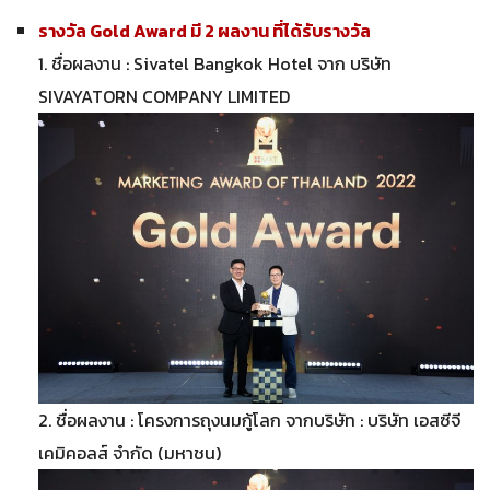
รางวัล Gold Award มี 2 ผลงาน ที่ได้รับรางวัล
1. ชื่อผลงาน : Sivatel Bangkok Hotel จาก บริษัท
SIVAYATORN COMPANY LIMITED
2. ชื่อผลงาน : โครงการถุงนมกู้โลก จากบริษัท : บริษัท เอสซีจี
เคมิคอลส์ จำกัด (มหาชน)