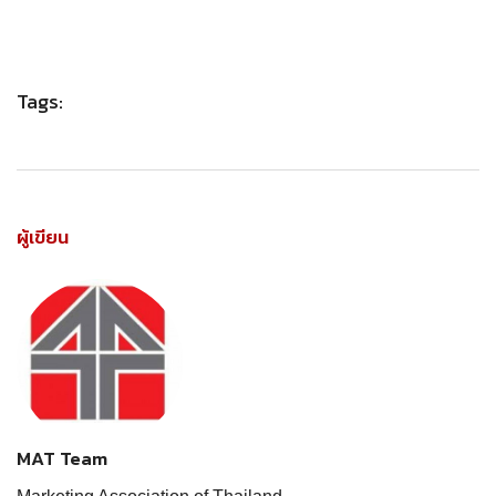
Tags:
ผู้เขียน
MAT Team