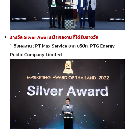
รางวัล Silver Award มี 1 ผลงาน ที่ได้รับรางวัล
1. ชื่อผลงาน : PT Max Service จาก บริษัท PTG Energy
Public Company Limited