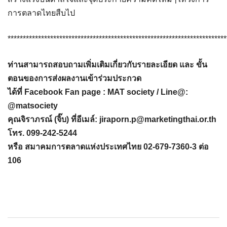
การตลาดไทยสืบไป
************************************************************************
ท่านสามารถสอบถามเพิ่มเติมเกี่ยวกับรายละเอียด และ ขั้น
ตอนของการส่งผลงานเข้าร่วมประกวด
ได้ที่ Facebook Fan page : MAT society / Line@:
@matsociety
คุณจิราภรณ์ (จิ๊บ) ที่อีเมล์:
jiraporn.p@marketingthai.or.th
โทร. 099-242-5244
หรือ สมาคมการตลาดแห่งประเทศไทย 02-679-7360-3 ต่อ
106