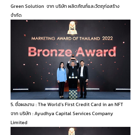
Green Solution จาก บริษัท ผลิตภัณฑ์และวัตถุก่อสร้าง
จำกัด
5. ชื่อผลงาน : The World’s First Credit Card in an NFT
จาก บริษัท : Ayudhya Capital Services Company
Limited