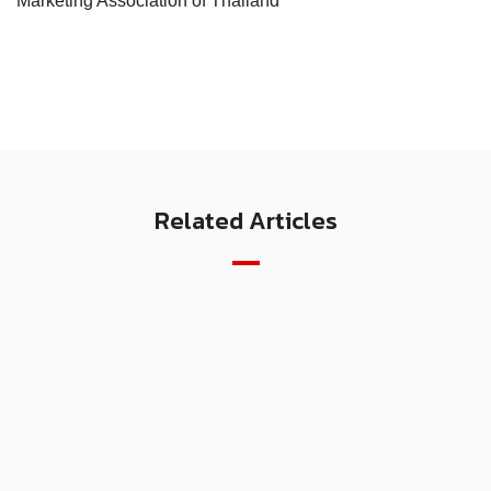
Marketing Association of Thailand
Related Articles