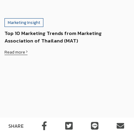
Marketing Insight
Top 10 Marketing Trends from Marketing
Association of Thailand (MAT)
Read more
SHARE