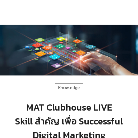
Knowledge
MAT Clubhouse LIVE
Skill สำคัญ เพื่อ Successful
Digital Marketing