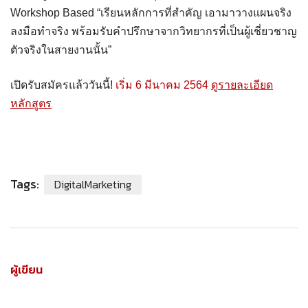
Workshop Based “เรียนหลักการที่สำคัญ เอามาวางแผนจริง
ลงมือทำจริง พร้อมรับคำปรึกษาจากวิทยากรที่เป็นผู้เชี่ยวชาญ
ตัวจริงในสายงานนั้น”
เปิดรับสมัครแล้ววันนี้!
เริ่ม 6 มีนาคม 2564
ดูรายละเอียด
หลักสูตร
Tags:
DigitalMarketing
ผู้เขียน