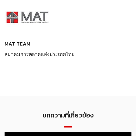
MAT TEAM
สมาคมการตลาดแห่งประเทศไทย
บทความที่เกี่ยวข้อง