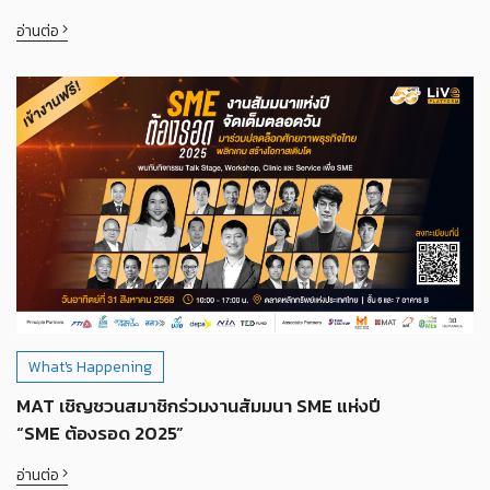
อ่านต่อ
What's Happening
MAT เชิญชวนสมาชิกร่วมงานสัมมนา SME แห่งปี
“SME ต้องรอด 2025”
อ่านต่อ