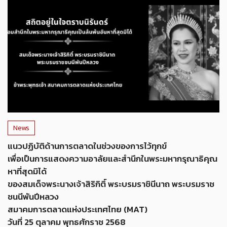
News
แนวปฏิบัติด้านการตลาดในช่วงของการไว้ทุกข์
เพื่อเป็นการแสดงความอาลัยและสำนึกในพระมหากรุณาธิคุณ
หาที่สุดมิได้
ของสมเด็จพระนางเจ้าสิริกิติ์ พระบรมราชินีนาถ พระบรมราช
ชนนีพันปีหลวง
สมาคมการตลาดแห่งประเทศไทย (MAT)
วันที่ 25 ตุลาคม พุทธศักราช 2568