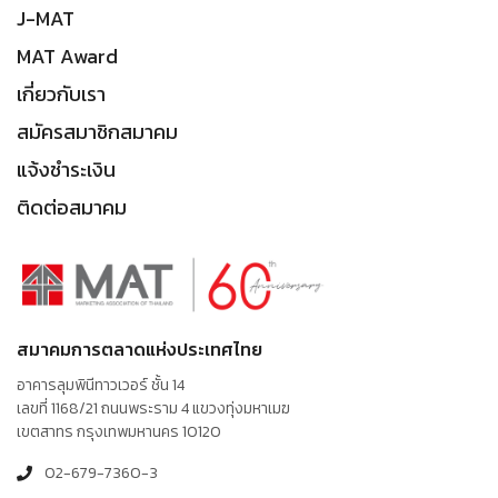
J-MAT
MAT Award
เกี่ยวกับเรา
สมัครสมาชิกสมาคม
แจ้งชำระเงิน
ติดต่อสมาคม
สมาคมการตลาดแห่งประเทศไทย
อาคารลุมพินีทาวเวอร์ ชั้น 14
เลขที่ 1168/21 ถนนพระราม 4 แขวงทุ่งมหาเมฆ
เขตสาทร กรุงเทพมหานคร 10120
02-679-7360-3