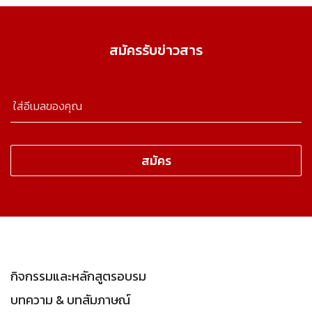
สมัครรับข่าวสาร
กิจกรรมและหลักสูตรอบรม
บทความ & บทสัมภาษณ์