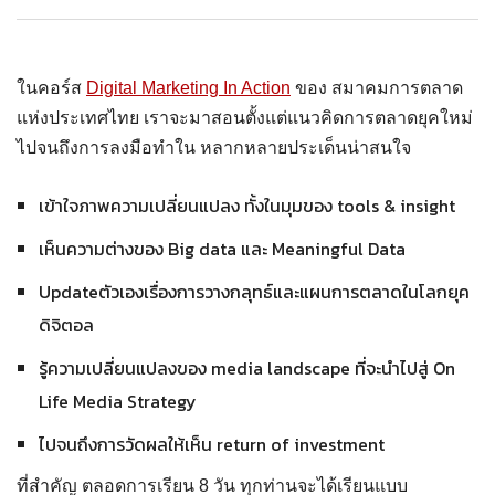
ในคอร์ส
Digital Marketing In Action
ของ สมาคมการตลาด
แห่งประเทศไทย เราจะมาสอนตั้งแต่แนวคิดการตลาดยุคใหม่
ไปจนถึงการลงมือทำใน หลากหลายประเด็นน่าสนใจ
เข้าใจภาพความเปลี่ยนแปลง ทั้งในมุมของ tools & insight
เห็นความต่างของ Big data และ Meaningful Data
Updateตัวเองเรื่องการวางกลุทธ์และแผนการตลาดในโลกยุค
ดิจิตอล
รู้ความเปลี่ยนแปลงของ media landscape ที่จะนำไปสู่ On
Life Media Strategy
ไปจนถึงการวัดผลให้เห็น return of investment
ที่สำคัญ ตลอดการเรียน 8 วัน ทุกท่านจะได้เรียนแบบ