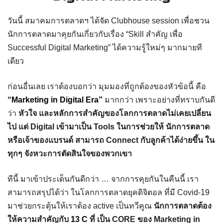
วันนี้ สมาคมการตลาดฯ ได้จัด Clubhouse session เพื่อชวน
นักการตลาดมาคุยกันเกี่ยวกับเรื่อง “Skill สำคัญ เพื่อ
Successful Digital Marketing” ได้ความรู้ใหม่ๆ มากมายที
เดียว
ก่อนอื่นเลย เราต้องบอกว่า มุมมองที่ถูกต้องของหัวข้อนี้ คือ
“Marketing in Digital Era”
มากกว่า เพราะอย่างที่ทราบกันดี
ว่า
หัวใจ และหลักการสำคัญของโลกการตลาดไม่เคยเปลี่ยน
ไป แต่ Digital เข้ามาเป็น Tools ในการช่วยให้ นักการตลาด
หรือเจ้าของแบรนด์ สามารถ Connect กับลูกค้าได้ง่ายขึ้น ใน
ทุกๆ จังหวะการตัดสินใจของพวกเขา
ทีนี้ มาเข้าประเด็นกันดีกว่า … จากการคุยกันในคืนนี้ เรา
สามารถสรุปได้ว่า ในโลกการตลาดยุคดิจิตอล ที่มี Covid-19
มาช่วยกระตุ้นให้เราต้อง active เป็นทวีคูณ
นักการตลาดต้อง
ให้ความสำคัญกับ
13 C
ที่ เป็น CORE ของ Marketing in