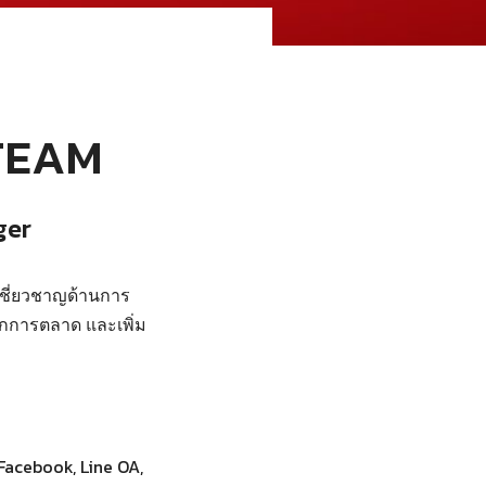
 TEAM
ger
ชี่ยวชาญด้านการ
นักการตลาด และเพิ่ม
Facebook, Line OA,