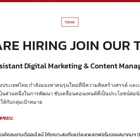
News
RE HIRING JOIN OUR
sistant Digital Marketing & Content Mana
ระเทศไทย กำลังมองหาคนรุ่นใหม่ที่มีความคิดสร้างสรรค์ และเ
เป็นส่วนหนึ่งในการพัฒนา ขับเคลื่อนคอนเทนต์ที่เป็นประโยชน์ต่อ
าให้กับกลุ่มเป้าหมาย
ิดชอบ:
รรค์คอนเทนต์ออนไลน์ ให้เหมาะสมกับแต่ละแพลตฟอร์มของสมาคมฯ (