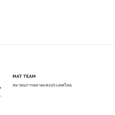
MAT TEAM
สมาคมการตลาดแห่งประเทศไทย