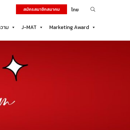
ค้นหา
สมัครสมาชิกสมาคม
ไทย
สำหรับ:
ความ
J-MAT
Marketing Award