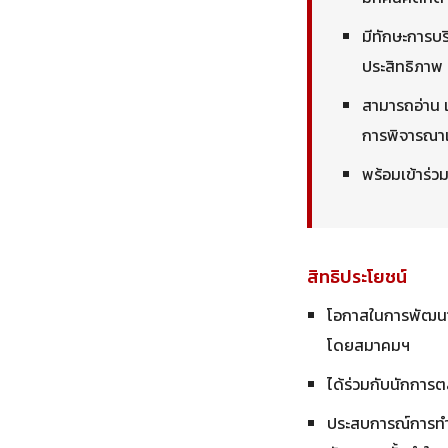
มีทักษะการบร
ประสิทธิภาพ
สามารถอ่าน 
การพิจารณาเ
พร้อมเข้าร่ว
สิทธิประโยชน์
โอกาสในการพัฒนาท
โดยสมาคมฯ
ได้ร่วมกับนักการ
ประสบการณ์การทำง