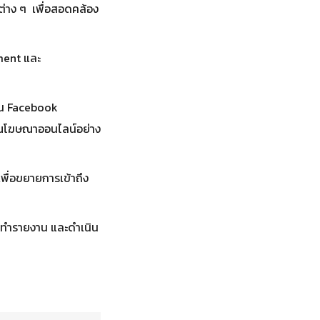
ต่าง ๆ เพื่อสอดคล้อง
ment และ
เช่น Facebook
าณโฆษณาออนไลน์อย่าง
พื่อขยายการเข้าถึง
ัดทำรายงาน และดำเนิน