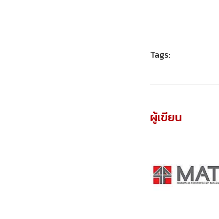
Tags:
ผู้เขียน