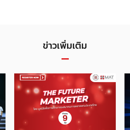
ข่าวเพิ่มเติม