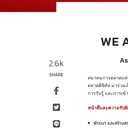
WE A
As
2.6k
SHARE
สมาคมการตลาดแห่งป
ตลาดดิจิทัล มาร่วม
การรับรู้ และการเข้
หน้าที่และความรับผ
พัฒนา และสร้างส