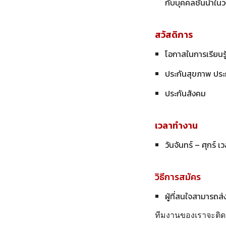
กับบุคคลชั้นนำใ
สวัสดิการ
โอกาสในการเรียนร
ประกันสุขภาพ ประกั
ประกันสังคม
เวลาทำงาน
วันจันทร์ – ศุกร์ 
วิธีการสมัคร
ผู้ที่สนใจสามารถ
ทีมงานของเราจะติดต