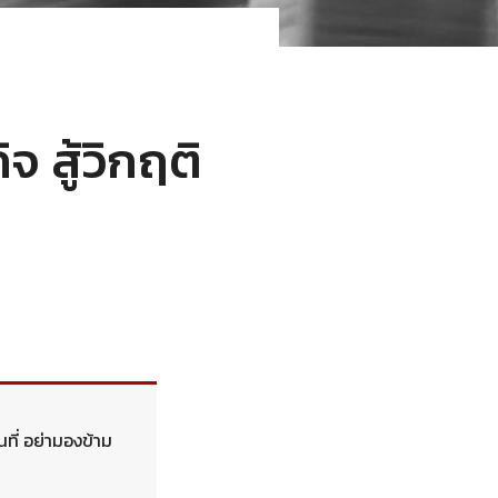
 สู้วิกฤติ
นที่ อย่ามองข้าม