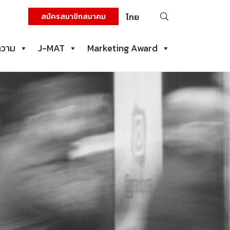
ค้นหา
สมัครสมาชิกสมาคม
ไทย
สำหรับ:
ความ
J-MAT
Marketing Award