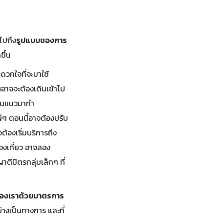
ไปถึง
รูปแบบของการ
ขึ้น
ดวกใจที่จะมาใช้
อาจจะต้องเดินเข้าไป
่ยนแนวมาทำ
่ๆ ตอนนี้อาจต้องปรับ
ต้องเริ่มบริการถึง
องเที่ยว อาจลอง
าติมิตรกลุ่มเล็กๆ ที่
ของเราด้วยมาตรการ
่างเป็นทางการ และที่