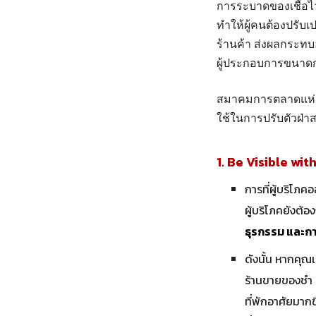
การระบาดของเชื้อไ
ทำให้ผู้คนต้องปรับ
ร้านค้า ส่งผลกระทบอ
ผู้ประกอบการขนาดก
สมาคมการตลาดแห่งป
ใช้ในการปรับตัวฝ่าส
1. Be Visible wit
การที่ผู้บริโภ
ผู้บริโภคยังต้อ
ธุรกรรม และกา
ดังนั้น หากคุณเ
ร้านขายของชำ ร
ที่พักอาศัยมา