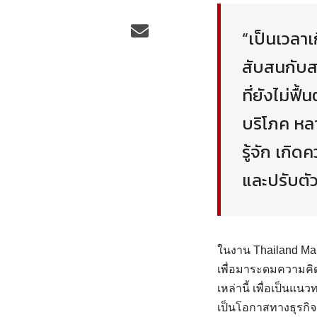
“เป็นเวลาเ
สับสนกับส
ที่ยังไม่ฟ
บริโภค หลา
รู้จัก เกิ
และปรับตัว
ในงาน Thailand Ma
เพื่อมาระดมความคิด
เหล่านี้ เพื่อเป็น
เป็นโอกาสทางธุรกิจ