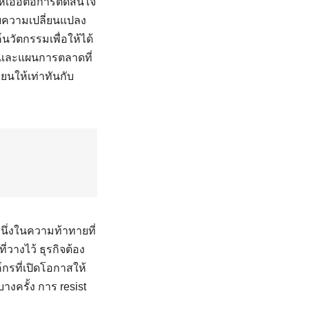
ห้เอื้อต่อการตัดสินใจ
รับความเปลี่ยนแปลง
นวัตกรรมเพื่อให้ได้
ธ์และแผนการตลาดที่
นให้เท่าทันกับ
ึ่งในความท้าทายที่
่วางไว้ ธุรกิจต้อง
กรที่เปิดโอกาสให้
งครั้ง การ resist