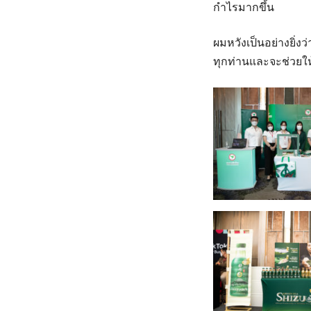
กำไรมากขึ้น
ผมหวังเป็นอย่างยิ่ง
ทุกท่านและจะช่วยให