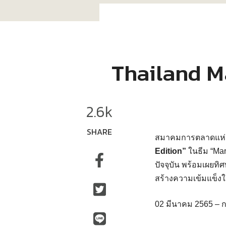
Thailand Ma
2.6k
SHARE
สมาคมการตลาดแห่ง
Edition”
ในธีม “Mar
ปัจจุบัน พร้อมเผยทิ
สร้างความเข้มแข็งใ
02 มีนาคม 2565 – ก