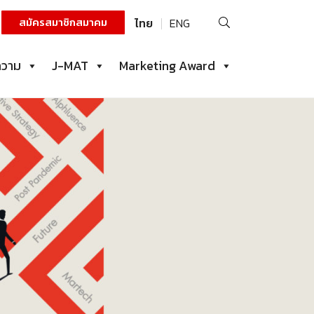
ค้นหา
สมัครสมาชิกสมาคม
ไทย
ENG
สำหรับ:
ความ
J-MAT
Marketing Award