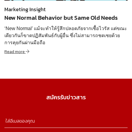
Marketing Insight
New Normal Behavior but Same Old Needs
‘New Normal’ แม้จะทำให้รู้สึกปลอดภัยจากเชื้อไวรัส แต่ขณะ
เดียวกันก็ขาดปฏิสัมพันธ์กับผู้อื่น ซึ่งไม่สามารถชดเชยด้วย
การคุยกันผ่านมือถือ
Read more
สมัครรับข่าวสาร