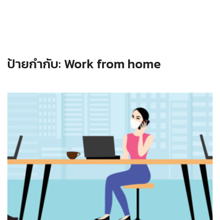
ป้ายกำกับ:
Work from home
Read more