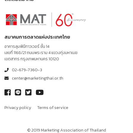
สมาคมการตลาดแห่งประเทศไทย
อาคารลุมพินีทาวเวอร์ ชั้น 14
เลขที่ 1168/21 ถนนพระราม 4 แขวงทุ่งมหาเมฆ
เขตสาทร กรุงเทพมหานคร 10120
02-679-7360-3
center@marketingthai.or.th
Privacy policy
Terms of service
© 2019 Marketing Association of Thailand