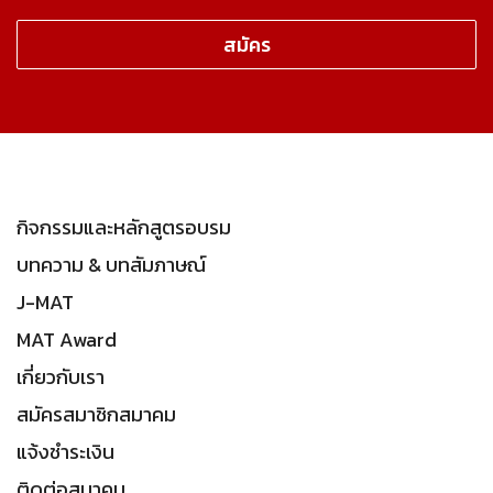
กิจกรรมและหลักสูตรอบรม
บทความ & บทสัมภาษณ์
J-MAT
MAT Award
เกี่ยวกับเรา
สมัครสมาชิกสมาคม
แจ้งชำระเงิน
ติดต่อสมาคม