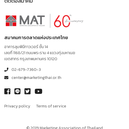
ติดต่อสมาคม
สมาคมการตลาดแห่งประเทศไทย
อาคารลุมพินีทาวเวอร์ ชั้น 14
เลขที่ 1168/21 ถนนพระราม 4 แขวงทุ่งมหาเมฆ
เขตสาทร กรุงเทพมหานคร 10120
02-679-7360-3
center@marketingthai.or.th
Privacy policy
Terms of service
© 2019 Marketing Association of Thailand