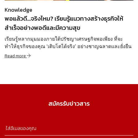
Knowledge
พอแล้วดี…จริงไหม? เรียนรู้แนวทางสร้างธุรกิจให้
สำเร็จอย่างพอดีและมีความสุข
เรียนรู้หลากมุมมองภายใต้ปรัชญาเศรษฐกิจพอเพียง ที่จะ
ทำให้ธุรกิจของคุณ ‘เติบโตได้จริง’ อย่างชาญฉลาดและยั่งยืน
Read more
สมัครรับข่าวสาร