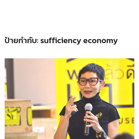
ป้ายกำกับ:
sufficiency economy
Read more