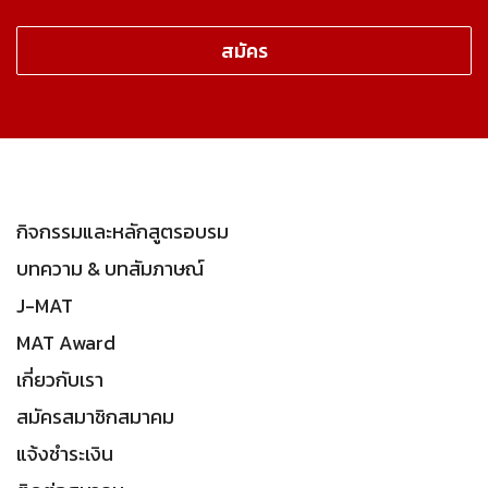
กิจกรรมและหลักสูตรอบรม
บทความ & บทสัมภาษณ์
J-MAT
MAT Award
เกี่ยวกับเรา
สมัครสมาชิกสมาคม
แจ้งชำระเงิน