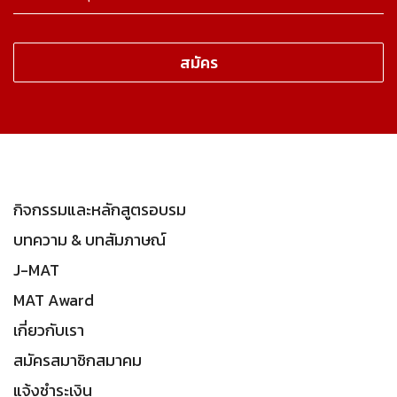
กิจกรรมและหลักสูตรอบรม
บทความ & บทสัมภาษณ์
J-MAT
MAT Award
เกี่ยวกับเรา
สมัครสมาชิกสมาคม
แจ้งชำระเงิน