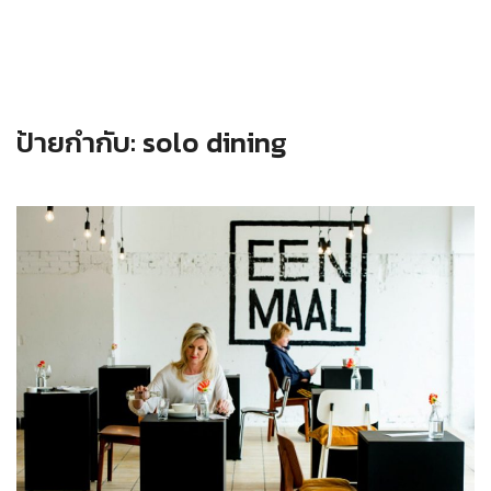
ป้ายกำกับ:
solo dining
Read more