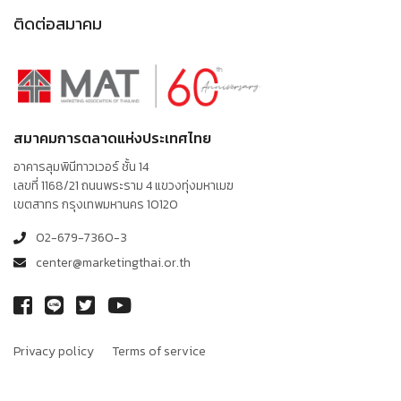
ติดต่อสมาคม
สมาคมการตลาดแห่งประเทศไทย
อาคารลุมพินีทาวเวอร์ ชั้น 14
เลขที่ 1168/21 ถนนพระราม 4 แขวงทุ่งมหาเมฆ
เขตสาทร กรุงเทพมหานคร 10120
02-679-7360-3
center@marketingthai.or.th
Privacy policy
Terms of service