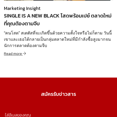
Marketing Insight
SINGLE IS A NEW BLACK โสดพร้อมเปย์ ตลาดใหม่
ที่คุณต้องตามจีบ
“คนโสด” สเตตัสที่จะเกิดขึ้นด้วยความตั้งใจหรือไม่ก็ตาม วันนี้
เขาและเธอได้กลายเป็นกลุ่มตลาดใหม่ที่มีกำลังซื้อสูงมากจน
นักการตลาดต้องตามจีบ
Read more
สมัครรับข่าวสาร