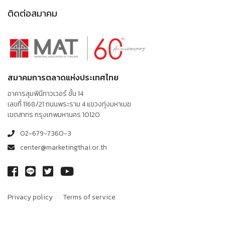
ติดต่อสมาคม
สมาคมการตลาดแห่งประเทศไทย
อาคารลุมพินีทาวเวอร์ ชั้น 14
เลขที่ 1168/21 ถนนพระราม 4 แขวงทุ่งมหาเมฆ
เขตสาทร กรุงเทพมหานคร 10120
02-679-7360-3
center@marketingthai.or.th
Privacy policy
Terms of service