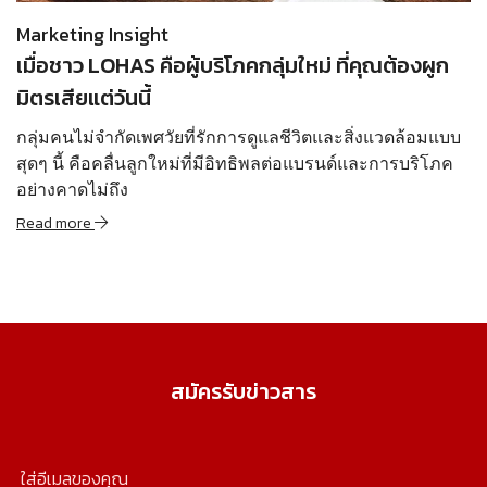
Marketing Insight
เมื่อชาว LOHAS คือผู้บริโภคกลุ่มใหม่ ที่คุณต้องผูก
มิตรเสียแต่วันนี้
กลุ่มคนไม่จำกัดเพศวัยที่รักการดูแลชีวิตและสิ่งแวดล้อมแบบ
สุดๆ นี้ คือคลื่นลูกใหม่ที่มีอิทธิพลต่อแบรนด์และการบริโภค
อย่างคาดไม่ถึง
Read more
สมัครรับข่าวสาร