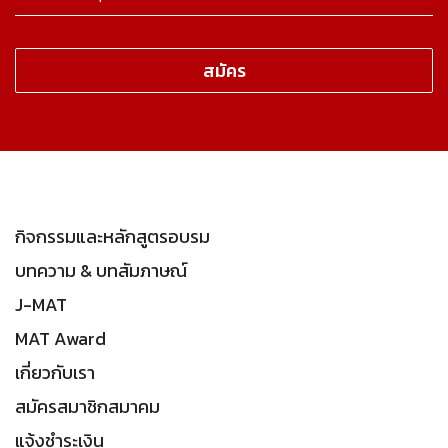
กิจกรรมและหลักสูตรอบรม
บทความ & บทสัมภาษณ์
J-MAT
MAT Award
เกี่ยวกับเรา
สมัครสมาชิกสมาคม
แจ้งชำระเงิน