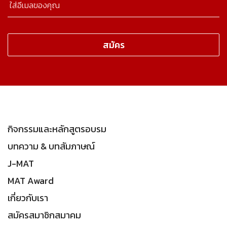
กิจกรรมและหลักสูตรอบรม
บทความ & บทสัมภาษณ์
J-MAT
MAT Award
เกี่ยวกับเรา
สมัครสมาชิกสมาคม