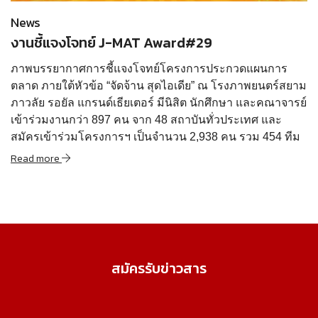
News
งานชี้แจงโจทย์ J-MAT Award#29
ภาพบรรยากาศการชี้แจงโจทย์โครงการประกวดแผนการ
ตลาด ภายใต้หัวข้อ “จัดจ้าน สุดไอเดีย” ณ โรงภาพยนตร์สยาม
ภาวลัย รอยัล แกรนด์เธียเตอร์ มีนิสิต นักศึกษา และคณาจารย์
เข้าร่วมงานกว่า 897 คน จาก 48 สถาบันทั่วประเทศ และ
สมัครเข้าร่วมโครงการฯ เป็นจำนวน 2,938 คน รวม 454 ทีม
Read more
สมัครรับข่าวสาร