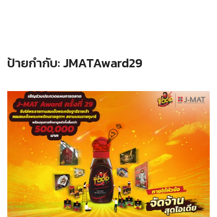
ป้ายกำกับ:
JMATAward29
Read more