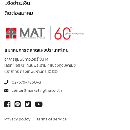
แจ้งชำระเงิน
ติดต่อสมาคม
สมาคมการตลาดแห่งประเทศไทย
อาคารลุมพินีทาวเวอร์ ชั้น 14
เลขที่ 1168/21 ถนนพระราม 4 แขวงทุ่งมหาเมฆ
เขตสาทร กรุงเทพมหานคร 10120
02-679-7360-3
center@marketingthai.or.th
Privacy policy
Terms of service