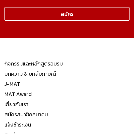
กิจกรรมและหลักสูตรอบรม
บทความ & บทสัมภาษณ์
J-MAT
MAT Award
เกี่ยวกับเรา
สมัครสมาชิกสมาคม
แจ้งชำระเงิน