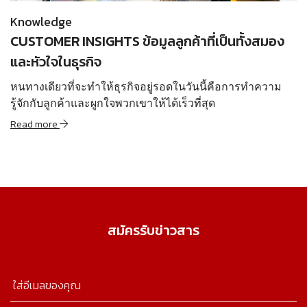
Knowledge
CUSTOMER INSIGHTS ข้อมูลลูกค้าที่เป็นทั้งสมอง
และหัวใจในธุรกิจ
หนทางเดียวที่จะทำให้ธุรกิจอยู่รอดในวันนี้คือการทำความ
รู้จักกับลูกค้าและผูกใจพวกเขาให้ได้เร็วที่สุด
Read more
สมัครรับข่าวสาร