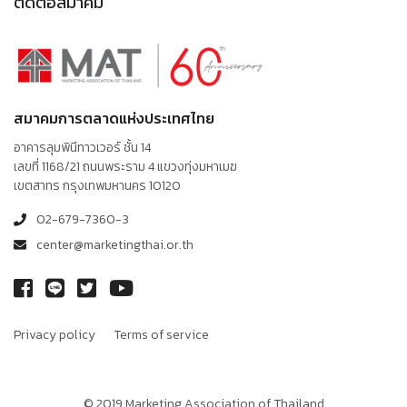
ติดต่อสมาคม
สมาคมการตลาดแห่งประเทศไทย
อาคารลุมพินีทาวเวอร์ ชั้น 14
เลขที่ 1168/21 ถนนพระราม 4 แขวงทุ่งมหาเมฆ
เขตสาทร กรุงเทพมหานคร 10120
02-679-7360-3
center@marketingthai.or.th
Privacy policy
Terms of service
© 2019 Marketing Association of Thailand