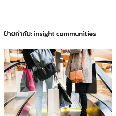
ป้ายกำกับ:
insight communities
Read more