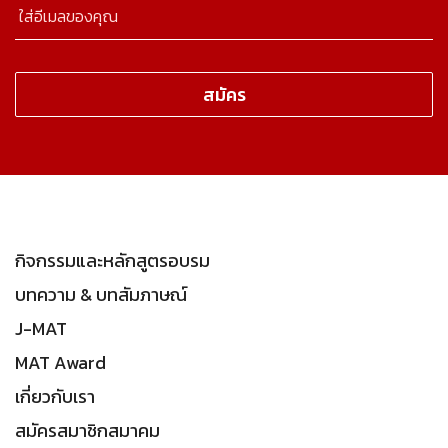
กิจกรรมและหลักสูตรอบรม
บทความ & บทสัมภาษณ์
J-MAT
MAT Award
เกี่ยวกับเรา
สมัครสมาชิกสมาคม