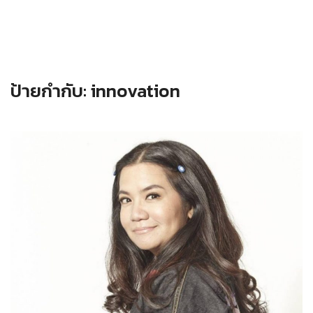
ป้ายกำกับ:
innovation
Read more