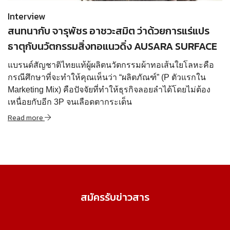
Interview
สนทนากับ จารุพัชร อาชวะสมิต ว่าด้วยการแร่แปร
ธาตุกับนวัตกรรมสิ่งทอแนวดิ่ง AUSARA SURFACE
แบรนด์สัญชาติไทยแท้ผู้ผลิตนวัตกรรมผ้าทอเส้นใยโลหะคือ
กรณีศึกษาที่จะทำให้คุณเห็นว่า “ผลิตภัณฑ์” (P ตัวแรกใน
Marketing Mix) คือปัจจัยที่ทำให้ธุรกิจลอยลำได้โดยไม่ต้อง
เหนื่อยกับอีก 3P จนเลือดตากระเด็น
Read more
สมัครรับข่าวสาร