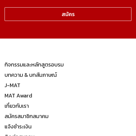
กิจกรรมและหลักสูตรอบรม
บทความ & บทสัมภาษณ์
J-MAT
MAT Award
เกี่ยวกับเรา
สมัครสมาชิกสมาคม
แจ้งชำระเงิน