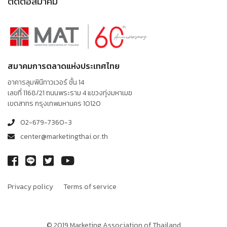
ติดต่อสมาคม
สมาคมการตลาดแห่งประเทศไทย
อาคารลุมพินีทาวเวอร์ ชั้น 14
เลขที่ 1168/21 ถนนพระราม 4 แขวงทุ่งมหาเมฆ
เขตสาทร กรุงเทพมหานคร 10120
02-679-7360-3
center@marketingthai.or.th
Privacy policy
Terms of service
© 2019 Marketing Association of Thailand