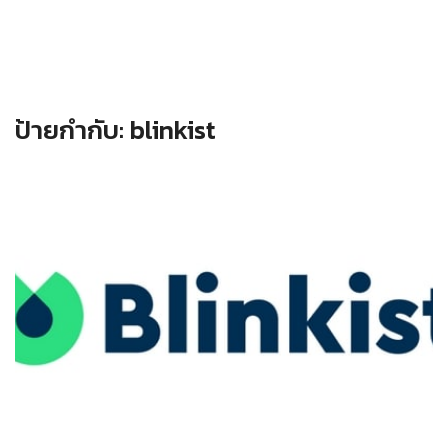
ป้ายกำกับ:
blinkist
Read more