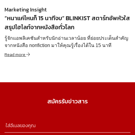
Marketing Insight
“หนาแค่ไหนก็ 15 นาทีจบ” BLINKIST สตาร์ทอัพหัวใส
สรุปไฮไลท์จากหนังสือทั่วโลก
รู้จักแอพลิเคชันสำหรับนักอ่านเวลาน้อย ที่ย่อยประเด็นสำคัญ
จากหนังสือ nonfiction มาให้คุณรู้เรื่องได้ใน 15 นาที
Read more
สมัครรับข่าวสาร