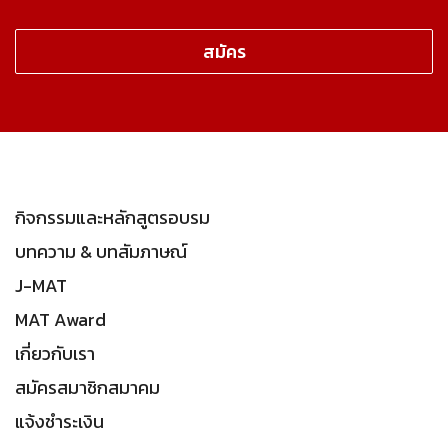
กิจกรรมและหลักสูตรอบรม
บทความ & บทสัมภาษณ์
J-MAT
MAT Award
เกี่ยวกับเรา
สมัครสมาชิกสมาคม
แจ้งชำระเงิน