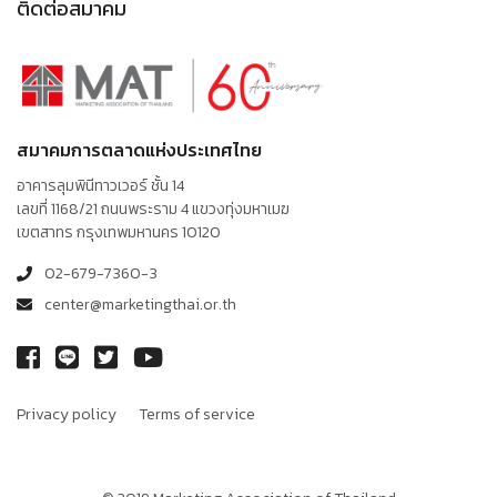
ติดต่อสมาคม
สมาคมการตลาดแห่งประเทศไทย
อาคารลุมพินีทาวเวอร์ ชั้น 14
เลขที่ 1168/21 ถนนพระราม 4 แขวงทุ่งมหาเมฆ
เขตสาทร กรุงเทพมหานคร 10120
02-679-7360-3
center@marketingthai.or.th
Privacy policy
Terms of service