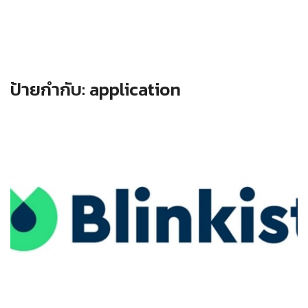
ป้ายกำกับ:
application
Read more