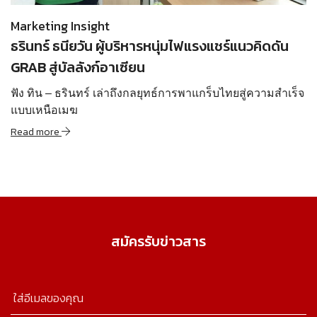
Marketing Insight
ธรินทร์ ธนียวัน ผู้บริหารหนุ่มไฟแรงแชร์แนวคิดดัน
GRAB สู่บัลลังก์อาเซียน
ฟัง ทิน – ธรินทร์ เล่าถึงกลยุทธ์การพาแกร็บไทยสู่ความสำเร็จ
แบบเหนือเมฆ
Read more
สมัครรับข่าวสาร