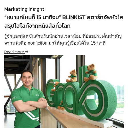
Marketing Insight
“หนาแค่ไหนก็ 15 นาทีจบ” BLINKIST สตาร์ทอัพหัวใส
สรุปไฮไลท์จากหนังสือทั่วโลก
รู้จักแอพลิเคชันสำหรับนักอ่านเวลาน้อย ที่ย่อยประเด็นสำคัญ
จากหนังสือ nonfiction มาให้คุณรู้เรื่องได้ใน 15 นาที
Read more
Read more