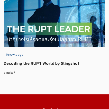
Knowledge
Decoding the RUPT World by Slingshot
อ่านต่อ