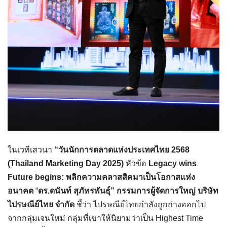
ในเวทีเสวนา
“วันนักการตลาดแห่งประเทศไทย
2568
(Thailand Marketing Day 2025)
หัวข้อ
Legacy wins
Future begins:
พลิกความคลาสสิคมาเป็นโอกาสแห่ง
อนาคต
“
ดร.ดนันท์ สุภัทรพันธุ์” กรรมการผู้จัดการใหญ่ บริษัท
ไปรษณีย์ไทย จำกัด
ชี้ว่า ไปรษณีย์ไทยกำลังถูกถ่างออกไป
จากกลุ่มเจนใหม่ กลุ่มที่เขาให้นิยามว่าเป็น Highest Time