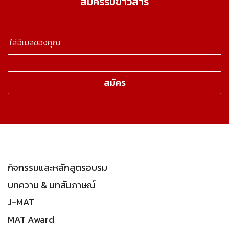
สมัครรับข่าวสาร
กิจกรรมและหลักสูตรอบรม
บทความ & บทสัมภาษณ์
J-MAT
MAT Award