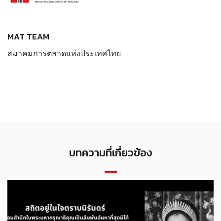
MAT TEAM
สมาคมการตลาดแห่งประเทศไทย
บทความที่เกี่ยวข้อง