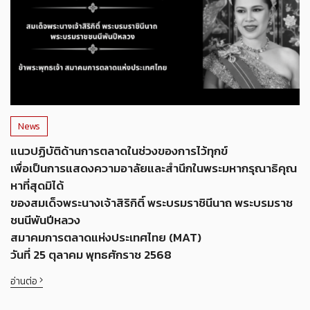
News
แนวปฏิบัติด้านการตลาดในช่วงของการไว้ทุกข์
เพื่อเป็นการแสดงความอาลัยและสำนึกในพระมหากรุณาธิคุณ
หาที่สุดมิได้
ของสมเด็จพระนางเจ้าสิริกิติ์ พระบรมราชินีนาถ พระบรมราช
ชนนีพันปีหลวง
สมาคมการตลาดแห่งประเทศไทย (MAT)
วันที่ 25 ตุลาคม พุทธศักราช 2568
อ่านต่อ