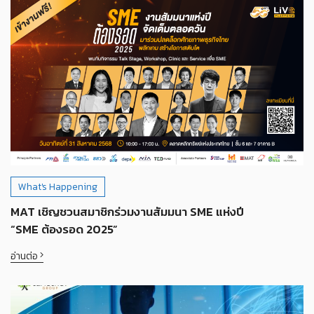
What's Happening
MAT เชิญชวนสมาชิกร่วมงานสัมมนา SME แห่งปี
“SME ต้องรอด 2025”
อ่านต่อ