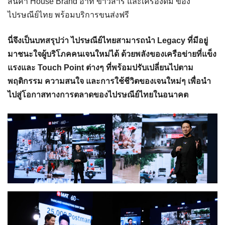
สินค้า House Brand อาทิ ข้าวสาร และเครื่องดื่ม ของ
ไปรษณีย์ไทย พร้อมบริการขนส่งฟรี
นี่จึงเป็นบทสรุปว่า ไปรษณีย์ไทยสามารถนำ
Legacy
ที่มีอยู่
มาชนะใจผู้บริโภคคนเจนใหม่ได้ ด้วยพลังของเครือข่ายที่แข็ง
แรงและ
Touch Point
ต่างๆ ที่พร้อมปรับเปลี่ยนไปตาม
พฤติกรรม ความสนใจ และการใช้ชีวิตของเจนใหม่ๆ เพื่อนำ
ไปสู่โอกาสทางการตลาดของไปรษณีย์ไทยในอนาคต