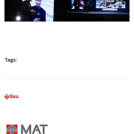
Tags:
ผู้เขียน