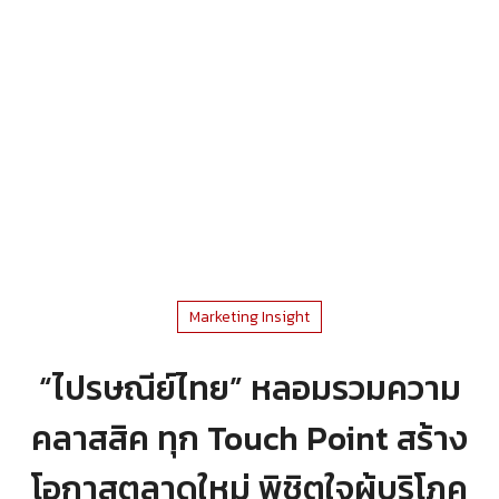
Marketing Insight
“ไปรษณีย์ไทย” หลอมรวมความ
คลาสสิค ทุก Touch Point สร้าง
โอกาสตลาดใหม่ พิชิตใจผู้บริโภค