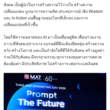
สังคม เป็นผู้นำในการสร้างความไว้วางใจ สร้างความ
เปลี่ยนแปลง บูรณาการความคิด ประสบการณ์ เชิง Wisdom
และ In Action บนพื้นฐานของโลกที่เล็กลง และการ
เปลี่ยนแปลงที่เร็วขึ้น
โดยใช้ความฉลาดของ AI มา เป็นเพื่อนคู่คิด เพื่อนร่วมงาน
ภาวะที่สังคมเปราะบาง แบรนด์ที่ดีจะต้องยืดหยุ่น สร้างความ
หวัง สร้างโอกาส และเป็นกำลังใจที่ดีให้กับสังคม สร้างมูลค่า
ร่วมให้กับสังคม มีจรรยาบรรณ ทุกการลงทุนทางการตลาด
ต้องคุ้มค่า มีประสิทธิภาพ ไม่สร้างภาระต่อกระแสเงินสด