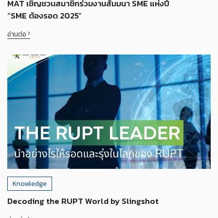
MAT เชิญชวนสมาชิกร่วมงานสัมมนา SME แห่งปี
“SME ต้องรอด 2025”
อ่านต่อ
Knowledge
Decoding the RUPT World by Slingshot