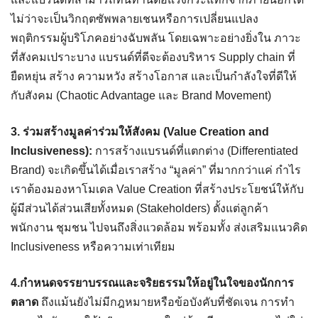
ไม่ว่าจะเป็นวิกฤตซัพพลายเชนหรือการเปลี่ยนแปลง
พฤติกรรมผู้บริโภคอย่างฉับพลัน โดยเฉพาะอย่างยิ่งใน ภาวะ
ที่สังคมเปราะบาง แบรนด์ที่ดีจะต้องบริหาร Supply chain ที่
ยืดหยุ่น สร้าง ความหวัง สร้างโอกาส และเป็นกำลังใจที่ดีให้
กับสังคม (Chaotic Advantage และ Brand Movement)
3. ร่วมสร้างมูลค่าร่วมให้สังคม (Value Creation and
Inclusiveness):
การสร้างแบรนด์ที่แตกต่าง (Differentiated
Brand) จะเกิดขึ้นได้เมื่อเราสร้าง “มูลค่า” ที่มากกว่าแค่ กำไร
เราต้องมองหาโมเดล Value Creation ที่สร้างประโยชน์ให้กับ
ผู้มีส่วนได้ส่วนเสียทั้งหมด (Stakeholders) ตั้งแต่ลูกค้า
พนักงาน ชุมชน ไปจนถึงสิ่งแวดล้อม พร้อมทั้ง ส่งเสริมแนวคิด
Inclusiveness หรือความเท่าเทียม
4.กำหนดจรรยาบรรณและจริยธรรมให้อยู่ในใจของนักการ
ตลาด
ถึงแม้นยังไม่มีกฎหมายหรือข้อบังคับที่ชัดเจน การทำ