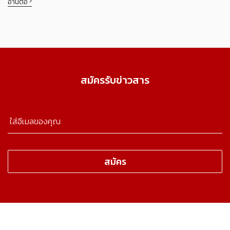
อ่านต่อ
สมัครรับข่าวสาร