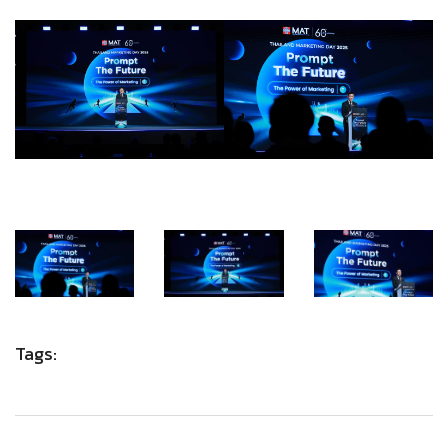
Tags: