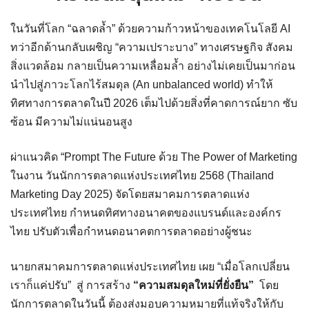
ในวันที่โลก “ฉลาดล้ำ” ด้วยความก้าวหน้าของเทคโนโลยี AI
ทว่าอีกด้านกลับเผชิญ “ความเปราะบาง” ทางเศรษฐกิจ สังคม
สิ่งแวดล้อม กลายเป็นความเหลื่อมล้ำ อย่างไม่เคยเป็นมาก่อน
นำไปสู่ภาวะโลกไร้สมดุล (An unbalanced world) ทำให้
ทิศทางการตลาดในปี 2026 เต็มไปด้วยสิ่งที่คาดการณ์ยาก ซับ
ซ้อน มีความไม่แน่นอนสูง
ผ่าแนวคิด “Prompt The Future ด้วย The Power of Marketing
ในงาน วันนักการตลาดแห่งประเทศไทย 2568 (Thailand
Marketing Day 2025) จัดโดยสมาคมการตลาดแห่ง
ประเทศไทย กำหนดทิศทางอนาคตของแบรนด์และองค์กร
ไทย ปรับตัวเพื่อกำหนดอนาคตการตลาดอย่างผู้ชนะ
นายกสมาคมการตลาดแห่งประเทศไทย เผย “เมื่อโลกเปลี่ยน
เราก็แค่ปรับ” สู่ การสร้าง
“ความสมดุลใหม่ที่ยั่งยืน”
โดย
นักการตลาดในวันนี้ ต้องส่งมอบความหมายที่แท้จริงให้กับ