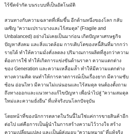
ไร้ขีดจำกัด บนระบบที่เป็นอัตโนมัติ
สวนทางกับความฉลาดที่เพิ่มขึ้น อีกด้านหนึ่งของโลก กลับ
เผชิญ “ความเปราะบางและไร้สมดุล” (Fragile and
Unbalanced) อย่างไม่เคยเป็นมาก่อน เกิดปัญหาเศรษฐกิจ
ปัญหาสังคม และสิ่งแวดล้อม การเติบโตของหนี้สินที่มากกว่า
รายได้ ทำให้ความมั่งคั่งลดลง ปริมาณการผลิตที่สูงกว่าความ
ต้องการใช้ ทำให้เกิดการแข่งขันด้านราคา ความแตกต่าง
ของ Generation และความเหลื่อมล้ำ ทำให้มีความแตกต่าง
ทางความคิด จนทำให้การคาดการณ์เป็นเรื่องยาก มีความซับ
ซ้อน อ่อนไหว มีความไม่แน่นอนและไร้สมดุล จนต้องตั้งถาม
ถึงทางออกและแนวทางแก้ไขปัญหา เพื่อนำไปสู่ “ความสมดุล
ใหม่และความยั่งยืน” ที่แท้จริงบนโลกปัจจุบัน
โดยหน้าที่ของนักการตลาดในวันนี้ไม่ใช่แค่การขายสินค้าอีก
ต่อไป แต่คือการเป็นผู้นำในการสร้างความไว้วางใจ สร้าง
ความเปลี่ยนแปลง และเป็นผู้ส่งมอบ “ความหมาย” ที่แท้จริง