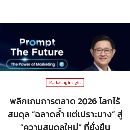
Marketing Insight
พลิกเกมการตลาด 2026 โลกไร้
สมดุล “ฉลาดล้ำ แต่เปราะบาง” สู่
“ความสมดุลใหม่” ที่ยั่งยืน