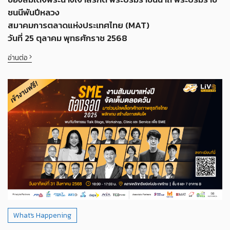
ชนนีพันปีหลวง
สมาคมการตลาดแห่งประเทศไทย (MAT)
วันที่ 25 ตุลาคม พุทธศักราช 2568
อ่านต่อ
What's Happening