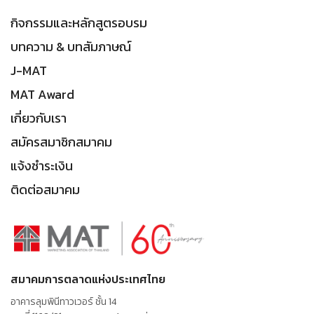
กิจกรรมและหลักสูตรอบรม
บทความ & บทสัมภาษณ์
J-MAT
MAT Award
เกี่ยวกับเรา
สมัครสมาชิกสมาคม
แจ้งชำระเงิน
ติดต่อสมาคม
สมาคมการตลาดแห่งประเทศไทย
อาคารลุมพินีทาวเวอร์ ชั้น 14