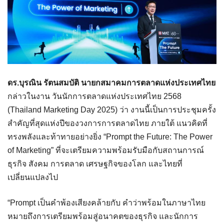
ดร.บุรณิน รัตนสมบัติ นายกสมาคมการตลาดแห่งประเทศไทย
กล่าวในงาน วันนักการตลาดแห่งประเทศไทย 2568
(Thailand Marketing Day 2025) ว่า งานนี้เป็นการประชุมครั้ง
สำคัญที่สุดแห่งปีของวงการการตลาดไทย ภายใต้ แนวคิดที่
ทรงพลังและท้าทายอย่างยิ่ง “Prompt the Future: The Power
of Marketing” ที่จะเตรียมความพร้อมรับมือกับสถานการณ์
ธุรกิจ สังคม การตลาด เศรษฐกิจของโลก และไทยที่
เปลี่ยนแปลงไป
“Prompt เป็นคำพ้องเสียงคล้ายกับ คำว่าพร้อมในภาษาไทย
หมายถึงการเตรียมพร้อมสู่อนาคตของธุรกิจ และนักการ