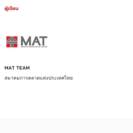
ผู้เขียน
MAT TEAM
สมาคมการตลาดแห่งประเทศไทย