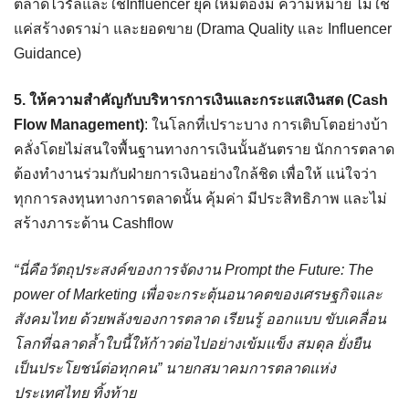
ตลาดไวรัลและใช้Influencer ยุคใหม่ต้องมี ความหมาย ไม่ใช่
แค่สร้างดราม่า และยอดขาย (Drama Quality และ Influencer
Guidance)
5. ให้ความสำคัญกับบริหารการเงินและกระแสเงินสด (Cash
Flow Management)
: ในโลกที่เปราะบาง การเติบโตอย่างบ้า
คลั่งโดยไม่สนใจพื้นฐานทางการเงินนั้นอันตราย นักการตลาด
ต้องทำงานร่วมกับฝ่ายการเงินอย่างใกล้ชิด เพื่อให้ แน่ใจว่า
ทุกการลงทุนทางการตลาดนั้น คุ้มค่า มีประสิทธิภาพ และไม่
สร้างภาระด้าน Cashflow
“นี่คือวัตถุประสงค์ของการจัดงาน Prompt the Future: The
power of Marketing เพื่อจะกระตุ้นอนาคตของเศรษฐกิจและ
สังคมไทย ด้วยพลังของการตลาด เรียนรู้ ออกแบบ ขับเคลื่อน
โลกที่ฉลาดล้ำใบนี้ให้ก้าวต่อไปอย่างเข้มแข็ง สมดุล ยั่งยืน
เป็นประโยชน์ต่อทุกคน” นายกสมาคมการตลาดแห่ง
ประเทศไทย ทิ้งท้าย