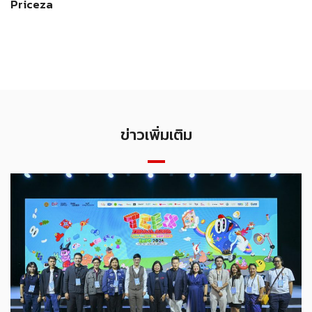
Priceza
ข่าวเพิ่มเติม