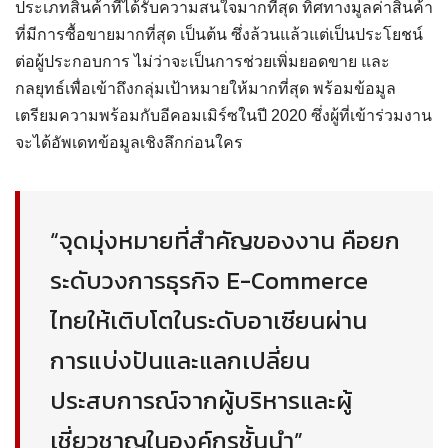
ประเภทสินค้าที่ได้รับความสนใจมากที่สุด ทิศทางมูลค่าสินค้า
ที่มีการซื้อขายมากที่สุด เป็นต้น ซึ่งล้วนแล้วแต่เป็นประโยชน์
ต่อผู้ประกอบการ ไม่ว่าจะเป็นการช่วยเพิ่มยอดขาย และ
กลยุทธ์เพื่อเข้าถึงกลุ่มเป้าหมายให้มากที่สุด พร้อมข้อมูล
เตรียมความพร้อมกับอีคอมเมิร์ซในปี 2020 ซึ่งผู้ที่เข้าร่วมงาน
จะได้อัพเดทข้อมูลเชิงลึกก่อนใคร
“จุดมุ่งหมายที่สำคัญของงาน คือยก
ระดับวงการธุรกิจ E-Commerce
ไทยให้เติบโตในระดับอาเซียนผ่าน
การแบ่งปันและแลกเปลี่ยน
ประสบการณ์จากผู้บริหารและผู้
เชี่ยวชาญในองค์กรชั้นนำ”