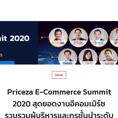
News
Priceza E-Commerce Summit
2020 สุดยอดงานอีคอมเมิร์ซ
รวบรวมผู้บริหารและกูรูชั้นนำระดับ