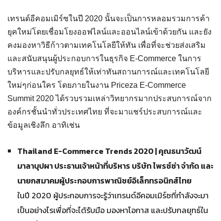
เทรนด์อีคอมเมิร์ซในปี 2020 นั้นจะเป็นการหลอมรวมการค้า
ยุคใหม่โดยเชื่อมโยงออฟไลน์และออนไลน์เข้าด้วยกัน และยัง
คงมองหาวิธีก้าวตามเทคโนโลยีให้ทัน เพื่อที่จะช่วยส่งเสริม
และสนับสนุนผู้ประกอบการในธุรกิจ E-Commerce ในการ
บริหารและปรับกลยุทธ์ให้เท่าทันสถานการณ์และเทคโนโลยี
ใหม่ๆก่อนใคร โดยภายในงาน Priceza E-Commerce
Summit 2020 ได้รวบรวมเหล่าวิทยากรมากประสบการณ์จาก
องค์กรชั้นนำทั่วประเทศไทย ที่จะมาแชร์ประสบการณ์และ
ข้อมูลเชิงลึก อาทิเช่น
Thailand E-Commerce Trends 2020 | คุณธนาวัฒน์
มาลาบุปผา ประธานเจ้าหน้าที่บริหาร บริษัท ไพรซ์ซ่า จำกัด และ
นายกสมาคมผู้ประกอบการพาณิชย์อิเล็กทรอนิกส์ไทย
ในปี 2020 ผู้ประกอบการจะรู้ว่าเทรนด์อีคอมเมิร์ซที่กำลังจะมา
เป็นอย่างไรเพื่อที่จะได้รับมือ มองหาโอกาส และปรับกลยุทธ์ใน