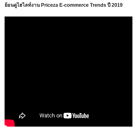
ย้อนดูไฮไลท์งาน
Priceza E-commerce Trends ปี 2019