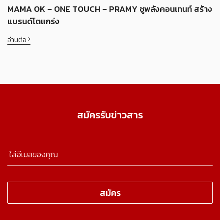
MAMA OK – ONE TOUCH – PRAMY ชูพลังคอนเทนท์ สร้าง
แบรนด์โตแกร่ง
อ่านต่อ
สมัครรับข่าวสาร