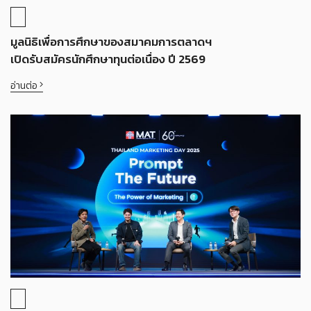
มูลนิธิเพื่อการศึกษาของสมาคมการตลาดฯ
เปิดรับสมัครนักศึกษาทุนต่อเนื่อง ปี 2569
อ่านต่อ