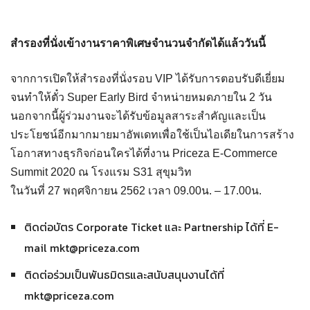
สำรองที่นั่งเข้างานราคาพิเศษจำนวนจำกัดได้แล้ววันนี้
จากการเปิดให้สำรองที่นั่งรอบ VIP ได้รับการตอบรับดีเยี่ยม
จนทำให้ตั๋ว Super Early Bird จำหน่ายหมดภายใน 2 วัน
นอกจากนี้ผู้ร่วมงานจะได้รับข้อมูลสาระสำคัญและเป็น
ประโยชน์อีกมากมายมาอัพเดทเพื่อใช้เป็นไอเดียในการสร้าง
โอกาสทางธุรกิจก่อนใครได้ที่งาน Priceza E-Commerce
Summit 2020 ณ โรงแรม S31 สุขุมวิท
ในวันที่ 27 พฤศจิกายน 2562 เวลา 09.00น. – 17.00น.
ติดต่อบัตร Corporate Ticket และ Partnership ได้ที่ E-
mail
mkt@priceza.com
ติดต่อร่วมเป็นพันธมิตรและสนับสนุนงานได้ที่
mkt@priceza.com