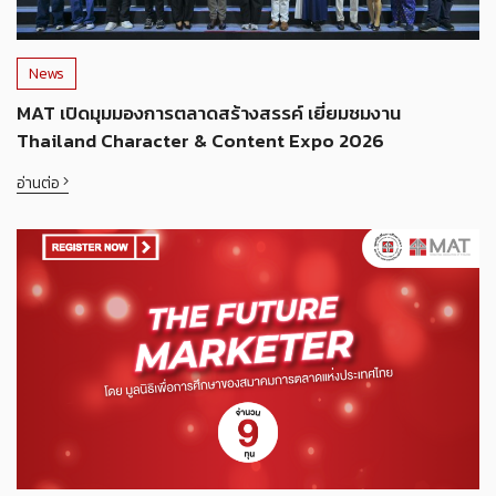
News
MAT เปิดมุมมองการตลาดสร้างสรรค์ เยี่ยมชมงาน
Thailand Character & Content Expo 2026
อ่านต่อ