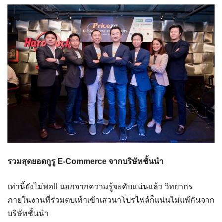
รวมสุดยอดกูรู
E-Commerce จากบริษัทชั้นนำ
เท่านี้ยังไม่พอ!! นอกจากความรู้จะคับแน่นแล้ว วิทยากร
ภายในงานที่ร่วมตบเท้าเข้าเสวนาโปรไฟล์ก็แน่นไม่แพ้กันจาก
บริษัทชั้นนำ