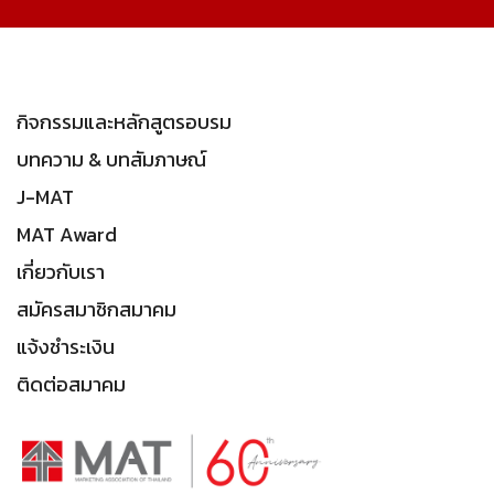
กิจกรรมและหลักสูตรอบรม
บทความ & บทสัมภาษณ์
J-MAT
MAT Award
เกี่ยวกับเรา
สมัครสมาชิกสมาคม
แจ้งชำระเงิน
ติดต่อสมาคม