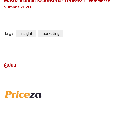
เพื่อรับส่วนลดในการซื้อบั
ตรเข้างาน Priceza E-commerce
Summit 2020
Tags:
insight
marketing
ผู้เขียน