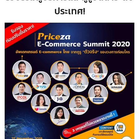
ประเทศ!