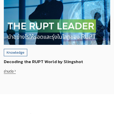
Knowledge
Decoding the RUPT World by Slingshot
อ่านต่อ