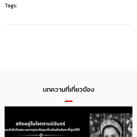
Tags:
บทความที่เกี่ยวข้อง