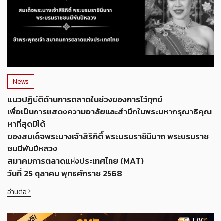
News
แนวปฏิบัติด้านการตลาดในช่วงของการไว้ทุกข์
เพื่อเป็นการแสดงความอาลัยและสำนึกในพระมหากรุณาธิคุณ
หาที่สุดมิได้
ของสมเด็จพระนางเจ้าสิริกิติ์ พระบรมราชินีนาถ พระบรมราช
ชนนีพันปีหลวง
สมาคมการตลาดแห่งประเทศไทย (MAT)
วันที่ 25 ตุลาคม พุทธศักราช 2568
อ่านต่อ