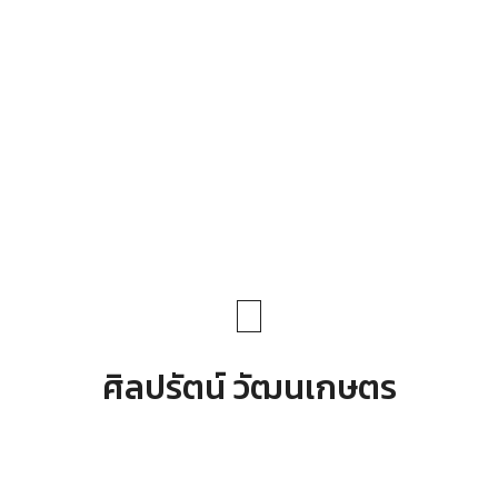
ศิลปรัตน์ วัฒนเกษตร