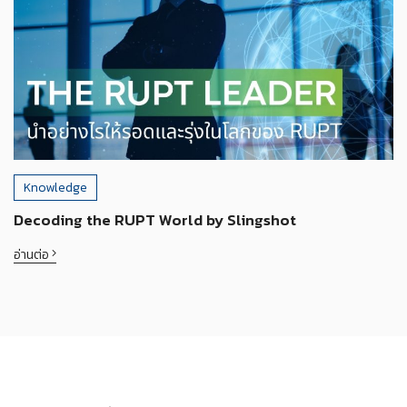
Knowledge
Decoding the RUPT World by Slingshot
อ่านต่อ