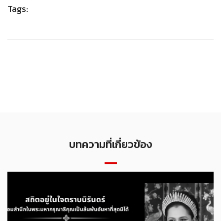
Tags:
บทความที่เกี่ยวข้อง