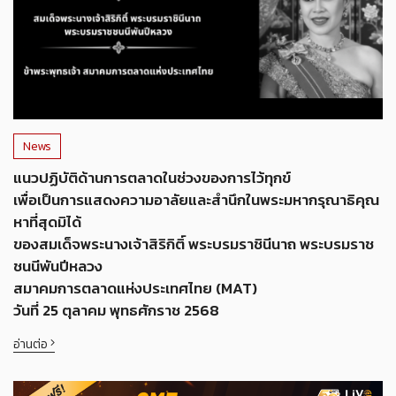
News
แนวปฏิบัติด้านการตลาดในช่วงของการไว้ทุกข์
เพื่อเป็นการแสดงความอาลัยและสำนึกในพระมหากรุณาธิคุณ
หาที่สุดมิได้
ของสมเด็จพระนางเจ้าสิริกิติ์ พระบรมราชินีนาถ พระบรมราช
ชนนีพันปีหลวง
สมาคมการตลาดแห่งประเทศไทย (MAT)
วันที่ 25 ตุลาคม พุทธศักราช 2568
อ่านต่อ