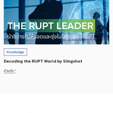
Knowledge
Decoding the RUPT World by Slingshot
อ่านต่อ