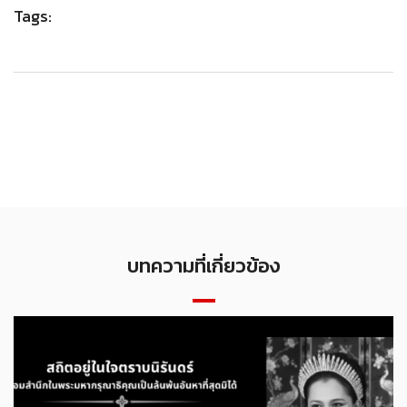
Tags:
บทความที่เกี่ยวข้อง