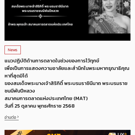
News
แนวปฏิบัติด้านการตลาดในช่วงของการไว้ทุกข์
เพื่อเป็นการแสดงความอาลัยและสำนึกในพระมหากรุณาธิคุณ
หาที่สุดมิได้
ของสมเด็จพระนางเจ้าสิริกิติ์ พระบรมราชินีนาถ พระบรมราช
ชนนีพันปีหลวง
สมาคมการตลาดแห่งประเทศไทย (MAT)
วันที่ 25 ตุลาคม พุทธศักราช 2568
อ่านต่อ