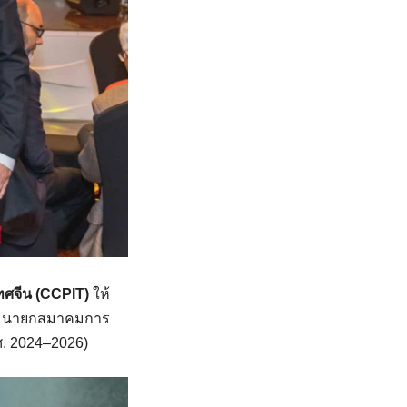
ทศจีน (CCPIT)
ให้
าง นายกสมาคมการ
ศ. 2024–2026)