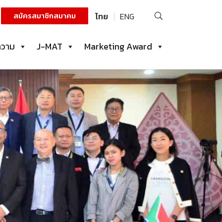
ค้นหา
สมัครสมาชิกสมาคม
ไทย
ENG
สำหรับ:
ความ
J-MAT
Marketing Award