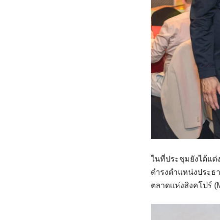
ในที่ประชุมยังได้แต่ง
ดำรงตำแหน่งประธาน
ตลาดแห่งสิงคโปร์ (