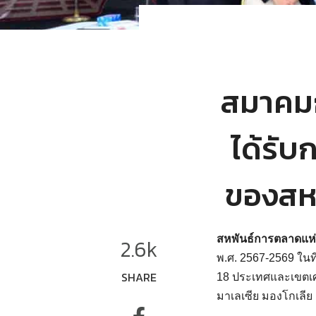
สมาคม
ได้รับ
ของสหพ
สหพันธ์การตลาดแห่ง
2.6k
พ.ศ. 2567-2569 ในที
SHARE
18 ประเทศและเขตเศรษ
มาเลเซีย มองโกเลีย 