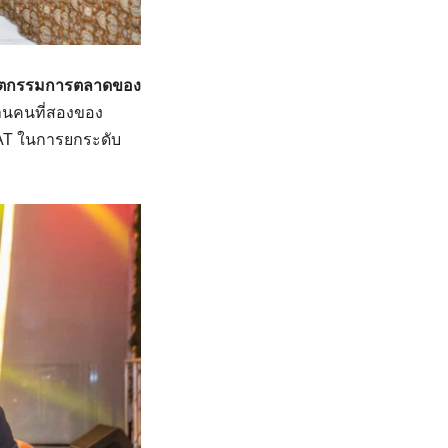
นวัตกรรมการตลาดของ
านคนที่สองของ
MAT ในการยกระดับ