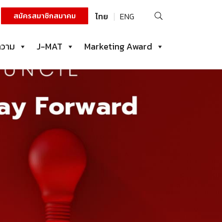
ค้นหา
สมัครสมาชิกสมาคม
ไทย
ENG
สำหรับ:
ความ
J-MAT
Marketing Award