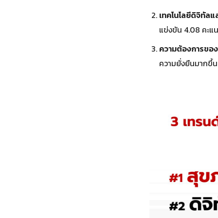
เทคโนโลยีดิจิทัลแล
แข่งขัน 4.08 คะแ
ความต้องการของผู
ความยั่งยืนมากขึ้