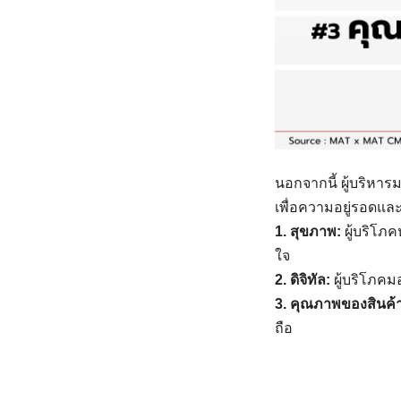
นอกจากนี้ ผู้บริหาร
เพื่อความอยู่รอดแล
1. สุขภาพ:
ผู้บริโภ
ใจ
2. ดิจิทัล:
ผู้บริโภค
3. คุณภาพของสินค้
ถือ