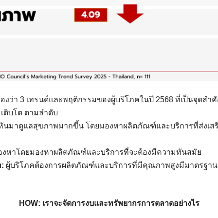
มองว่า 3 เทรนด์และพฤติกรรมของผู้บริโภคในปี 2568 ที่เป็นจุดสำคัญ
ะเติบโต ตามลำดับ
คหันมาดูแลสุขภาพมากขึ้น โดยมองหาผลิตภัณฑ์และบริการที่ส่งเส
มองหาโดยมองหาผลิตภัณฑ์และบริการที่จะต้องมีความทันสมัย
า:
ผู้บริโภคต้องการผลิตภัณฑ์และบริการที่มีคุณภาพสูงมีมาตรฐาน
HOW: เราจะจัดการงบและทรัพยากรการตลาดอย่างไร