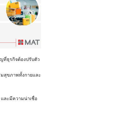
ที่ธุรกิจต้องปรับตัว
ริมสุขภาพทั้งกายและ
 และมีความน่าเชื่อ