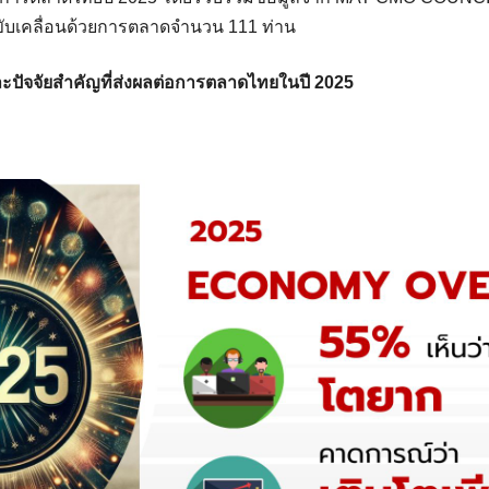
่ขับเคลื่อนด้วยการตลาดจำนวน 111 ท่าน
ปัจจัยสำคัญที่ส่งผลต่อการตลาดไทยในปี 2025