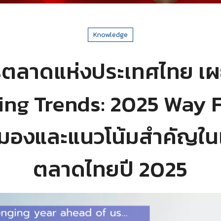
Knowledge
ตลาดแห่งประเทศไทย เ
ing Trends: 2025 Way 
มมองและแนวโน้มสำคัญใ
ตลาดไทยปี 2025