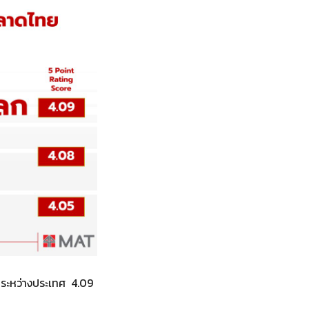
ระหว่างประเทศ 4.09