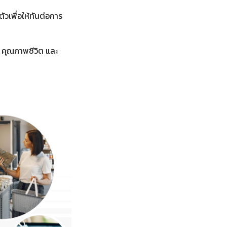
วเพื่อให้ทันต่อการ
 คุณภาพชีวิต และ