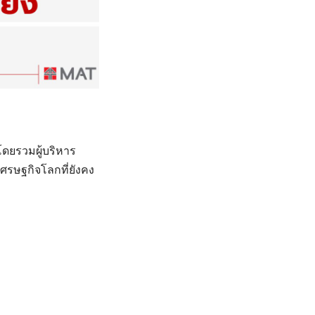
ดยรวมผู้บริหาร
เศรษฐกิจโลกที่ยังคง