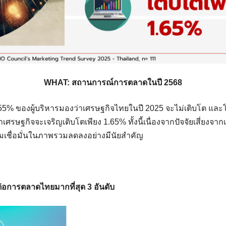
WHAT: สถานการณ์การตลาดในปี 2568
% ของผู้บริหารมองว่าเศรษฐกิจไทยในปี 2025 จะไม่เติบโต และโ
เศรษฐกิจจะเจริญเติบโตเพียง 1.65% ทั้งนี้เนื่องจากปัจจัยเสี่ยงจาก
มเชื่อมั่นในภาพรวมลดลงอย่างมีนัยสำคัญ
ต่อการตลาดไทยมากที่สุด 3 อันดับ