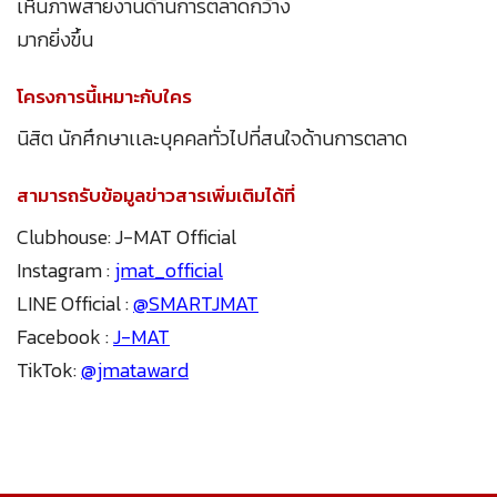
เห็นภาพสายงานด้านการตลาดกว้าง
มากยิ่งขึ้น
โครงการนี้เหมาะกับใคร
นิสิต นักศึกษาเเละบุคคลทั่วไปที่สนใจด้านการตลาด
สามารถรับข้อมูลข่าวสารเพิ่มเติมได้ที่
Clubhouse: J-MAT Official
Instagram :
jmat_official
LINE Official :
@SMARTJMAT
Facebook :
J-MAT
TikTok:
@jmataward