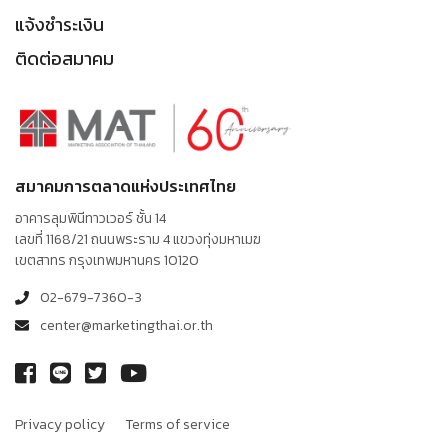
แจ้งชำระเงิน
ติดต่อสมาคม
สมาคมการตลาดแห่งประเทศไทย
อาคารลุมพินีทาวเวอร์ ชั้น 14
เลขที่ 1168/21 ถนนพระราม 4 แขวงทุ่งมหาเมฆ
เขตสาทร กรุงเทพมหานคร 10120
02-679-7360-3
center@marketingthai.or.th
Privacy policy
Terms of service