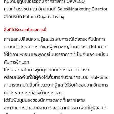
ทีมงานยูทูบเบอร์ชื่อดัง จากรายการ OKWEGO
คุณเก๋ ดรรชนี คุณาวิทยานนท์ Sales&Marketing Director
จากบริษัท Patom Organic Living
สิ่งที่ได้รับจากโครงการนี้
การแลกเปลี่ยนความรู้และประสบการณ์โดยตรงกับนักการ
ตลาดที่มีประสบการณ์และผู้เชี่ยวชาญด้านต่างๆ เปิดโอกาส
ให้ได้ถาม-ตอบ และพูดคุยในบรรยากาศที่เป็นกันเอง เหมือน
กับการชิทแชท
ได้รับโอกาสในการพูดคุย กับนักการตลาดตัวจริง
พร้อมเปิดพื้นที่ให้ผู้ฟังได้สื่อสารกับวิทยากรแบบ real-time
สามารถถามในสิ่งที่คุณอยากรู้ และได้รับคำตอบจากวิทยากร
ที่มีประสบการณ์จริงด้านการตลาด
ได้รับฟังมุมมองของนักการตลาดที่หลากหลาย
จากวิทยากรต่างสายงาน ต่างอุตสาหกรรม เพื่อที่ผู้ฟังจะได้