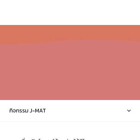
กิจกรรม J-MAT