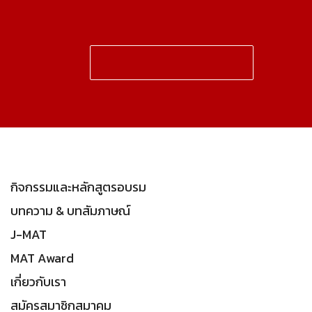
กิจกรรมและหลักสูตรอบรม
บทความ & บทสัมภาษณ์
J-MAT
MAT Award
เกี่ยวกับเรา
สมัครสมาชิกสมาคม