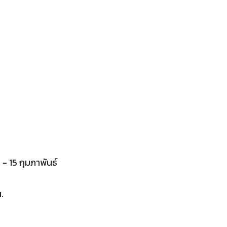
 - 15 กุมภาพันธ์
.