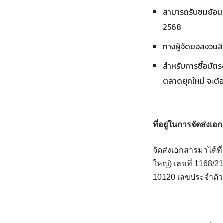
สามารถรับชมย้อนหล
2568
ทางผู้จัดขอสงวนส
สำหรับการซื้อบัต
ตลาดยุคใหม่ จะต้อ
ที่อยู่ในการจัดส่งเ
จัดส่งเอกสารมาได้ท
ใหญ่) เลขที่ 1168/
10120 เลขประจำตัวผ