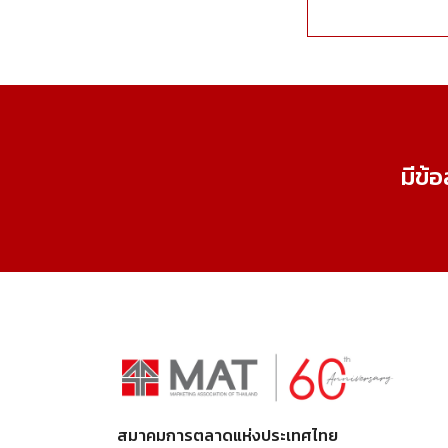
มีข้
สมาคมการตลาดแห่งประเทศไทย