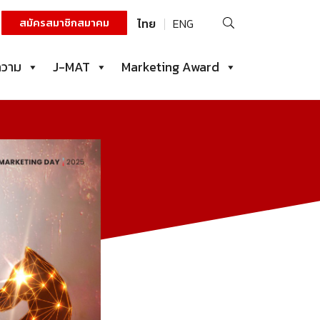
ค้นหา
สมัครสมาชิกสมาคม
ไทย
ENG
สำหรับ:
ความ
J-MAT
Marketing Award