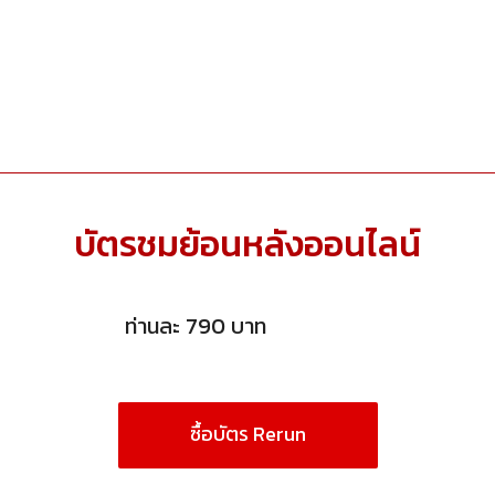
บัตรชมย้อนหลังออนไลน์
ท่านละ 790 บาท
ซื้อบัตร Rerun