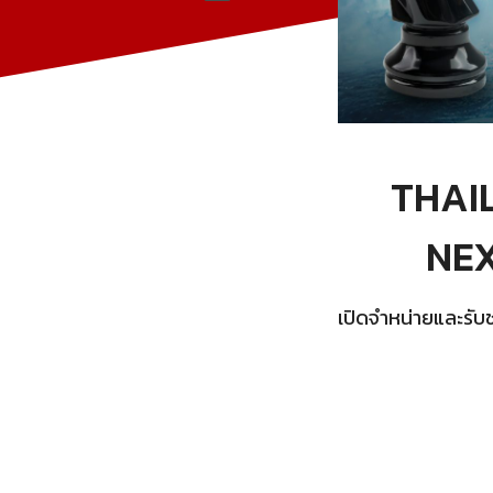
THAIL
NEX
เปิดจำหน่ายและรั