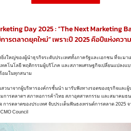
rketing Day 2025 :
“The Next Marketing Bat
ิการตลาดยุคใหม่”
เพราะปี 2025 คือปีแห่งควา
งยิ่งใหญ่ของผู้นำธุรกิจระดับประเทศทั้งภาครัฐและเอกชน ที่จะมาเ
่เทคโนโลยี พฤติกรรมผู้บริโภค และสภาพเศรษฐกิจเปลี่ยนแปลงแบ
พร้อมในทุกสนาม
ทีเสวนาจากผู้บริหารองค์กรชั้นนำ มารับฟังทางรอดของธุรกิจและ
มาคมการตลาดฯ สภาหอการค้าไทย สภาอุตสาหกรรม และสมาคมธนาค
กิจ การตลาดของประเทศ จับประเด็นฟันธงเทรนด์การตลาด 2025
 CMO Council