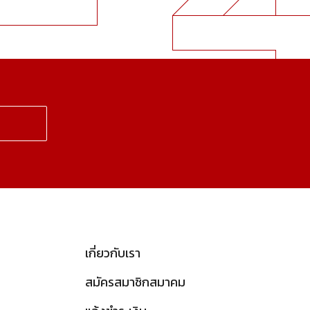
เกี่ยวกับเรา
สมัครสมาชิกสมาคม