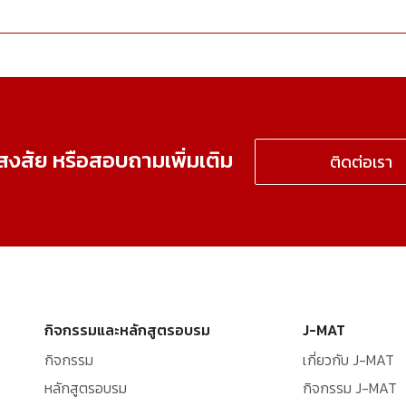
อสงสัย หรือสอบถามเพิ่มเติม
ติดต่อเรา
กิจกรรมและหลักสูตรอบรม
J-MAT
กิจกรรม
เกี่ยวกับ J-MAT
หลักสูตรอบรม
กิจกรรม J-MAT