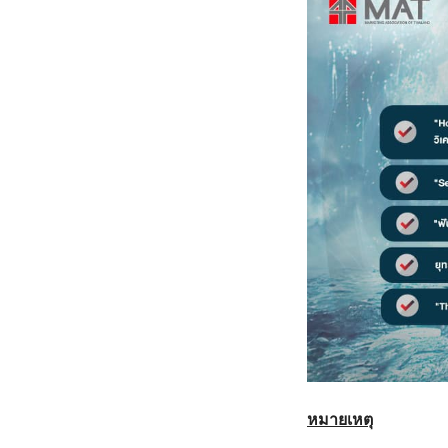
หมายเหตุ