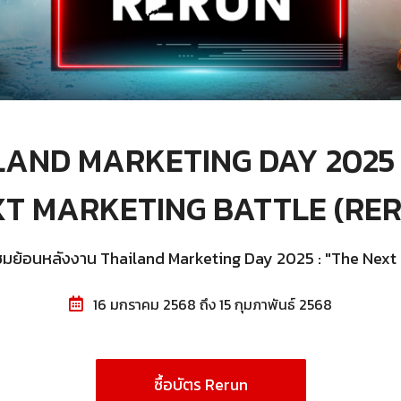
AND MARKETING DAY 2025 
T MARKETING BATTLE (RE
บชมย้อนหลังงาน Thailand Marketing Day 2025 : "The Next 
16 มกราคม 2568 ถึง 15 กุมภาพันธ์ 2568
ซื้อบัตร Rerun