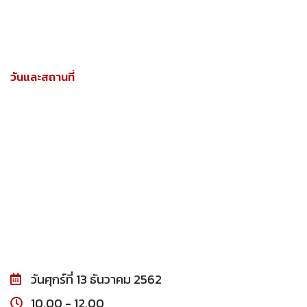
วันและสถานที่
วันศุกร์ที่ 13 ธันวาคม 2562
10.00 - 12.00