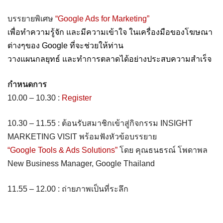
บรรยายพิเศษ
“Google Ads for Marketing”
เพื่อทำความรู้จัก และมีความเข้าใจ ในเครื่องมือของโฆษณา
ต่างๆของ Google ที่จะช่วยให้ท่าน
วางแผนกลยุทธ์ และทำการตลาดได้อย่างประสบความสำเร็จ
กำหนดการ
10.00 – 10.30 :
Register
10.30 – 11.55 : ต้อนรับสมาชิกเข้าสู่กิจกรรม INSIGHT
MARKETING VISIT พร้อมฟังหัวข้อบรรยาย
“Google Tools & Ads Solutions”
โดย คุณธนธรณ์ โพดาพล
New Business Manager, Google Thailand
11.55 – 12.00 : ถ่ายภาพเป็นที่ระลึก