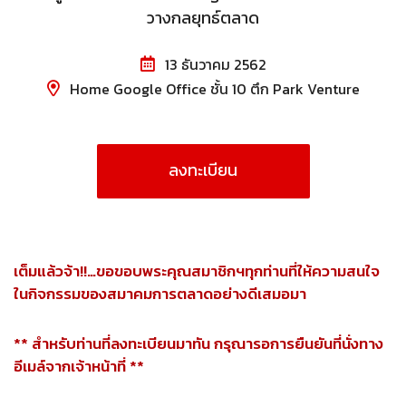
วางกลยุทธ์ตลาด
13 ธันวาคม 2562
Home Google Office ชั้น 10 ตึก Park Venture
ลงทะเบียน
เต็มแล้วจ้า!!…ขอขอบพระคุณสมาชิกฯทุกท่านที่ให้ความสนใจ
ในกิจกรรมของสมาคมการตลาดอย่างดีเสมอมา
** สำหรับท่านที่ลงทะเบียนมาทัน กรุณารอการยืนยันที่นั่งทาง
อีเมล์จากเจ้าหน้าที่ **