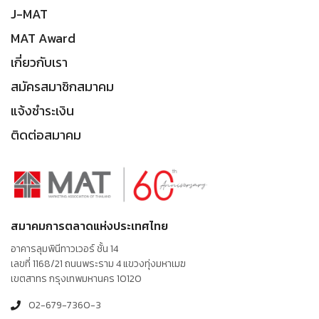
J-MAT
MAT Award
เกี่ยวกับเรา
สมัครสมาชิกสมาคม
แจ้งชำระเงิน
ติดต่อสมาคม
สมาคมการตลาดแห่งประเทศไทย
อาคารลุมพินีทาวเวอร์ ชั้น 14
เลขที่ 1168/21 ถนนพระราม 4 แขวงทุ่งมหาเมฆ
เขตสาทร กรุงเทพมหานคร 10120
02-679-7360-3