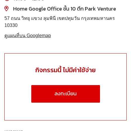
Home Google Office ชั้น 10 ตึก Park Venture
57 ถนน วิทยุ แขวง ลุมพินี เขตปทุมวัน กรุงเทพมหานคร
10330
ดูแผนที่บน Googlemap
กิจกรรมนี้ ไม่มีค่าใช้จ่าย
ลงทะเบียน