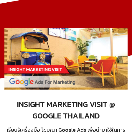
INSIGHT MARKETING VISIT @
GOOGLE THAILAND
เรียนรู้เครื่องมือ โฆษณา Google Ads เพื่อนำมาใช้ในการ