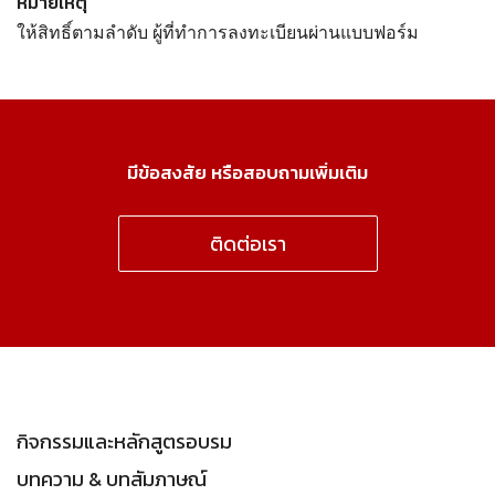
หมายเหตุ
ให้สิทธิ์ตามลำดับ ผู้ที่ทำการลงทะเบียนผ่านแบบฟอร์ม
มีข้อสงสัย หรือสอบถามเพิ่มเติม
ติดต่อเรา
กิจกรรมและหลักสูตรอบรม
บทความ & บทสัมภาษณ์