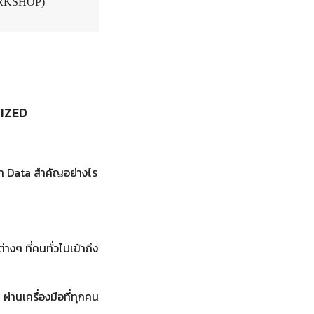
WORKSHOP)
LIZED
่า Data สำคัญอย่างไร
งๆ ที่คนทั่วไปเข้าถึง
ผ่านเครื่องมือที่ทุกคน