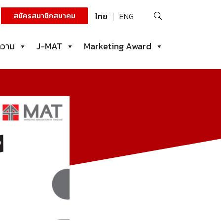
ค้นหา
สมัครสมาชิกสมาคม
ไทย
ENG
สำหรับ:
ความ
J-MAT
Marketing Award