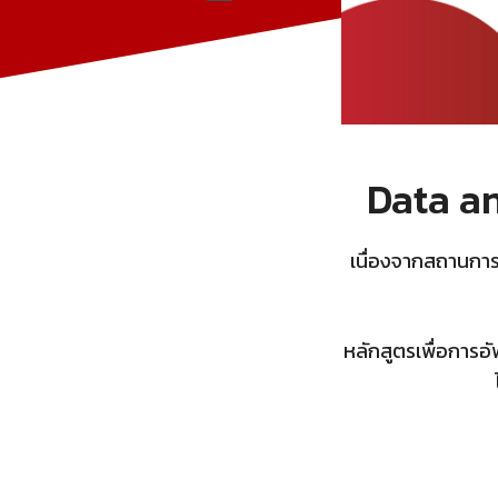
Data an
เนื่องจากสถานการ
หลักสูตรเพื่อการอ