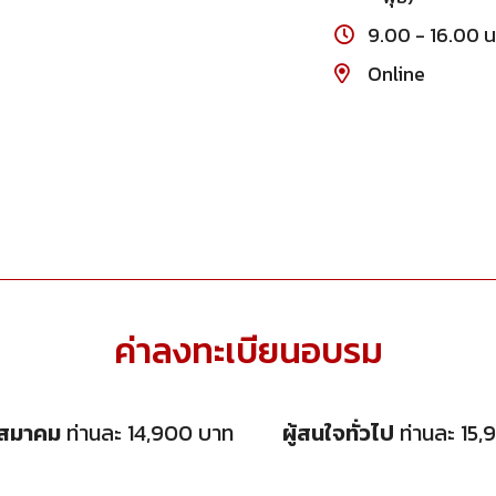
9.00 - 16.00 น
Online
ค่าลงทะเบียนอบรม
กสมาคม
ท่านละ 14,900 บาท
ผู้สนใจทั่วไป
ท่านละ 15,