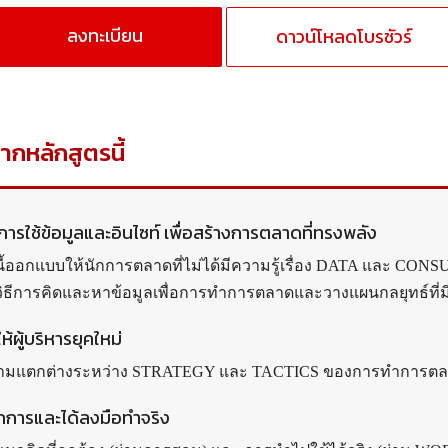
ลงทะเบียน
ดาวน์โหลดโบรชัวร์
จากหลักสูตรนี้
ู้การใช้ข้อมูลและอินไซท์ เพื่อสร้างการตลาดที่ทรงพลัง
นี้ออกแบบให้นักการตลาดที่ไม่ได้มีความรู้เรื่อง DATA และ CO
จวิธีการคิดและหาข้อมูลเพื่อการทำการตลาดและวางแผนกลยุทธ์ที่ม
ห้ผู้บริหารยุคใหม่
วามแตกต่างระหว่าง STRATEGY และ TACTICS ของการทำการต
ักการและได้ลงมือทำจริง