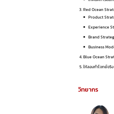
Red Ocean Strateg
Product Strate
Experience St
Brand Strategy
Business Mode
Blue Ocean Strat
ให้ลองทำโจทย์จริง 
วิทยากร