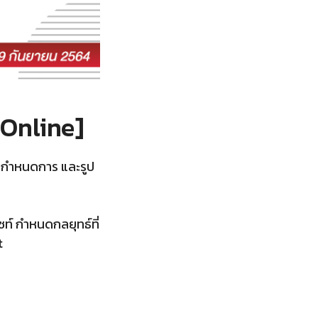
[Online]
ยนกำหนดการ และรูป
ท์ กำหนดกลยุทธ์ที่
t