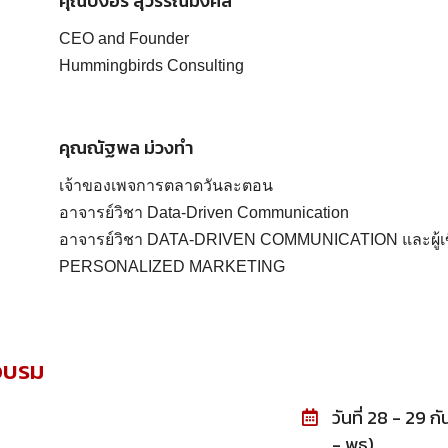
CEO and Founder
Hummingbirds Consulting
คุณณัฐพล ม่วงทำ
เจ้าของเพจการตลาดวันละตอน
อาจารย์วิชา Data-Driven Communication
อาจารย์วิชา DATA-DRIVEN COMMUNICATION และผู้เข
PERSONALIZED MARKETING
่อบรม
วันที่ 28 - 29 
- พุธ)