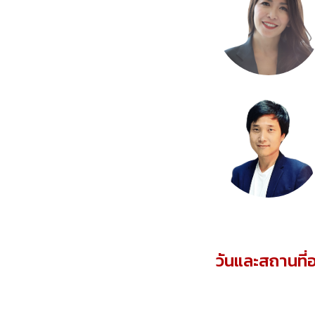
วันและสถานที