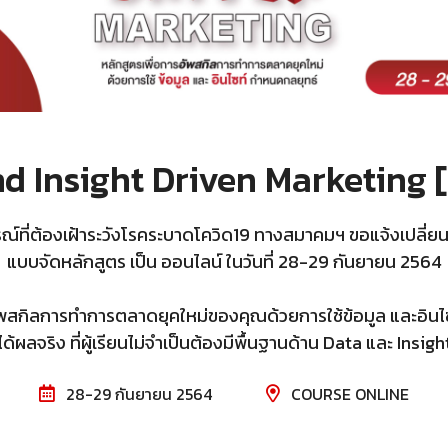
d Insight Driven Marketing 
ณ์ที่ต้องเฝ้าระวังโรคระบาดโควิด19 ทางสมาคมฯ ขอแจ้งเปลี่
แบบจัดหลักสูตร เป็น ออนไลน์ ในวันที่ 28-29 กันยายน 2564
ัพสกิลการทำการตลาดยุคใหม่ของคุณด้วยการใช้ข้อมูล และอินไซ
ได้ผลจริง ที่ผู้เรียนไม่จำเป็นต้องมีพื้นฐานด้าน Data และ Insigh
28-29 กันยายน 2564
COURSE ONLINE