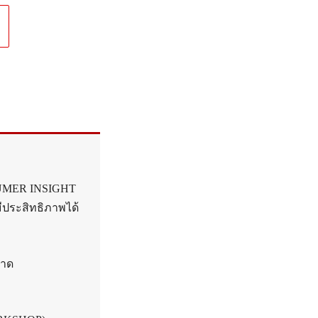
NSUMER INSIGHT
ีประสิทธิภาพได้
ลาด