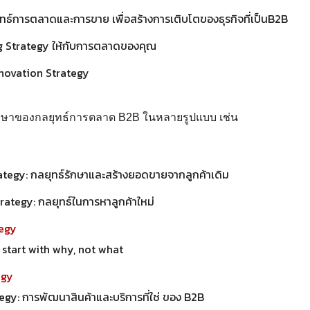
ธ์การตลาดและการขาย เพื่อสร้างการเติบโตของธุรกิจที่เป็นB2B
g Strategy ให้กับการตลาดของคุณ
nnovation Strategy
ึกษาของกลยุทธ์การตลาด B2B ในหลายรูปแบบ เช่น
ategy: กลยุทธ์รักษาและสร้างยอดขายจากลูกค้าเดิม
rategy: กลยุทธ์ในการหาลูกค้าใหม่
tegy
start with why, not what
egy
gy: การพัฒนาสินค้าและบริการที่ใช่ ของ B2B