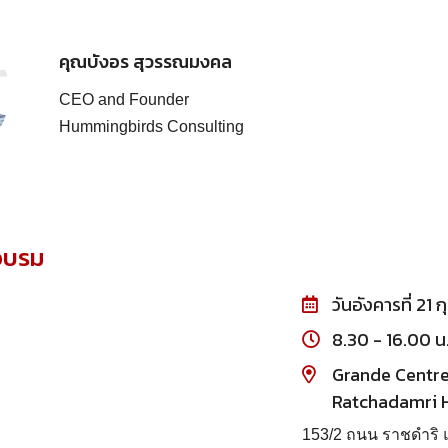
คุณบังอร สุวรรณมงคล
CEO and Founder
Hummingbirds Consulting
่อบรม
วันอังคารที่ 21
8.30 - 16.00 น
Grande Centre
Ratchadamri 
153/2 ถนน ราชดำริ แ