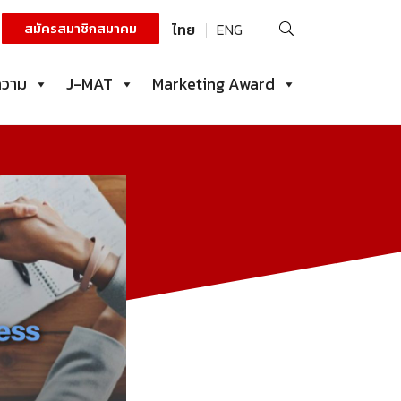
ค้นหา
สมัครสมาชิกสมาคม
ไทย
ENG
สำหรับ:
ความ
J-MAT
Marketing Award