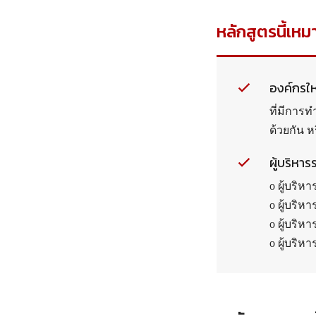
หลักสูตรนี้เหม
องค์กรใ
ที่มีการท
ด้วยกัน ห
ผู้บริหา
o ผู้บริ
o ผู้บริห
o ผู้บริห
o ผู้บริหา