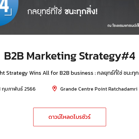
B2B Marketing Strategy#4
ht Strategy Wins All for B2B business : กลยุทธ์ที่ใช่ ชนะทุกสิ
 กุมภาพันธ์ 2566
Grande Centre Point Ratchadamri 
ดาวน์โหลดโบรชัวร์