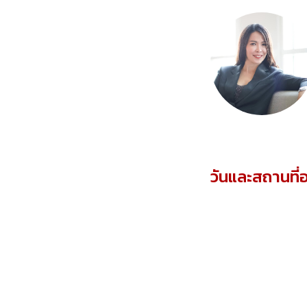
วันและสถานที