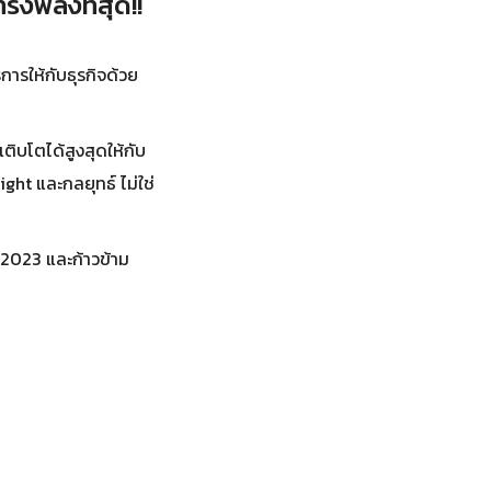
งพลังที่สุด!!
การให้กับธุรกิจด้วย
ติบโตได้สูงสุดให้กับ
ight และกลยุทธ์ ไม่ใช่
ค 2023 และก้าวข้าม