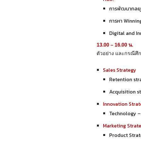
การพัฒนากลยุท
การหา Winnin
Digital and I
13.00 – 16.00 น.
ตัวอย่าง และกรณีศ
Sales Strategy
Retention str
Acquisition st
Innovation Stra
Technology – 
Marketing Strat
Product Strate