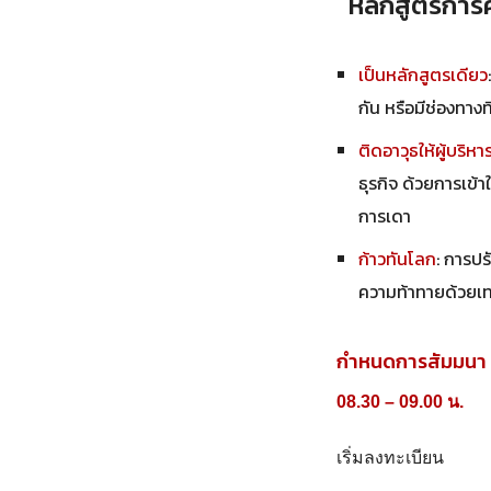
หลักสูตรการค
เป็นหลักสูตรเดียว
กัน หรือมีช่องทาง
ติดอาวุธให้ผู้บริหา
ธุรกิจ ด้วยการเข้า
การเดา
ก้าวทันโลก
: การปร
ความท้าทายด้วยเทค
กำหนดการสัมมนา
08.30 – 09.00 น.
เริ่มลงทะเบียน