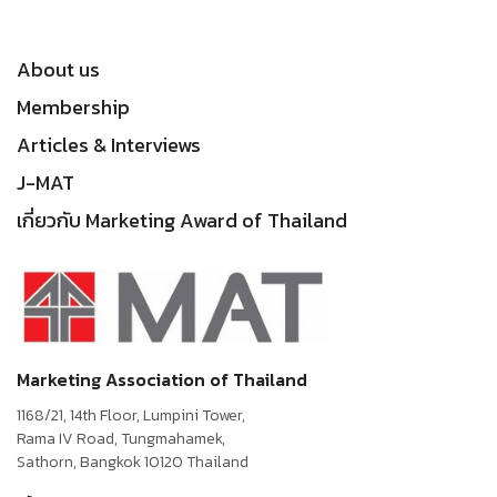
About us
Membership
Articles & Interviews
J-MAT
เกี่ยวกับ Marketing Award of Thailand
Marketing Association of Thailand
1168/21, 14th Floor, Lumpini Tower,
Rama IV Road, Tungmahamek,
Sathorn, Bangkok 10120 Thailand