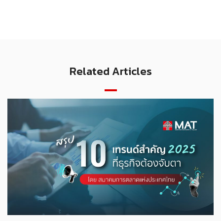
Related Articles