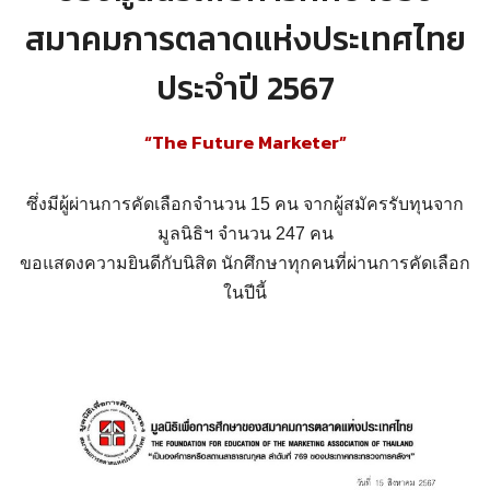
สมาคมการตลาดแห่งประเทศไทย
ประจำปี 2567
“The Future Marketer”
ซึ่งมีผู้ผ่านการคัดเลือกจำนวน 15 คน จากผู้สมัครรับทุนจาก
มูลนิธิฯ จำนวน 247 คน
ขอแสดงความยินดีกับนิสิต นักศึกษาทุกคนที่ผ่านการคัดเลือก
ในปีนี้