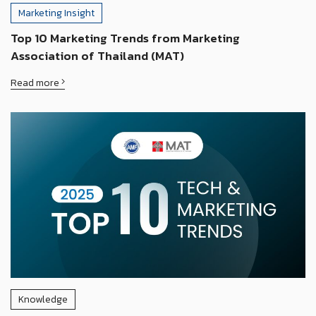
Marketing Insight
Top 10 Marketing Trends from Marketing
Association of Thailand (MAT)
Read more
Knowledge