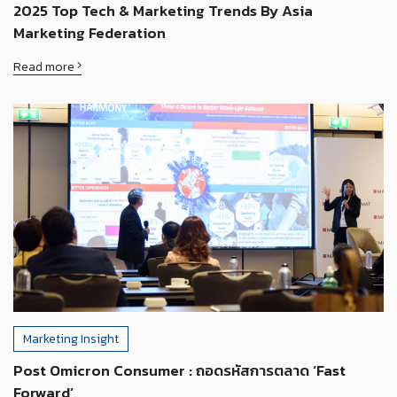
2025 Top Tech & Marketing Trends By Asia
Marketing Federation
Read more
Marketing Insight
Post Omicron Consumer : ถอดรหัสการตลาด ‘Fast
Forward’