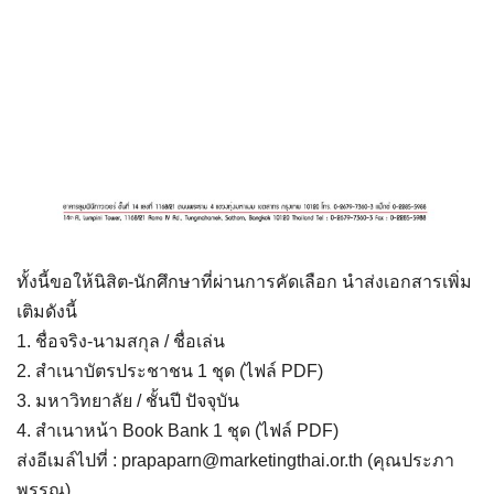
ทั้งนี้ขอให้นิสิต-นักศึกษาที่ผ่านการคัดเลือก นำส่งเอกสารเพิ่ม
เติมดังนี้
1. ชื่อจริง-นามสกุล / ชื่อเล่น
2. สำเนาบัตรประชาชน 1 ชุด (ไฟล์ PDF)
3. มหาวิทยาลัย / ชั้นปี ปัจจุบัน
4. สำเนาหน้า Book Bank 1 ชุด (ไฟล์ PDF)
ส่งอีเมล์ไปที่ :
prapaparn@marketingthai.or.th
(คุณประภา
พรรณ)