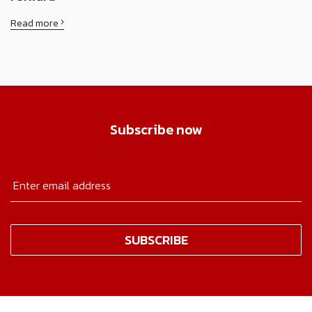
Read more
Subscribe now