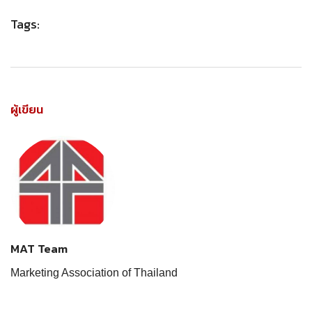
Tags:
ผู้เขียน
MAT Team
Marketing Association of Thailand