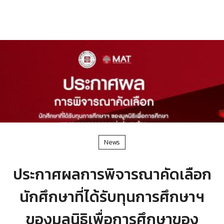
News
ประกาศผลการพิจารณาคัดเลือก
นักศึกษาที่ได้รับทุนการศึกษาฯ
ของมูลนิธิเพื่อการศึกษาของ