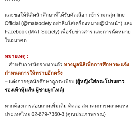
และขอให้นิสิตนักศึกษาที่ได้รับคัดเลือก เข้าร่วมกลุ่ม line
Official (@matsociety อย่าลืมใส่เครื่องหมาย@นำหน้า) และ
Facebook (MAT Society) เพื่อรับข่าวสาร และการนัดหมาย
ในอนาคต
หมายเหตุ :
– สำหรับการนัดรายงานตัว
ทางมูลนิธิเพื่อการศึกษาจะแจ้ง
กำหนดการให้ทราบอีกครั้ง
– แต่งกายชุดนักศึกษาถูกระเบียบ
(ผู้หญิงใส่กระโปรงยาว
รองเท้าหุ้มส้น ผู้ชายผูกไทด์)
หากต้องการสอบถามเพิ่มเติม ติดต่อ สมาคมการตลาดแห่ง
ประเทศไทย 02-679-7360-3 (คุณประภาพรรณ)