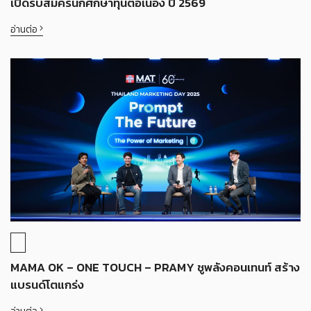
เปิดรับสมัครนักศึกษาทุนต่อเนื่อง ปี 2569
อ่านต่อ
MAMA OK – ONE TOUCH – PRAMY ชูพลังคอนเทนท์ สร้าง
แบรนด์โตแกร่ง