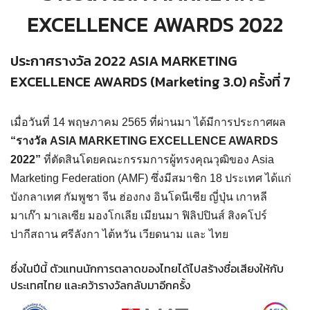
EXCELLENCE AWARDS 2022
ประกาศรางวัล 2022 ASIA MARKETING
EXCELLENCE AWARDS (Marketing 3.0) ครั้งที่ 7
เมื่อวันที่ 14 พฤษภาคม 2565 ที่ผ่านมา ได้มีการประกาศผล
“รางวัล ASIA MARKETING EXCELLENCE AWARDS
2022”
ที่ตัดสินโดยคณะกรรมการผู้ทรงคุณวุฒิของ Asia
Marketing Federation (AMF) ซึ่งมีสมาชิก 18 ประเทศ ได้แก่
บังกลาเทศ กัมพูชา จีน ฮ่องกง อินโดนีเซีย ญี่ปุ่น เกาหลี
มาเก๊า มาเลเซีย มองโกเลีย เมียนมา ฟิลิปปินส์ สิงคโปร์
ปากีสถาน ศรีลังกา ไต้หวัน เวียดนาม และ ไทย
ซึ่งในปีนี้ ตัวแทนนักการตลาดของไทยได้ไปสร้างชื่อเสียงให้กับ
ประเทศไทย และคว้ารางวัลกลับมาอีกครั้ง