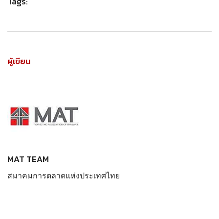
Tags:
ผู้เขียน
MAT TEAM
สมาคมการตลาดแห่งประเทศไทย