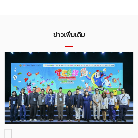
ข่าวเพิ่มเติม