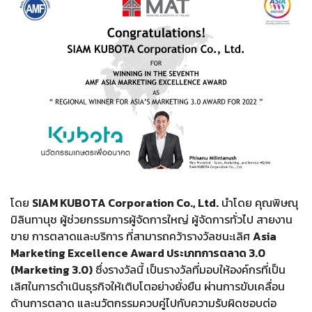
โดย
SIAM KUBOTA Corporation Co., Ltd.
นำโดย คุณพิษณุ
มิลินทานุช ผู้ช่วยกรรมการผู้จัดการใหญ่ ผู้จัดการทั่วไป สายงาน
ขาย การตลาดและบริการ ที่สามารถคว้ารางวัลชนะเลิศ
Asia
Marketing Excellence Award ประเภทการตลาด 3.0
(Marketing 3.0)
ซึ่งรางวัลนี้ เป็นรางวัลที่มอบให้องค์กรที่เป็น
เลิศในการดำเนินธุรกิจให้เติบโตอย่างยั่งยืน ผ่านการขับเคลื่อน
ด้านการตลาด และนวัตกรรมควบคู่ไปกับความรับผิดชอบต่อ