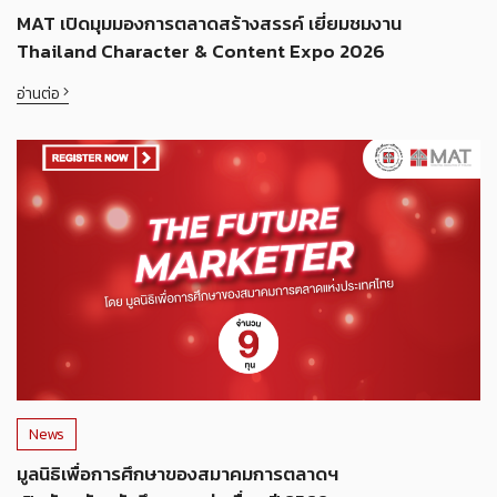
MAT เปิดมุมมองการตลาดสร้างสรรค์ เยี่ยมชมงาน
Thailand Character & Content Expo 2026
อ่านต่อ
News
มูลนิธิเพื่อการศึกษาของสมาคมการตลาดฯ