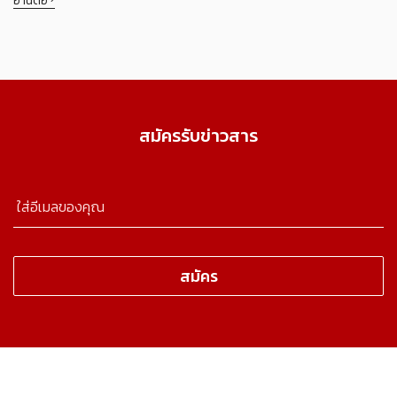
อ่านต่อ
สมัครรับข่าวสาร