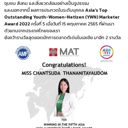
ชุมชน สังคม และสิ่งแวดล้อมอย่างเป็นรูปธรรม
และนอกจากนี้ ผลการประกวดในระดับบุคคล
Asia’s Top
Outstanding Youth-Women-Netizen (YWN) Marketer
Award 2022
ครั้งที่ 5 เมื่อวันที่ 15 พฤษภาคค 2565 ที่ผ่านมา
ตัวแทนจากประเทศไทยของเรา
ยังคว้ารางวัลสุดยอดนักการตลาดดีเด่นในเอเชีย มาอีก 2 รางวัล