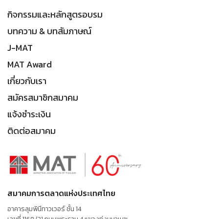
กิจกรรมและหลักสูตรอบรม
บทความ & บทสัมภาษณ์
J-MAT
MAT Award
เกี่ยวกับเรา
สมัครสมาชิกสมาคม
แจ้งชำระเงิน
ติดต่อสมาคม
สมาคมการตลาดแห่งประเทศไทย
อาคารลุมพินีทาวเวอร์ ชั้น 14