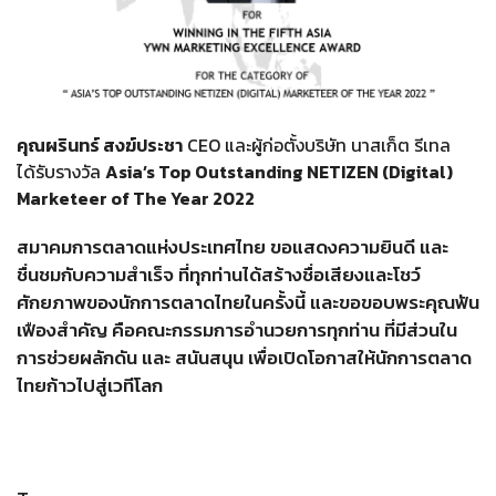
คุณผรินทร์ สงฆ์ประชา
CEO และผู้ก่อตั้งบริษัท นาสเก็ต รีเทล
ได้รับรางวัล
Asia’s Top Outstanding NETIZEN (Digital)
Marketeer of The Year 2022
สมาคมการตลาดแห่งประเทศไทย ขอแสดงความยินดี และ
ชื่นชมกับความสำเร็จ ที่ทุกท่านได้สร้างชื่อเสียงและโชว์
ศักยภาพของนักการตลาดไทยในครั้งนี้ และขอขอบพระคุณฟัน
เฟืองสำคัญ คือคณะกรรมการอำนวยการทุกท่าน ที่มีส่วนใน
การช่วยผลักดัน และ สนันสนุน เพื่อเปิดโอกาสให้นักการตลาด
ไทยก้าวไปสู่เวทีโลก