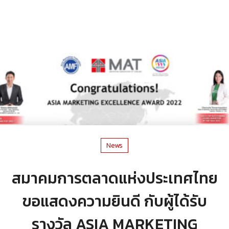
News
สมาคมการตลาดแห่งประเทศไทย
ขอแสดงความยินดี กับผู้ได้รับ
รางวัล ASIA MARKETING