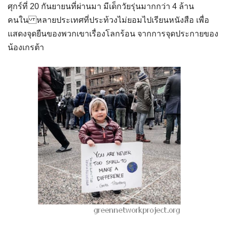
ศุกร์ที่ 20 กันยายนที่ผ่านมา มีเด็กวัยรุ่นมากกว่า 4 ล้าน
คนใน หลายประเทศที่ประท้วงไม่ยอมไปเรียนหนังสือ เพื่อ
แสดงจุดยืนของพวกเขาเรื่องโลกร้อน จากการจุดประกายของ
น้องเกรต้า