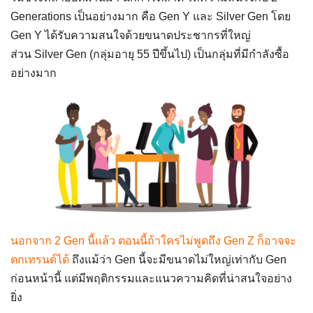
Generations เป็นอย่างมาก คือ Gen Y และ Silver Gen โดย
Gen Y ได้รับความสนใจด้วยขนาดประชากรที่ใหญ่
ส่วน Silver Gen (กลุ่มอายุ 55 ปีขึ้นไป) เป็นกลุ่มที่มีกำลังซื้อ
อย่างมาก
นอกจาก 2 Gen นี้แล้ว ตอนนี้ถ้าใครไม่พูดถึง Gen Z ก็อาจจะ
ตกเทรนด์ได้
ถึงแม้ว่า Gen นี้จะมีขนาดไม่ใหญ่เท่ากับ Gen
ก่อนหน้านี้ แต่มีพฤติกรรมและแนวความคิดที่น่าสนใจอย่าง
ยิ่ง