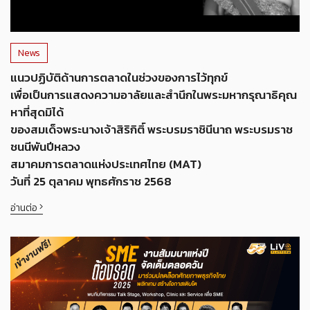
News
แนวปฏิบัติด้านการตลาดในช่วงของการไว้ทุกข์
เพื่อเป็นการแสดงความอาลัยและสำนึกในพระมหากรุณาธิคุณ
หาที่สุดมิได้
ของสมเด็จพระนางเจ้าสิริกิติ์ พระบรมราชินีนาถ พระบรมราช
ชนนีพันปีหลวง
สมาคมการตลาดแห่งประเทศไทย (MAT)
วันที่ 25 ตุลาคม พุทธศักราช 2568
อ่านต่อ