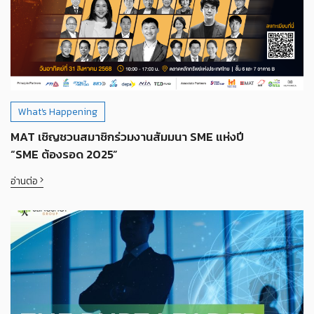
What's Happening
MAT เชิญชวนสมาชิกร่วมงานสัมมนา SME แห่งปี
“SME ต้องรอด 2025”
อ่านต่อ