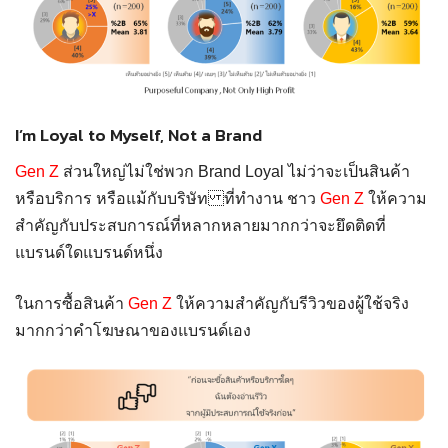
I’m Loyal to Myself, Not a Brand
Gen Z
ส่วนใหญ่ไม่ใช่พวก Brand Loyal ไม่ว่าจะเป็นสินค้า
หรือบริการ หรือแม้กับบริษัท ที่ทำงาน ชาว
Gen Z
ให้ความ
สำคัญกับประสบการณ์ที่หลากหลายมากกว่าจะยึดติดที่
แบรนด์ใดแบรนด์หนึ่ง
ในการซื้อสินค้า
Gen Z
ให้ความสำคัญกับรีวิวของผู้ใช้จริง
มากกว่าคำโฆษณาของแบรนด์เอง