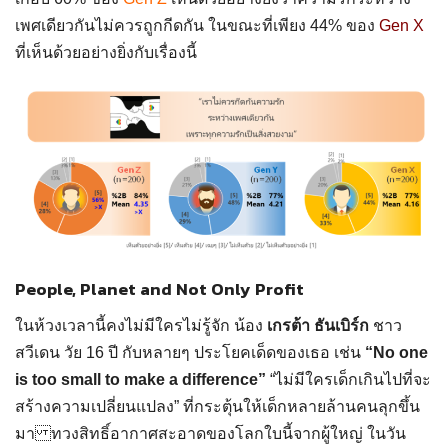
เพศเดียวกันไม่ควรถูกกีดกัน ในขณะที่เพียง 44% ของ
Gen X
ที่เห็นด้วยอย่างยิ่งกับเรื่องนี้
People, Planet and Not Only Profit
ในห้วงเวลานี้คงไม่มีใครไม่รู้จัก น้อง
เกรต้า ธันเบิร์ก
ชาว
สวีเดน วัย 16 ปี กับหลายๆ ประโยคเด็ดของเธอ เช่น
“No one
is too small to make a difference”
“ไม่มีใครเด็กเกินไปที่จะ
สร้างความเปลี่ยนแปลง” ที่กระตุ้นให้เด็กหลายล้านคนลุกขึ้น
มา ทวงสิทธิ์อากาศสะอาดของโลกใบนี้จากผู้ใหญ่ ในวัน