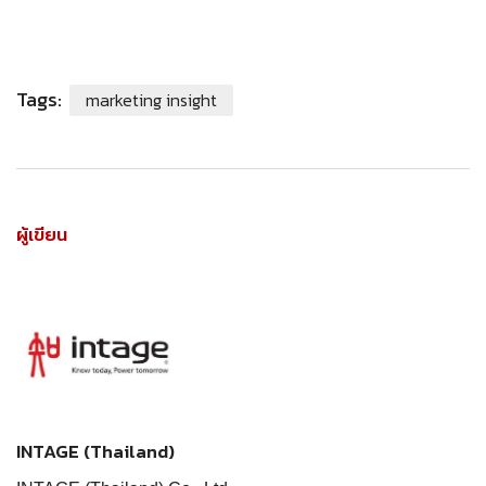
Tags:
marketing insight
ผู้เขียน
INTAGE (Thailand)