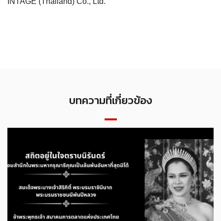
INTAGE (Thailand) Co., Ltd.
บทความที่เกี่ยวข้อง