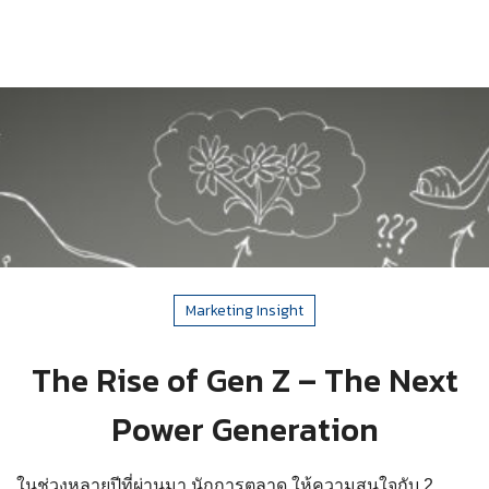
Marketing Insight
The Rise of Gen Z – The Next
Power Generation
ในช่วงหลายปีที่ผ่านมา นักการตลาด ให้ความสนใจกับ 2