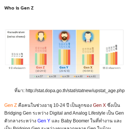
Who is Gen Z
ที่มา: http://stat.dopa.go.th/stat/statnew/upstat_age.php
Gen Z
คือคนในช่วงอายุ 10-24 ปี เป็นลูกของ
Gen X
ซึ่งเป็น
Bridging Gen ระหว่าง Digital and Analog Lifestyle เป็น Gen
ตัวกลางระหว่าง
Gen Y
และ Baby Boomer ในที่ทำงาน และ
เป็น Bridging Gen ระหว่างคนหลากหลาย Gen ในบ้าน