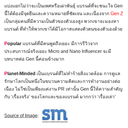
แบ่งแยกไม่ว่าจะเป็นเพศหรือเผ่าพันธุ์ แบรนด์ที่จะชนะใจ Gen
นี้ได้ต้องมีจุดยืนและความหมายที่ชัดเจน และเนื่องจาก
Gen Z
เป็นกลุ่มคนที่มีความเป็นตัวของตัวเองสูง พวกเขาจะมองหา
แบรนด์ ที่ทำให้พวกเขาได้มีโอกาสแสดงตัวตนของตัวเองด้วย
P
opular
แบรนด์ที่มีคนพูดถึงเยอะ มีการรีวิวจาก
ประสบการณ์จริงเยอะ Micro and Nano Influencer จะมี
บทบาทต่อ Gen นี้ค่อนข้างมาก
P
lanet-Minded
เป็นแบรนด์ที่ไม่ทำร้ายสิ่งแวดล้อม การดูแล
รักษาโลกเป็นหนึ่งในขบวนความคิดและการทำงานอย่างต่อ
เนื่อง ไม่ใช่เป็นเพียงแค่งาน PR เท่านั้น Gen นี้ให้ความสำคัญ
กับ ‘เรื่องจริง’ ของโลกและของแบรนด์ มากกว่า ‘เรื่องเล่า’
Source of Image
: