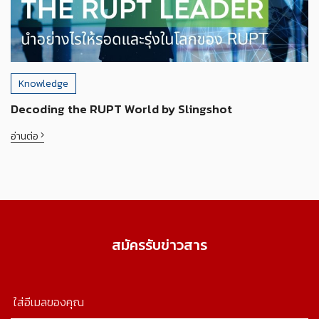
Knowledge
Decoding the RUPT World by Slingshot
อ่านต่อ
สมัครรับข่าวสาร