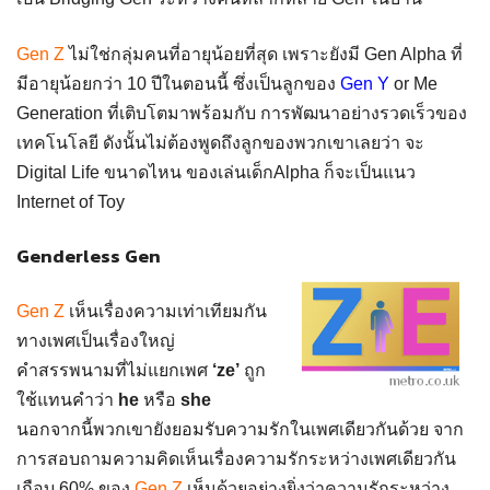
Gen Z
ไม่ใช่กลุ่มคนที่อายุน้อยที่สุด เพราะยังมี Gen Alpha ที่
มีอายุน้อยกว่า 10 ปีในตอนนี้ ซึ่งเป็นลูกของ
Gen Y
or Me
Generation ที่เติบโตมาพร้อมกับ การพัฒนาอย่างรวดเร็วของ
เทคโนโลยี ดังนั้นไม่ต้องพูดถึงลูกของพวกเขาเลยว่า จะ
Digital Life ขนาดไหน ของเล่นเด็กAlpha ก็จะเป็นแนว
Internet of Toy
Genderless Gen
Gen Z
เห็นเรื่องความเท่าเทียมกัน
ทางเพศเป็นเรื่องใหญ่
คำสรรพนามที่ไม่แยกเพศ
‘ze’
ถูก
ใช้แทนคำว่า
he
หรือ
she
นอกจากนี้พวกเขายังยอมรับความรักในเพศเดียวกันด้วย จาก
การสอบถามความคิดเห็นเรื่องความรักระหว่างเพศเดียวกัน
เกือบ 60% ของ
Gen Z
เห็นด้วยอย่างยิ่งว่าความรักระหว่าง