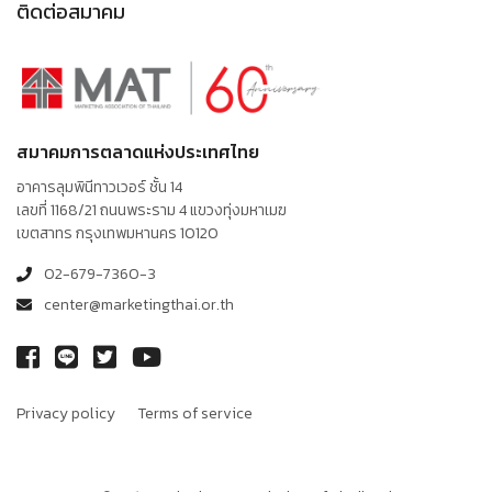
ติดต่อสมาคม
สมาคมการตลาดแห่งประเทศไทย
อาคารลุมพินีทาวเวอร์ ชั้น 14
เลขที่ 1168/21 ถนนพระราม 4 แขวงทุ่งมหาเมฆ
เขตสาทร กรุงเทพมหานคร 10120
02-679-7360-3
center@marketingthai.or.th
Privacy policy
Terms of service