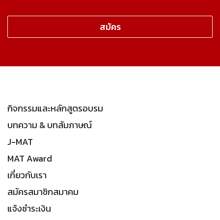
กิจกรรมและหลักสูตรอบรม
บทความ & บทสัมภาษณ์
J-MAT
MAT Award
เกี่ยวกับเรา
สมัครสมาชิกสมาคม
แจ้งชำระเงิน