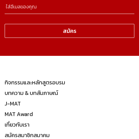
กิจกรรมและหลักสูตรอบรม
บทความ & บทสัมภาษณ์
J-MAT
MAT Award
เกี่ยวกับเรา
สมัครสมาชิกสมาคม