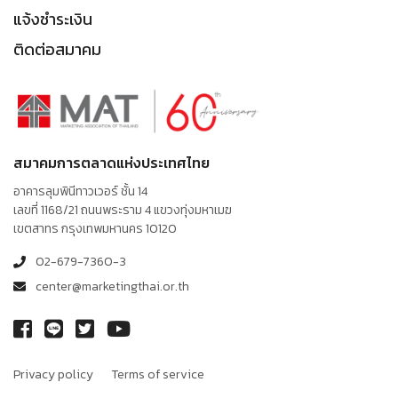
แจ้งชำระเงิน
ติดต่อสมาคม
สมาคมการตลาดแห่งประเทศไทย
อาคารลุมพินีทาวเวอร์ ชั้น 14
เลขที่ 1168/21 ถนนพระราม 4 แขวงทุ่งมหาเมฆ
เขตสาทร กรุงเทพมหานคร 10120
02-679-7360-3
center@marketingthai.or.th
Privacy policy
Terms of service