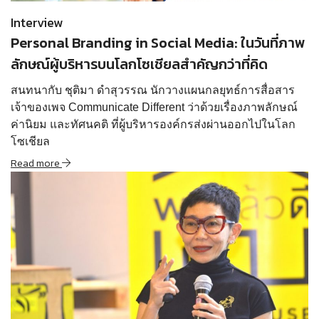
Interview
Personal Branding in Social Media: ในวันที่ภาพ
ลักษณ์ผู้บริหารบนโลกโซเชียลสำคัญกว่าที่คิด
สนทนากับ ชุติมา ดำสุวรรณ นักวางแผนกลยุทธ์การสื่อสาร
เจ้าของเพจ Communicate Different ว่าด้วยเรื่องภาพลักษณ์
ค่านิยม และทัศนคติ ที่ผู้บริหารองค์กรส่งผ่านออกไปในโลก
โซเชียล
Read more