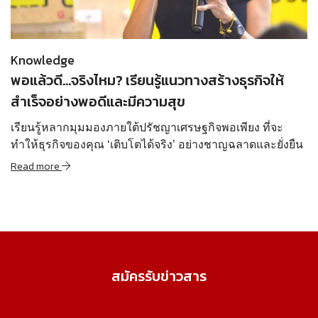
Read more
Knowledge
พอแล้วดี…จริงไหม? เรียนรู้แนวทางสร้างธุรกิจให้
สำเร็จอย่างพอดีและมีความสุข
เรียนรู้หลากมุมมองภายใต้ปรัชญาเศรษฐกิจพอเพียง ที่จะ
ทำให้ธุรกิจของคุณ ‘เติบโตได้จริง’ อย่างชาญฉลาดและยั่งยืน
Read more
สมัครรับข่าวสาร