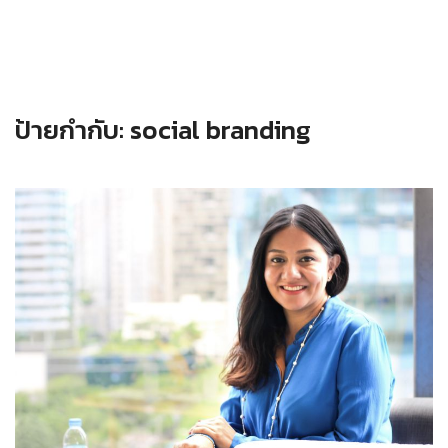
ป้ายกำกับ:
social branding
Read more