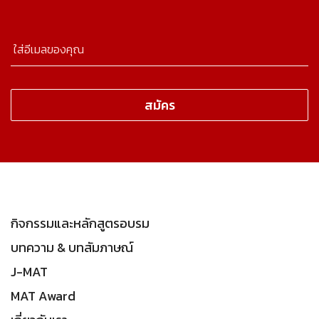
กิจกรรมและหลักสูตรอบรม
บทความ & บทสัมภาษณ์
J-MAT
MAT Award