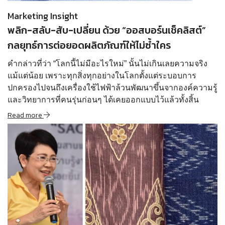
Marketing Insight
พลิก-สลับ-สับ-เปลี่ยน ด้วย “ออสบอร์นเช็คลิสต์”
กลยุทธ์การต่อยอดผลิตภัณฑ์ให้ไม่ซ้ำใคร
คำกล่าวที่ว่า “โลกนี้ไม่มีอะไรใหม่” นั้นไม่เกินเลยความจริง
แม้แต่น้อย เพราะทุกสิ่งทุกอย่างในโลกตั้งแต่ระบอบการ
ปกครองไปจนถึงเครื่องใช้ไฟฟ้าล้วนพัฒนาขึ้นจากองค์ความรู้
และวิทยาการที่คนรุ่นก่อนๆ ได้เคยออกแบบไว้แล้วทั้งสิ้น
Read more