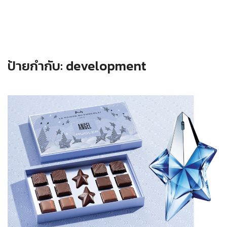
ป้ายกำกับ:
development
Read more