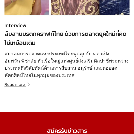
Read more
Interview
สืบสานมรดกคราฟท์ไทย ด้วยการตลาดยุคใหม่ที่คิด
ไม่เหมือนเดิม
สมาคมการตลาดแห่งประเทศไทยพูดคุยกับ ผ.อ.แป้ง –
อัมพวัน พิชาลัย หัวเรือใหญ่แห่งศูนย์ส่งเสริมศิลปาชีพระหว่าง
ประเทศถึงวิสัยทัศน์ด้านการสืบสาน อนุรักษ์ และต่อยอด
หัตถศิลป์ไทยในทุกมุมของประเทศ
Read more
สมัครรับข่าวสาร