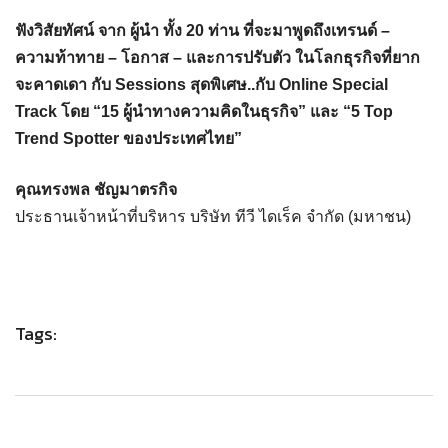
ฟังวิสัยทัศน์ จาก ผู้นำ ทั้ง 20 ท่าน ที่จะมาพูดถึงเทรนด์ –
ความท้าทาย – โอกาส – และการปรับตัว ในโลกธุรกิจที่ยาก
จะคาดเดา กับ Sessions สุดพิเศษ..กับ Online Special
Track โดย “15 ผู้นำทางความคิดในธุรกิจ” และ “5 Top
Trend Spotter ของประเทศไทย”
คุณทรงพล ชัญมาตรกิจ
ประธานเจ้าหน้าที่บริหาร บริษัท ทีวี ไดเร็ค จำกัด (มหาชน)
Tags: