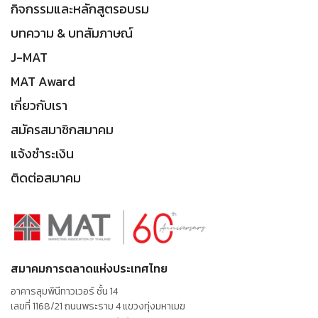
กิจกรรมและหลักสูตรอบรม
บทความ & บทสัมภาษณ์
J-MAT
MAT Award
เกี่ยวกับเรา
สมัครสมาชิกสมาคม
แจ้งชำระเงิน
ติดต่อสมาคม
สมาคมการตลาดแห่งประเทศไทย
อาคารลุมพินีทาวเวอร์ ชั้น 14
เลขที่ 1168/21 ถนนพระราม 4 แขวงทุ่งมหาเมฆ