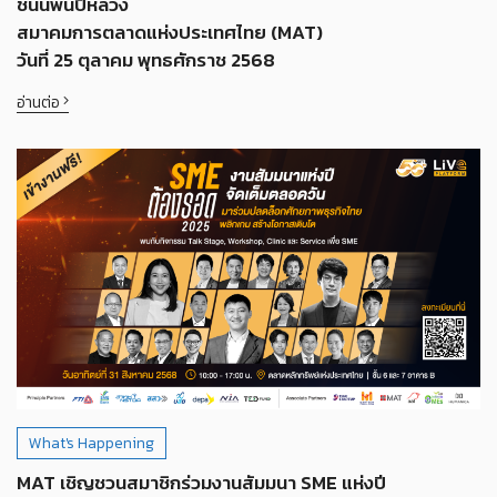
ชนนีพันปีหลวง
สมาคมการตลาดแห่งประเทศไทย (MAT)
วันที่ 25 ตุลาคม พุทธศักราช 2568
อ่านต่อ
What's Happening
MAT เชิญชวนสมาชิกร่วมงานสัมมนา SME แห่งปี