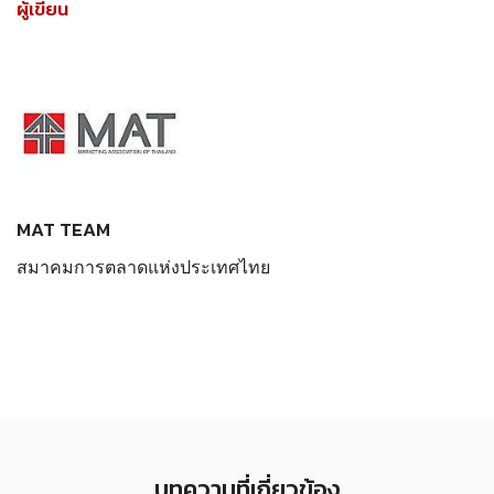
ผู้เขียน
MAT TEAM
สมาคมการตลาดแห่งประเทศไทย
บทความที่เกี่ยวข้อง