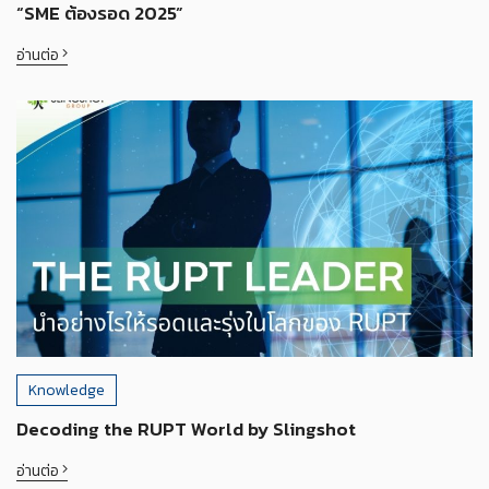
“SME ต้องรอด 2025”
อ่านต่อ
Knowledge
Decoding the RUPT World by Slingshot
อ่านต่อ