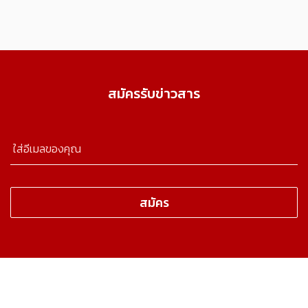
สมัครรับข่าวสาร