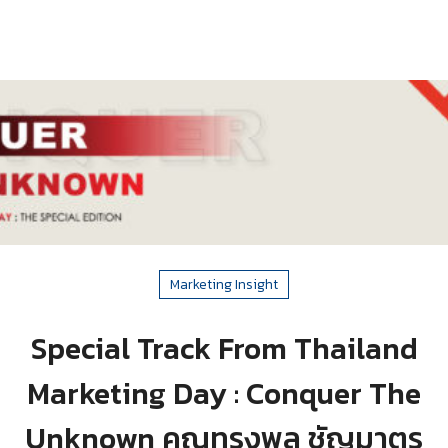
Marketing Insight
Special Track From Thailand
Marketing Day : Conquer The
Unknown คุณทรงพล ชัญมาตร