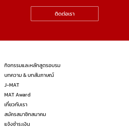
ติดต่อเรา
กิจกรรมและหลักสูตรอบรม
บทความ & บทสัมภาษณ์
J-MAT
MAT Award
เกี่ยวกับเรา
สมัครสมาชิกสมาคม
แจ้งชำระเงิน