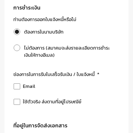
การชำระเงิน
ท่านต้องการออกใบแจ้งหนี้หรือไม่
ต้องการในนามบริษัท
ไม่ต้องการ (สมาคมจะส่งรายละเอียดการชำระ
เงินให้ทางอีเมล)
ช่องการในการรับใบเสร็จรับเงิน / ใบแจ้งหนี้
*
Email
ใช้ตัวจริง ส่งตามที่อยู่ไปรษณีย์
ที่อยู่ในการจัดส่งเอกสาร