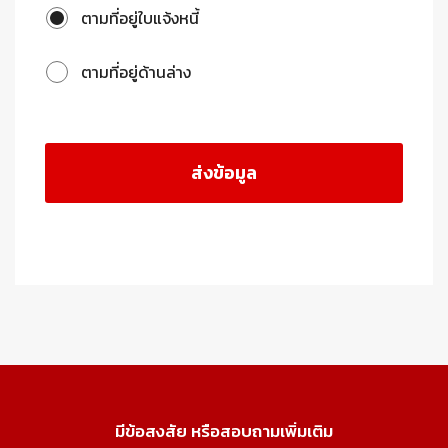
ตามที่อยู่ใบแจ้งหนี้
ตามที่อยู่ด้านล่าง
มีข้อสงสัย หรือสอบถามเพิ่มเติม