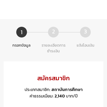
2
3
1
กรอกข้อมูล
รายละเอียดการ
แจ้งโอนเงิน
ชำระเงิน
สมัครสมาชิก
ประเภทสมาชิก:
สถาบันการศึกษา
ค่าธรรมเนียม:
2,140
บาท/ปี