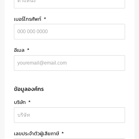
เบอร์โทรศัพท์
*
อีเมล
*
ข้อมูลองค์กร
บริษัท
*
เลขประจำตัวผู้เสียภาษี
*