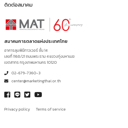
ติดต่อสมาคม
สมาคมการตลาดแห่งประเทศไทย
อาคารลุมพินีทาวเวอร์ ชั้น 14
เลขที่ 1168/21 ถนนพระราม 4 แขวงทุ่งมหาเมฆ
เขตสาทร กรุงเทพมหานคร 10120
02-679-7360-3
center@marketingthai.or.th
Privacy policy
Terms of service