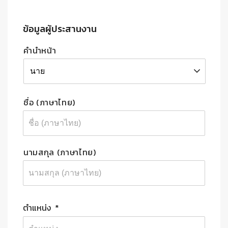
ข้อมูลผู้ประสานงาน
Name
*
คำนำหน้า
ชื่อ (ภาษาไทย)
นามสกุล (ภาษาไทย)
ตำแหน่ง
*