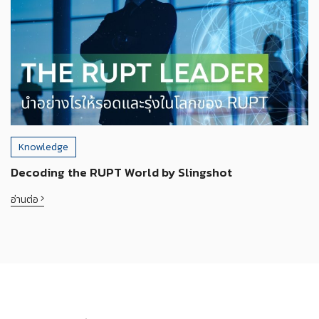
Knowledge
Decoding the RUPT World by Slingshot
อ่านต่อ