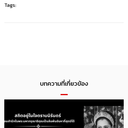
Tags:
บทความที่เกี่ยวข้อง