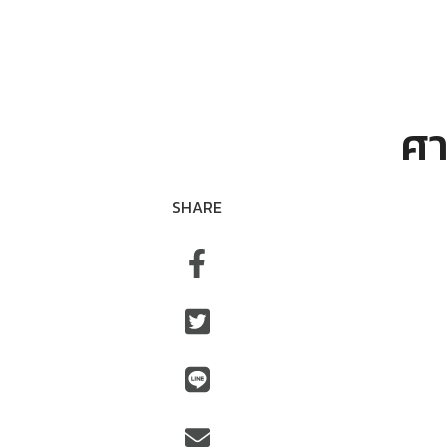
ศา
SHARE