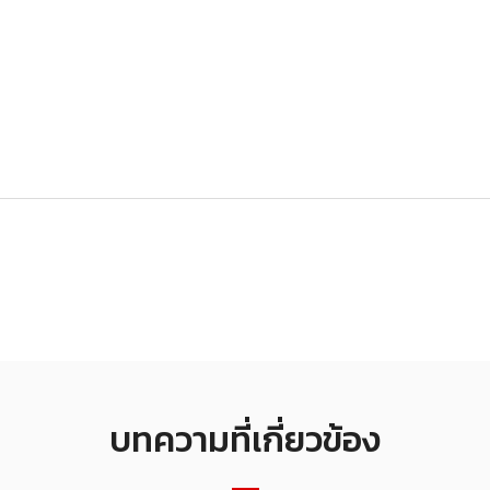
บทความที่เกี่ยวข้อง