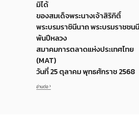
มิได้
ของสมเด็จพระนางเจ้าสิริกิติ์
พระบรมราชินีนาถ พระบรมราชชนน
พันปีหลวง
สมาคมการตลาดแห่งประเทศไทย
(MAT)
วันที่ 25 ตุลาคม พุทธศักราช 2568
อ่านต่อ