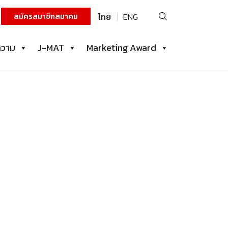
ค้นหา
สมัครสมาชิกสมาคม
ไทย
ENG
สำหรับ:
ความ
J-MAT
Marketing Award