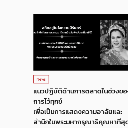
News
แนวปฏิบัติด้านการตลาดในช่วงขอ
การไว้ทุกข์
เพื่อเป็นการแสดงความอาลัยและ
สำนึกในพระมหากรุณาธิคุณหาที่สุ