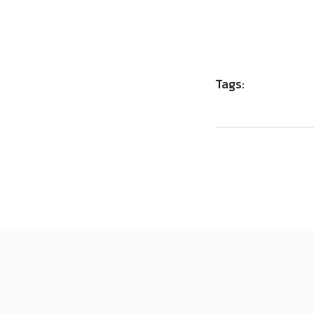
Tags: