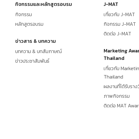
กิจกรรมและหลักสูตรอบรม
J-MAT
กิจกรรม
เกี่ยวกับ J-MAT
หลักสูตรอบรม
กิจกรรม J-MAT
ติดต่อ J-MAT
ข่าวสาร & บทความ
Marketing Awa
บทความ & บทสัมภาษณ์
Thailand
ข่าวประชาสัมพันธ์
เกี่ยวกับ Market
Thailand
ผลงานที่ได้รับรางว
ภาพกิจกรรม
ติดต่อ MAT Awa