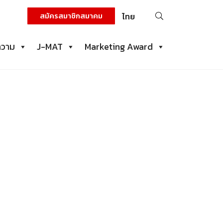
ค้นหา
สมัครสมาชิกสมาคม
ไทย
สำหรับ:
ความ
J-MAT
Marketing Award