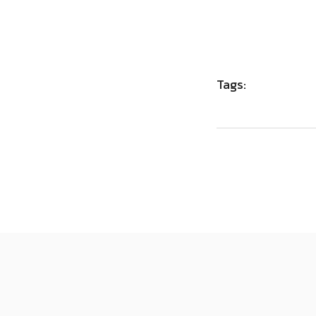
Tags: