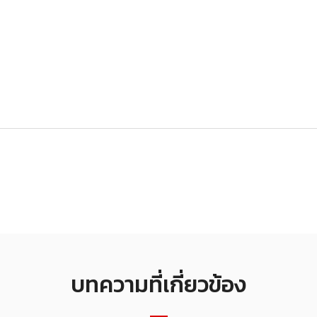
บทความที่เกี่ยวข้อง