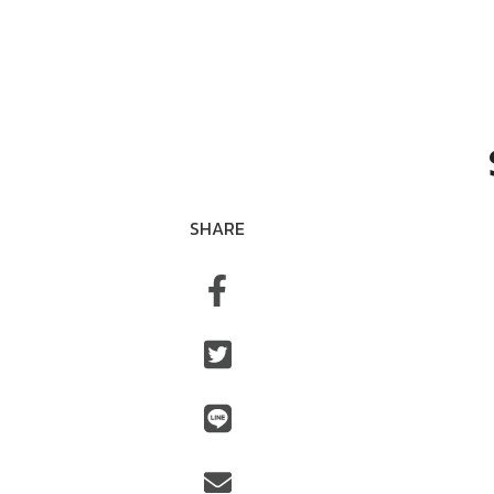
SHARE