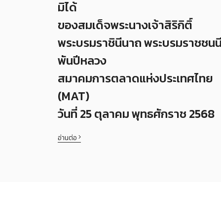
มิได้
ของสมเด็จพระนางเจ้าสิริกิติ์
พระบรมราชินีนาถ พระบรมราชชนน
พันปีหลวง
สมาคมการตลาดแห่งประเทศไทย
(MAT)
วันที่ 25 ตุลาคม พุทธศักราช 2568
อ่านต่อ