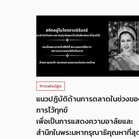
Knowledge
แนวปฏิบัติด้านการตลาดในช่วงขอ
การไว้ทุกข์
เพื่อเป็นการแสดงความอาลัยและ
สำนึกในพระมหากรุณาธิคุณหาที่สุ