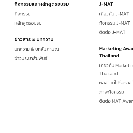
กิจกรรมและหลักสูตรอบรม
J-MAT
กิจกรรม
เกี่ยวกับ J-MAT
หลักสูตรอบรม
กิจกรรม J-MAT
ติดต่อ J-MAT
ข่าวสาร & บทความ
Marketing Awa
บทความ & บทสัมภาษณ์
Thailand
ข่าวประชาสัมพันธ์
เกี่ยวกับ Market
Thailand
ผลงานที่ได้รับรางว
ภาพกิจกรรม
ติดต่อ MAT Awa