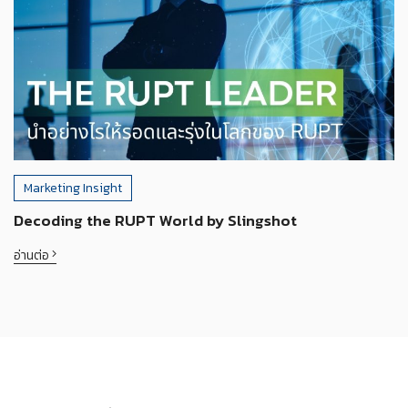
Marketing Insight
Decoding the RUPT World by Slingshot
อ่านต่อ