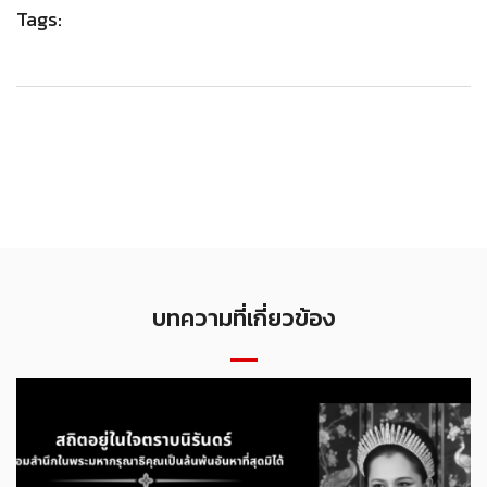
Tags:
บทความที่เกี่ยวข้อง