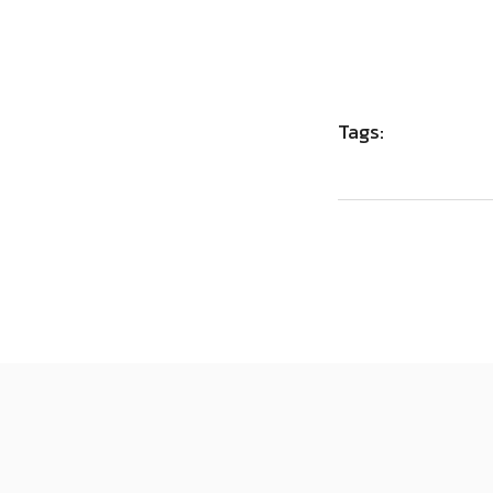
Tags: