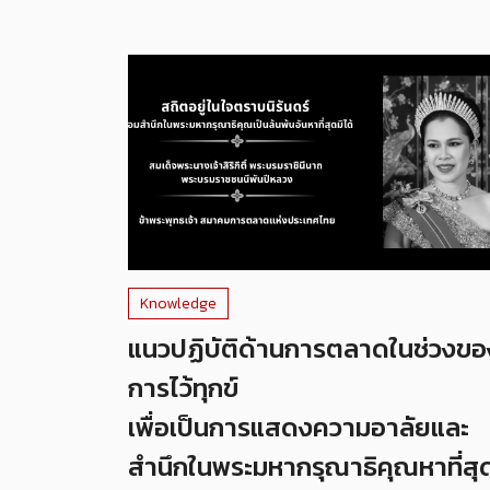
Knowledge
แนวปฏิบัติด้านการตลาดในช่วงขอ
การไว้ทุกข์
เพื่อเป็นการแสดงความอาลัยและ
สำนึกในพระมหากรุณาธิคุณหาที่สุ