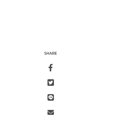
SHARE