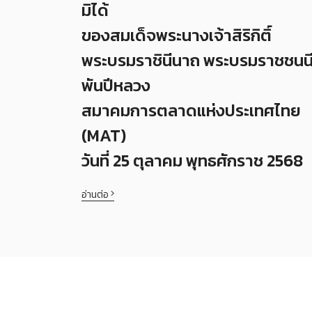
มิได้
ของสมเด็จพระนางเจ้าสิริกิติ์
พระบรมราชินีนาถ พระบรมราชชนน
พันปีหลวง
สมาคมการตลาดแห่งประเทศไทย
(MAT)
วันที่ 25 ตุลาคม พุทธศักราช 2568
อ่านต่อ