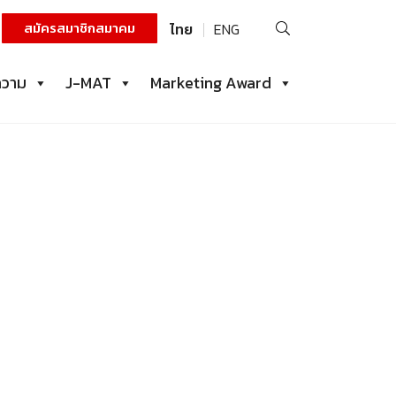
ค้นหา
สมัครสมาชิกสมาคม
ไทย
ENG
สำหรับ:
ความ
J-MAT
Marketing Award