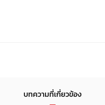
บทความที่เกี่ยวข้อง