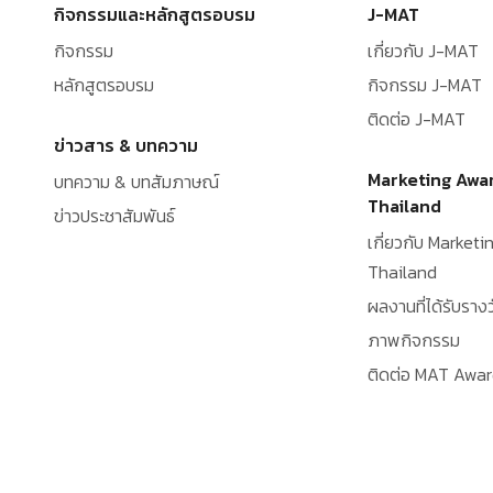
กิจกรรมและหลักสูตรอบรม
J-MAT
กิจกรรม
เกี่ยวกับ J-MAT
หลักสูตรอบรม
กิจกรรม J-MAT
ติดต่อ J-MAT
ข่าวสาร & บทความ
Marketing Awa
บทความ & บทสัมภาษณ์
Thailand
ข่าวประชาสัมพันธ์
เกี่ยวกับ Market
Thailand
ผลงานที่ได้รับรางว
ภาพกิจกรรม
ติดต่อ MAT Awa