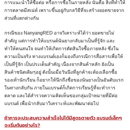
การแนะนำให้ซื้อต่อ หรือการซื้อในภายหลัง นั่นคือ สิ่งที่ทำให้
การตลาดมีสเน่ห์ เพราะขึ้นอยู่กับกลวิธีที่จะสร้างยอดขายจาก
ส่วนที่แตกต่างกัน
กรณีของ NanyangRED อาจวิเคราะห์ได้ว่า ยอดขายไม่
สำคัญ แต่การทำให้แบรนด์นันยางกลับมาเป็นที่รู้จัก และ
ทำให้คนสนใจ จนทำให้เกิดการตัดสินใจซื้อภายหลัง ซึ่งใน
ความเป็นจริง ทางแบรนด์เองก็มองถึงกรณีการสื่อสารเพื่อให้
เป็นที่รู้จัก เป็นประเด็นสำคัญ เนื่องจากสินค้าหลัก ยังเป็น
สินค้าชนิดเดิมๆอยู่ ดังนั้นเมื่อวันนึงที่ลูกค้าจะต้องเลือกซื้อ
รองเท้านักเรียน ก็อยากให้นึกถึงชื่อของนันยางเป็นอันดับแรก
ในทางกลับกัน ภายในแบรนด์ก็เกิดการเรียนรู้ที่จะทำการ
ตลาด และได้สำรวจความคิดเห็นของกลุ่มเป้าหมายที่มีต่อ
แบรนด์ เพื่อนำกลับมาวิเคราะห์และพัฒนาต่อไป
ถ้าการจะประสบความสำเร็จไม่ได้มีสูตรตายตัว แบรนด์เล็กๆ
จะเริ่มต้นอย่างไร?