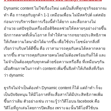
Dynamic content ไม่ใช่เรื่องใหม่ แต่เป็นสิ่งที่ทุกธุรกิจอยากจะ
ทำ คือ การคุยกับลูกค้า 1-1 เหมือนเพื่อน ไม่มีสคริปต์ แต่สมัย
ก่อนการบริหารจัดการเรื่องนี้ทำได้ยาก และสื่อกลางไม่
อำนวย แต่ปัจจุบันเครื่องมือดิจิตอลช่วยให้หลายๆอย่างง่ายขึ้น
นักการตลาดที่เห็นโอกาส ก็ทำให้สามารถขยายประสิทธิภาพ
ให้เกิดความไดนามิกได้มากขึ้น เพื่อใช้ประโยชน์จากสิ่งที่
เรียกว่าบริบทได้ดีขึ้น คือ เราสามารถคุยกับคนได้หลากหลาย
มากขึ้น สามารถคุยกับหลายคนโดยไม่ต้องพร้อมกันก็ได้ และ
ไม่จำเป็นต้องคุยกับทุกคนด้วยข้อความหรือสื่อ ที่เหมือนๆกัน
เมื่อศักยภาพในการทำ content เพิ่มขึ้นจึงทำให้เกิดสิ่งที่เรียก
ว่า dynamic
ธุรกิจไม่จำเป็นต้องทำ Dynamic content ก็ได้ แต่ถ้าทำ ก็จะ
เป็นปัจจัยหนุน ให้มีโอกาสที่จะสื่อสารได้มีประสิทธิภาพเพิ่ม
ขึ้นกว่าเดิม ตัวอย่างเช่น เราจะรู้ว่าวิดีโอบน facebook คือ
วิดีโอที่ถูกเล่นโดยการปิดเสียง เพราะฉะนั้นวิดีโอที่ใช้บน