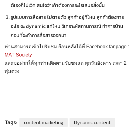
ตัเองก็ไม่เวิค สนใจว่าเค้าต้องการอะไรเสนอสิ่งนั้น
รูปแบบการสื่อสาร ไม่ตายตัว ลูกค้าอยู่ที่ไหน ลูกค้าต้องการ
อะไร จะ dynamic แค่ไหน วิเคราะห์สถานการณ์ ทำการบ้าน
ก่อนที่จะทำการสื่อสารออกมา
ท่านสามารถเข้าไปรับชม ย้อนหลังได้ที่ Facebook fanpage :
MAT Society
และขอฝากให้ทุกท่านติดตามรับชมสด ทุกวันอังคาร เวลา 2
ทุ่มตรง
Tags:
content marketing
Dynamic content