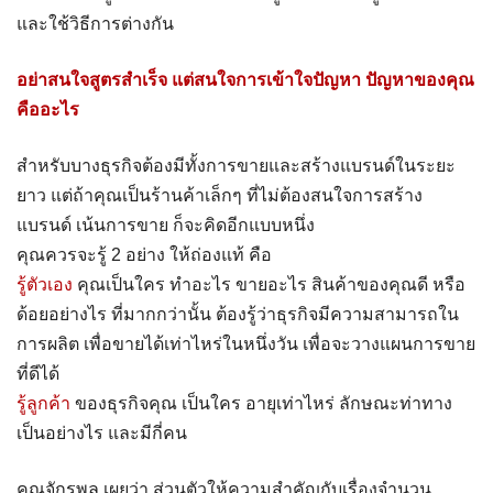
และใช้วิธีการต่างกัน
อย่าสนใจสูตรสำเร็จ แต่สนใจการเข้าใจปัญหา ปัญหาของคุณ
คืออะไร
สำหรับบางธุรกิจต้องมีทั้งการขายและสร้างแบรนด์ในระยะ
ยาว แต่ถ้าคุณเป็นร้านค้าเล็กๆ ที่ไม่ต้องสนใจการสร้าง
แบรนด์ เน้นการขาย ก็จะคิดอีกแบบหนึ่ง
คุณควรจะรู้ 2 อย่าง ให้ถ่องแท้ คือ
รู้ตัวเอง
คุณเป็นใคร ทำอะไร ขายอะไร สินค้าของคุณดี หรือ
ด้อยอย่างไร ที่มากกว่านั้น ต้องรู้ว่าธุรกิจมีความสามารถใน
การผลิต เพื่อขายได้เท่าไหร่ในหนึ่งวัน เพื่อจะวางแผนการขาย
ที่ดีได้
รู้ลูกค้า
ของธุรกิจคุณ เป็นใคร อายุเท่าไหร่ ลักษณะท่าทาง
เป็นอย่างไร และมีกี่คน
คุณจักรพล เผยว่า ส่วนตัวให้ความสำคัญกับเรื่องจำนวน