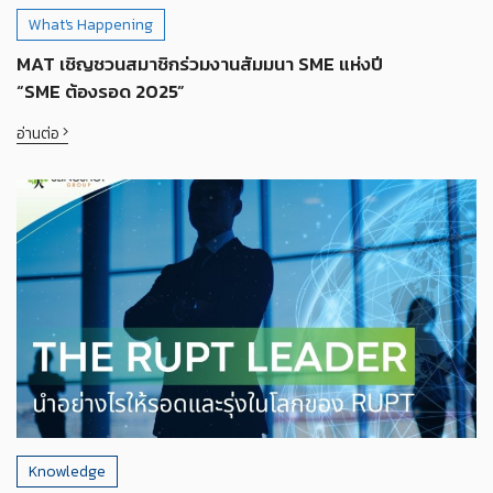
What's Happening
MAT เชิญชวนสมาชิกร่วมงานสัมมนา SME แห่งปี
“SME ต้องรอด 2025”
อ่านต่อ
Knowledge