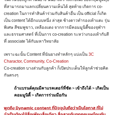
ที่สามารถมาแลกเปลี่ยนความเห็นได้ สุดท้าย เกิดการ co-
creation ในการทำสินค้าร่วมกับสินค้าอื่น เป็น official ก็เกิด
เป็น content ได้อีกแบบหนึ่ง ล่าสุด ช้างดาวทำรองเท้าแตะ รุ่น
พิเศษ สีชมพูขาว, เหลืองแดง จากการมีคอมมูนิตี้ของจุฬาฯ
และธรรมศาสตร์ ที่เป็นการ co-creation ระหว่างรองเท้ากับสี
ที่ associate ได้กับมหาวิทยาลัย
เพราะฉะนั้น Content ที่นันยางทำหลักๆ แบ่งเป็น
3C
Charactor, Community, Co-Creation
Co-creation บางส่วนกับลูกค้า ก็เปิดประเด็นให้ลูกค้าช่วยคิด
กันตรงๆ
ถ้าแบรนด์คุณมีคาแรคเตอร์ที่ชัด
>
เข้าถึงได้
>
เกิดเป็น
คอมมูนิตี้
>
เกิดการร่วมมือกัน
พูดถึง Dynamic content ที่ปัจจุบันถือว่าเป็นโอกาส ที่ไม่
จำเป็นต้องใช้สื่อเพียงสื่อเดียว สื่อสารกับทุกๆคนเหมือนกัน