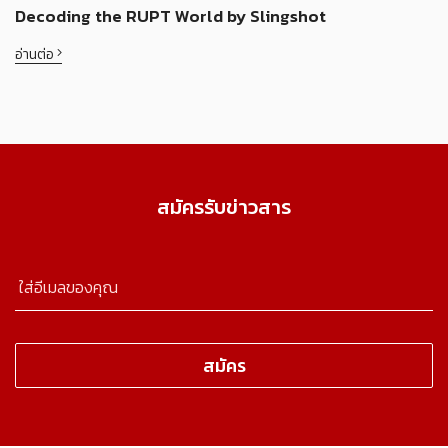
Decoding the RUPT World by Slingshot
อ่านต่อ
สมัครรับข่าวสาร