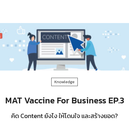
Knowledge
MAT Vaccine For Business EP.3
คิด Content ยังไง ให้โดนใจ และสร้างยอด?