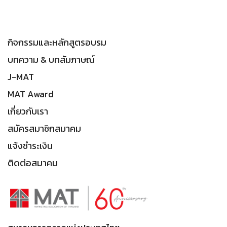
กิจกรรมและหลักสูตรอบรม
บทความ & บทสัมภาษณ์
J-MAT
MAT Award
เกี่ยวกับเรา
สมัครสมาชิกสมาคม
แจ้งชำระเงิน
ติดต่อสมาคม