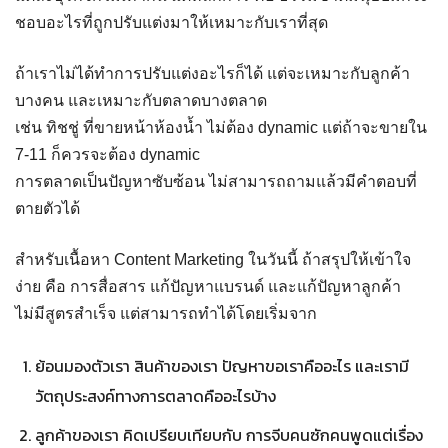
ชอบอะไรที่ถูกปรับแต่งมาให้เหมาะกับเราที่สุด
ถ้าเราไม่ได้ทำการปรับแต่งอะไรก็ได้ แต่จะเหมาะกับลูกค้า
บางคน และเหมาะกับตลาดบางตลาด
เช่น ทิชชู่ ที่ขายหน้าห้องน้ำ ไม่ต้อง dynamic แต่ถ้าจะขายใน
7-11 ก็ควรจะต้อง dynamic
การตลาดเป็นปัญหาซับซ้อน ไม่สามารถถามแล้วมีคำตอบที่
ตายตัวได้
สำหรับเนื้อหา Content Marketing ในวันนี้ ถ้าสรุปให้เข้าใจ
ง่าย คือ การสื่อสาร แก้ปัญหาแบรนด์ และแก้ปัญหาลูกค้า
ไม่มีสูตรสำเร็จ แต่สามารถทำได้โดยเริ่มจาก
ย้อนมองตัวเรา สินค้าของเรา ปัญหาขอเราคืออะไร และเรามี
วัตถุประสงค์ทางการตลาดคืออะไรบ้าง
ลูกค้าของเรา คิดเปรียบเทียบกับ การจีบคนซักคนพูดแต่เรื่อง