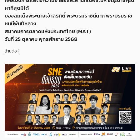
เพื่อเป็นการแสดงความอาลัยและสำนึกในพระมหากรุณาธิคุณ
หาที่สุดมิได้
ของสมเด็จพระนางเจ้าสิริกิติ์ พระบรมราชินีนาถ พระบรมราช
ชนนีพันปีหลวง
สมาคมการตลาดแห่งประเทศไทย (MAT)
วันที่ 25 ตุลาคม พุทธศักราช 2568
อ่านต่อ