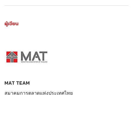
ผู้เขียน
MAT TEAM
สมาคมการตลาดแห่งประเทศไทย