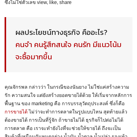
ซึ่งไม่ใช่ตัวเลข view, like, share
ผลประโยชน์ทางธุรกิจ คืออะไร?
คนจำ คนรู้สึกสนใจ คนรัก มีแนวโน้ม
จะซื้อมากขึ้น
คุณจักรพล กล่าวว่า ในกรณีของนันยาง ไม่ใช่แค่สร้างความ
รัก ความสนใจ แต่ยังสร้างยอดขายได้ด้วย ให้เริ่มจากหลักการ
พื้นฐาน ของ marketing คือ การบรรลุวัตถุประสงค์ ซึ่งก็คือ
การขายได้
ไม่ว่าจะทำการตลาดในรูปแบบไหน สุดท้ายแล้ว
ต้องขายได้ การเป็นที่รู้จัก ถ้าขายไม่ได้ ธุรกิจก็ไปต่อไม่ได้
การตลาด คือ เราจะทำยังไงที่จะช่วยให้ขายได้ ถึงจะเป็น
สินค้าที่เหมือนกันหมดอย่าง น้ำมัน น้ำตาล น้ำเปล่า รองเท้า