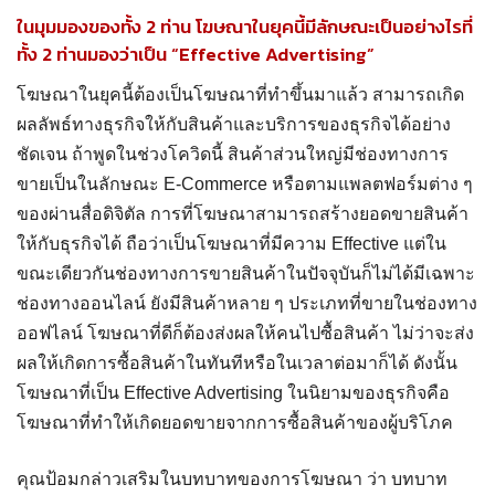
ในมุมมองของทั้ง 2 ท่าน โฆษณาในยุคนี้มีลักษณะเป็นอย่างไรที่
ทั้ง 2 ท่านมองว่าเป็น “Effective Advertising”
โฆษณาในยุคนี้ต้องเป็นโฆษณาที่ทำขึ้นมาแล้ว สามารถเกิด
ผลลัพธ์ทางธุรกิจให้กับสินค้าและบริการของธุรกิจได้อย่าง
ชัดเจน ถ้าพูดในช่วงโควิดนี้ สินค้าส่วนใหญ่มีช่องทางการ
ขายเป็นในลักษณะ E-Commerce หรือตามแพลตฟอร์มต่าง ๆ
ของผ่านสื่อดิจิตัล การที่โฆษณาสามารถสร้างยอดขายสินค้า
ให้กับธุรกิจได้ ถือว่าเป็นโฆษณาที่มีความ Effective แต่ใน
ขณะเดียวกันช่องทางการขายสินค้าในปัจจุบันก็ไม่ได้มีเฉพาะ
ช่องทางออนไลน์ ยังมีสินค้าหลาย ๆ ประเภทที่ขายในช่องทาง
ออฟไลน์ โฆษณาที่ดีก็ต้องส่งผลให้คนไปซื้อสินค้า ไม่ว่าจะส่ง
ผลให้เกิดการซื้อสินค้าในทันทีหรือในเวลาต่อมาก็ได้ ดังนั้น
โฆษณาที่เป็น Effective Advertising ในนิยามของธุรกิจคือ
โฆษณาที่ทำให้เกิดยอดขายจากการซื้อสินค้าของผู้บริโภค
คุณป้อมกล่าวเสริมในบทบาทของการโฆษณา ว่า บทบาท