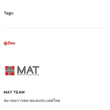
Tags:
ผู้เขียน
MAT TEAM
สมาคมการตลาดแห่งประเทศไทย