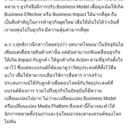
หลาย ๆ ธุรกิจจึงมีการปรับ Business Model เพื่อมุ่งเน้นให้เกิด
Business Effective หรือ Business Impact ให้มากที่สุด ถือ
เป็นสิ่งสำคัญในการทำธุรกิจยุคใหม่ เพื่อให้มั่นใจได้ว่าเงินที่
เราลงทุนไปในธุรกิจ มีความคุ้มค่ามากที่สุด
ม.ร.ว.สุทธิภาณีกล่าวโดยสรุปว่า บทบาทโฆษณาในปัจจุบันไม่
เพียงแต่เพื่อขายสินค้าเท่านั้น แต่มันสามารถขับเคลื่อนธุรกิจ
ให้เกิด Impact กับลูกค้า ให้ลูกค้าเกิด Action ตามที่ธุรกิจตั้งใจ
เอาไว้ ซึ่งแต่ละแบรนด์ก็ต้องมาดูว่าวัตถุประสงค์ที่ตั้งไว้คือ
อะไร เพื่อให้สามารถเลือกใช้การสื่อสาร การสร้าง
ประสบการณ์ให้กับลูกค้าเพื่อตอบโจทย์กับวัตถุประสงค์ที่
แบรนด์ต้องการ รวมไปถึงธุรกิจในปัจจุบันก็มีความ
เปลี่ยนแปลงไปมาก ไม่ว่าจะเปลี่ยนแปลง Business Model
หรือเปลี่ยนแปลง Media Platform สิ่งเหล่านี้ก็อาจจะทำให้
นักการตลาดทั้งรุ่นเก่าและรุ่นใหม่อาจจะตามเทรนด์ของโลก
ไม่ทัน