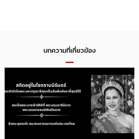
บทความที่เกี่ยวข้อง