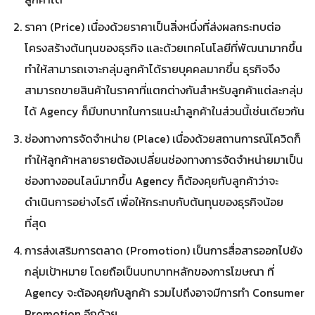
ราคา (Price) เนื่องด้วยราคาเป็นสิ่งหนึ่งที่ส่งผลกระทบต่อ
โครงสร้างต้นทุนของธุรกิจ และด้วยเทคโนโลยีที่พัฒนามากขึ้น
ทำให้สามารถเจาะกลุ่มลูกค้าได้รายบุคคลมากขึ้น ธุรกิจจึง
สามารถขายสินค้าในราคาที่แตกต่างกันสำหรับลูกค้าแต่ละกลุ่ม
ได้ Agency ก็มีบทบาทในการแนะนำลูกค้าในส่วนนี้เช่นเดียวกัน
ช่องทางการจัดจำหน่าย (Place) เนื่องด้วยสถานการณ์โควิดก็
ทำให้ลูกค้าหลายรายต้องเปลี่ยนช่องทางการจัดจำหน่ายมาเป็น
ช่องทางออนไลน์มากขึ้น Agency ก็ต้องคุยกับลูกค้าว่าจะ
ดำเนินการอย่างไรดี เพื่อให้กระทบกับต้นทุนของธุรกิจน้อย
ที่สุด
การส่งเสริมการตลาด (Promotion) เป็นการสื่อสารออกไปยัง
กลุ่มเป้าหมาย โดยถือเป็นบทบาทหลักของการโฆษณา ที่
Agency จะต้องคุยกับลูกค้า รวมไปถึงอาจมีการทำ Consumer
Promotion อีกด้วย