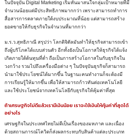
ในปัจจุบัน Digital Marketing เริ่มหันมาสนใจกลุ่มเป้าหมายที่มี
จำนวนน้อยแต่มีประสิทธิภาพมากกว่า เพราะสามารถทำการ
สื่อสารการตลาดภายใต้งบประมาณที่น้อย แต่สามารถสร้าง
ยอดขายให้กับธุรกิจในจำนวนที่มากกว่า
ม.ร.ว.สุทธิภาณี สรุปว่า โลกดิจิตัลมันทำให้ธุรกิจสามารถเข้า
ถึงผู้บริโภคได้แบบส่วนตัว อีกทั้งยังเป็นโอกาสให้ธุรกิจได้แจ้ง
เกิดภายใต้ต้นทุนที่ต่ำ ถือเป็นการสร้างโอกาสในกับธุรกิจใน
วงกว้าง รวมไปถึงเครื่องมือต่าง ๆ ในปัจจุบันธุรกิจก็สามารถ
นำมาใช้ประโยชน์ได้มากขึ้น ในฐานะคนทำงานก็จะต้องมี
การเรียนรู้ให้มากขึ้น เพื่อให้สามารถก้าวทันต่อเทคโนโลยี
และใช้ประโยชน์จากเทคโนโลยีกับธุรกิจให้คุ้มค่าที่สุด
ถ้าเศรษฐกิจไม่ดีแล้วเรามีเงินน้อย เราจะใช้เงินให้คุ้มค่าที่สุดได้
อย่างไร
เศรษฐกิจในประเทศไทยไม่ดีเป็นเรื่องของมหภาค และเนื่อง
ด้วยสถานการณ์โควิดก็ส่งผลกระทบกับสินค้าแต่ละประเภท