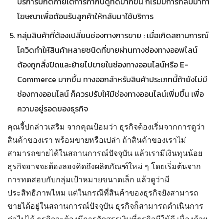
บริการปกติภายใต้การกำกับดูที่ดีมากขึ้น ก็เริ่มมีการกลับมาทำ
โฆษณาเพื่อต้อนรับลูกค้าให้กลับมาใช้บริการ
กลุ่มสินค้าที่ต้องเปลี่ยนช่องทางการขาย : เมื่อเกิดสถานการณ์
โควิดทำให้สินค้าหลายชนิดที่ขายผ่านทางช่องทางออฟไลน์
ต้องถูกสั่งปิดและย้ายไปขายในช่องทางออนไลน์หรือ E-
Commerce มากขึ้น ทางออกสำหรับสินค้าประเภทนี้ถ้ายังไม่มี
ช่องทางออนไลน์ ก็ควรปรับให้มีช่องทางออนไลน์เพิ่มขึ้น เพื่อ
ความอยู่รอดของธุรกิจ
คุณจี้ปกล่าวเสริม จากคุณป้อมว่า ธุรกิจต้องเริ่มจากการดูว่า
สินค้าของเรา พร้อมขายหรือเปล่า ถ้าสินค้าของเราไม่
สามารถขายได้ในสถานการณ์ปัจจุบัน แล้วเรามีเงินทุนน้อย
ธุรกิจอาจจะต้องลองคิดถึงผลิตภัณฑ์ใหม่ ๆ โดยเริ่มต้นจาก
การทดสอบกับกลุ่มเป้าหมายขนาดเล็ก แล้วดูว่ามี
ประสิทธิภาพไหม แต่ในกรณีที่สินค้าของธุรกิจยังสามารถ
ขายได้อยู่ในสถานการณ์ปัจจุบัน ธุรกิจก็สามารถดำเนินการ