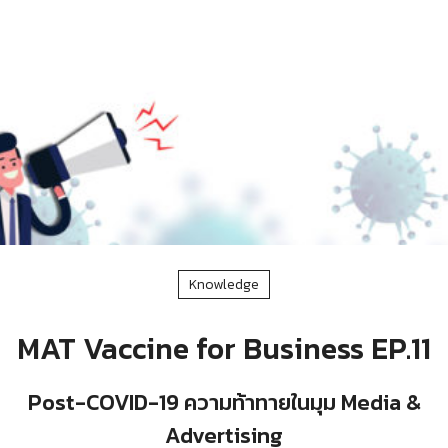
Knowledge
MAT Vaccine for Business EP.11
Post-COVID-19 ความท้าทายในมุม Media &
Advertising