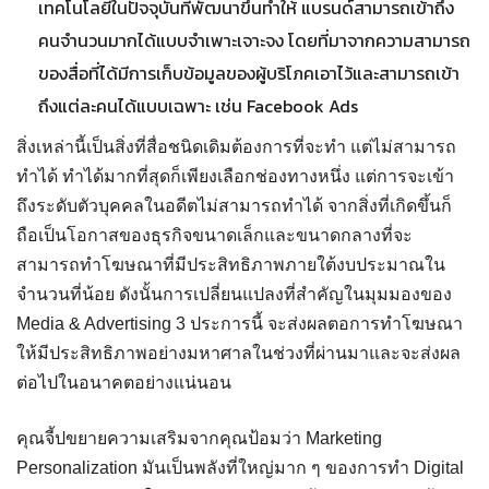
เทคโนโลยีในปัจจุบันที่พัฒนาขึ้นทำให้ แบรนด์สามารถเข้าถึง
คนจำนวนมากได้แบบจำเพาะเจาะจง โดยที่มาจากความสามารถ
ของสื่อที่ได้มีการเก็บข้อมูลของผู้บริโภคเอาไว้และสามารถเข้า
ถึงแต่ละคนได้แบบเฉพาะ เช่น Facebook Ads
สิ่งเหล่านี้เป็นสิ่งที่สื่อชนิดเดิมต้องการที่จะทำ แต่ไม่สามารถ
ทำได้ ทำได้มากที่สุดก็เพียงเลือกช่องทางหนึ่ง แต่การจะเข้า
ถึงระดับตัวบุคคลในอดีตไม่สามารถทำได้ จากสิ่งที่เกิดขึ้นก็
ถือเป็นโอกาสของธุรกิจขนาดเล็กและขนาดกลางที่จะ
สามารถทำโฆษณาที่มีประสิทธิภาพภายใต้งบประมาณใน
จำนวนที่น้อย ดังนั้นการเปลี่ยนแปลงที่สำคัญในมุมมองของ
Media & Advertising 3 ประการนี้ จะส่งผลตอการทำโฆษณา
ให้มีประสิทธิภาพอย่างมหาศาลในช่วงที่ผ่านมาและจะส่งผล
ต่อไปในอนาคตอย่างแน่นอน
คุณจี้ปขยายความเสริมจากคุณป้อมว่า Marketing
Personalization มันเป็นพลังที่ใหญ่มาก ๆ ของการทำ Digital