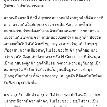
(Internal) ดำเนินการตาม
นอกเหนือจากนี้ สิ่งที่ Agency อยากจะได้จากลูกค้าก็คือ การที่
ทำงานร่วมกันในลักษณะของการเป็น Partner แต่ไม่ได้
หมายความว่าจะต้องทำงานด้วยกันตลอดเวลา เราสามารถ
แบ่งงานกันได้ตามความถนัดของ Agency และลูกค้า ปัจจุบัน
แถบจะเป็นไปไม่ได้ด้วยที่ Agency จะเก่งกว่าลูกค้าในทุก ๆ
เรื่อง เช่น ความเชี่ยวชาญในเรื่องของสินค้า ลูกค้าย่อมเก่ง
กว่า รวมไปถึงลูกค้าปลายทาง หรือ N-Consumer ที่เป็นกลุ่ม
เป้าหมายของลูกค้า ลูกค้าก็ย่อมเก่งกว่าเพราะอยู่กับกลุ่มเป้า
หมายทุกวัน ซึ่งโลกในปัจจุบันก็อยู่บนพื้นฐานของข้อมูล
(Data) เป็นสำคัญ ทั้งฝ่าย Agency และลูกค้า ก็ต้องเปิดใจที่จะ
รับฟังข้อมูลที่เกิดขึ้น
ม.ร.ว.สุทธิภาณีกล่าวสรุปว่า ไม่ว่าจะยุคสมัยไหน Customer
Centric ถือว่ามีความสำคัญ ในเรื่องของ Data ไม่ว่าจะเป็น