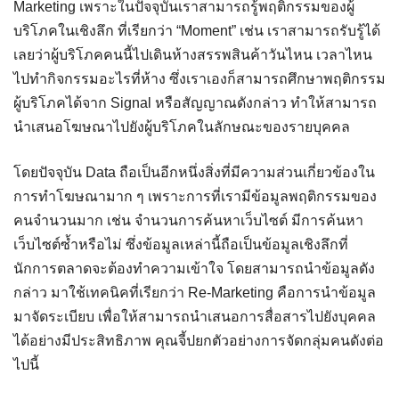
Marketing เพราะในปัจจุบันเราสามารถรู้พฤติกรรมของผู้
บริโภคในเชิงลึก ที่เรียกว่า “Moment” เช่น เราสามารถรับรู้ได้
เลยว่าผู้บริโภคคนนี้ไปเดินห้างสรรพสินค้าวันไหน เวลาไหน
ไปทำกิจกรรมอะไรที่ห้าง ซึ่งเราเองก็สามารถศึกษาพฤติกรรม
ผู้บริโภคได้จาก Signal หรือสัญญาณดังกล่าว ทำให้สามารถ
นำเสนอโฆษณาไปยังผู้บริโภคในลักษณะของรายบุคคล
โดยปัจจุบัน Data ถือเป็นอีกหนึ่งสิ่งที่มีความส่วนเกี่ยวข้องใน
การทำโฆษณามาก ๆ เพราะการที่เรามีข้อมูลพฤติกรรมของ
คนจำนวนมาก เช่น จำนวนการค้นหาเว็บไซต์ มีการค้นหา
เว็บไซต์ซ้ำหรือไม่ ซึ่งข้อมูลเหล่านี้ถือเป็นข้อมูลเชิงลึกที่
นักการตลาดจะต้องทำความเข้าใจ โดยสามารถนำข้อมูลดัง
กล่าว มาใช้เทคนิคที่เรียกว่า Re-Marketing คือการนำข้อมูล
มาจัดระเบียบ เพื่อให้สามารถนำเสนอการสื่อสารไปยังบุคคล
ได้อย่างมีประสิทธิภาพ คุณจี้ปยกตัวอย่างการจัดกลุ่มคนดังต่อ
ไปนี้