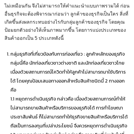
ไม่เหมือนกัน จึงไม่สามารถให้คำแนะนำแบบภาพรวมได้ ก่อน
อื่นธุรกิจจะต้องพิจารณาก่อนว่า ลูกค้าของธุรกิจเป็นใคร สิ่งที่
เกิดขึ้นส่งผลกระทบอย่างไรกับกลุ่มลูกค้าของธุรกิจ โดยคุณ
ป้อมยกตัวอย่างให้เห็นภาพมากขึ้น โดยการแบ่งประเภทของ
สินค้าออกเป็น 5 ประเภทดังนี้
กลุ่มธุรกิจที่เกี่ยวข้องกับการท่องเที่ยว : ลูกค้าหลักของธุรกิจ
กลุ่มนี้คือ นักท่องเที่ยวชาวต่างชาติ และนักท่องเที่ยวชาวไทย
เนื่องด้วยสถานการณ์โควิดทำให้ลูกค้าไม่สามารถมาใช้บริการ
ได้ โดยคุณป้อมเสนอทางออกสำหรับสินค้าชนิดนี้ 2 ทางออก
คือ
1.1 หยุดการดำเนินธุรกิจ กล่าวคือ เนื่องด้วยสถานการณ์ทำให้
ไม่สามารถขายสินค้าหรือบริการของธุรกิจได้ การทำโฆษณา
ประชาสัมพันธ์ ก็ไม่สามารถทำให้ธุรกิจขายสินค้าหรือบริการได้
ถือเป็นการลงทุนที่เปล่าประโยชน์ จึงควรหยุดการดำเนินธุรกิจ