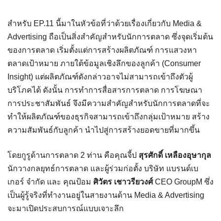
สำหรับ EP.11 นี้มาในหัวข้อที่ว่าด้วยเรื่องเกี่ยวกับ Media &
Advertising ถือเป็นสิ่งสำคัญสำหรับนักการตลาด ซึ่งจุดเริ่มต้น
ของการตลาด เริ่มตั้งแต่การสร้างผลิตภัณฑ์ การแสวงหา
ตลาดเป้าหมาย ภายใต้ข้อมูลเชิงลึกของลูกค้า (Consumer
Insight) แต่ผลิตภัณฑ์ดังกล่าวอาจไม่สามารถเข้าถึงตัวผู้
บริโภคได้ ดังนั้น การทำการสื่อสารการตลาด การโฆษณา
การประชาสัมพันธ์ จึงมีความสำคัญสำหรับนักการตลาดที่จะ
ทำให้ผลิตภัณฑ์ของธุรกิจสามารถเข้าถึงกลุ่มเป้าหมาย สร้าง
ความสัมพันธ์กับลูกค้า นำไปสู่การสร้างยอดขายที่มากขึ้น
โดยกูรูด้านการตลาด 2 ท่าน คือคุณจี้ป
สุรศักดิ์ เหลืองอุษากุล
นักวางกลยุทธ์การตลาด และผู้ร่วมก่อตั้ง บริษัท แบรนด์เบ
เกอร์ จำกัด และ คุณป้อม
ศิวัตร เชาวรียวงศ์
CEO GroupM ซึ่ง
เป็นผู้รู้จริงที่ทำงานอยู่ในสายงานด้าน Media & Advertising
จะมาเปิดประสบการณ์แบบเจาะลึก