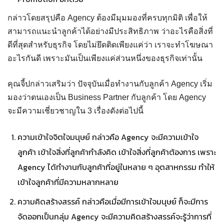
กล่าวโดยสรุปคือ Agency ต้องมีมุมมองที่ครบทุกมิติ เพื่อให้
สามารถแนะนำลูกค้าได้อย่างมีประสิทธิภาพ ว่าอะไรคือสิ่งที่
ดีที่สุดสำหรับธุรกิจ โดยไม่ยึดติดเพียงแค่ว่า เราจะทำโฆษณา
อะไรกันดี เพราะมันเป็นเพียงแค่ส่วนหนึ่งของธุรกิจเท่านั้น
คุณจี้ปกล่าวเสริมว่า ปัจจุบันเมื่อทำงานกับลูกค้า Agency เริ่ม
มองว่าตนเองเป็น Business Partner กับลูกค้า โดย Agency
จะมีความเชี่ยวชาญใน 3 เรื่องดังต่อไปนี้
ความเข้าใจจิตใจมนุษย์ กล่าวคือ Agency จะมีความเข้าใจ
ลูกค้า เข้าใจสิ่งที่ลูกค้ากำลังคิด เข้าใจสิ่งที่ลูกค้าต้องการ เพราะ
Agency ได้ทำงานกับลูกค้าที่อยู่ในหลาย ๆ อุตสาหกรรม ทำให้
เข้าใจลูกค้าที่มีความหลากหลาย
ความคิดสร้างสรรค์ กล่าวคือเมื่อมีการเข้าใจมนุษย์ ก็จะมีการ
จัดออกเป็นกลุ่ม Agency จะมีความคิดสร้างสรรค์จะรู้ว่าการที่