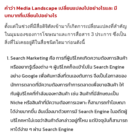
คำว่า Media Landscape เปลี่ยนแปลงไปอย่างไรและ มี
บทบาทที่เปลี่ยนไปอย่างไร
ตั้งแต่ในช่วงที่มีสื่อดิจิตัลเข้ามาก็เกิดการเปลี่ยนแปลงที่สำคัญ
ในมุมมองของการโฆษณาและการสื่อสาร 3 ประการ ซึ่งเป็น
สิ่งที่ไม่เคยอยู่ดีในสื่อชนิดใดมาก่อนดังนี้
Search Marketing คือ การที่ผู้บริโภคเกิดความต้องการสินค้า
หรืออยากรู้เรื่องต่าง ๆ ผู้บริโภคก็จะเข้าไปใน Search Engine
อย่าง Google เพื่อค้นหาสิ่งที่ตนเองต้นการ จึงเป็นโอกาสของ
นักการตลาดที่มีความต้องการทำการตลาดเพื่อขายสินค้า ให้
กับผู้บริโภคที่กำลังมองหาสินค้า เช่น สินค้าที่มีลักษณะเป็น
Niche หรือสินค้าที่มีความต้องการเฉพาะ ก็สามารถทำโฆษณา
ได้ง่ายมากขึ้น อันเนื่องมาด้วยการมี Search Engine ในอดีตผู้
บริโภคหาไม่เจอว่าสินค้าดังกล่าวอยู่ที่ไหน แต่ปัจจุบันก็สามารถ
หาได้ง่าย ๆ ผ่าน Search Engine