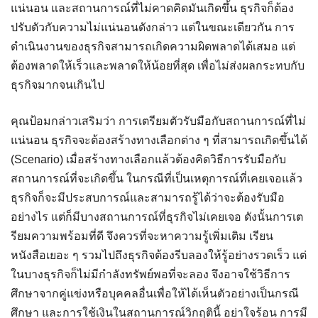
แน่นอน และสถานการณ์ที่ไม่คาดคิดมันเกิดขึ้น ธุรกิจก็ต้อง
ปรับตัวกับความไม่แน่นอนดังกล่าว แต่ในขณะเดียวกัน การ
ดำเนินงานของธุรกิจสามารถเกิดความผิดพลาดได้เสมอ แต่
ต้องพลาดให้เร็วและพลาดให้น้อยที่สุด เพื่อไม่ส่งผลกระทบกับ
ธุรกิจมากจนเกินไป
คุณป้อมกล่าวเสริมว่า การเตรียมตัวรับมือกับสถานการณ์ที่ไม่
แน่นอน ธุรกิจจะต้องสร้างทางเลือกต่าง ๆ ที่สามารถเกิดขึ้นได้
(Scenario) เมื่อสร้างทางเลือกแล้วต้องคิดวิธีการรับมือกับ
สถานการณ์ที่จะเกิดขึ้น ในกรณีที่เป็นเหตุการณ์ที่เคยเจอแล้ว
ธุรกิจก็จะมีประสบการณ์และสามารถรู้ได้ว่าจะต้องรับมือ
อย่างไร แต่ก็มีบางสถานการณ์ที่ธุรกิจไม่เคยเจอ ดังนั้นการเต
รียมความพร้อมที่ดี จึงควรที่จะหาความรู้เพิ่มเติม เรียน
หนังสือเยอะ ๆ รวมไปถึงธุรกิจต้องรีบลองให้รู้อย่างรวดเร็ว แต่
ในบางธุรกิจก็ไม่มีกำลังทรัพย์พอที่จะลอง จึงอาจใช้วิธีการ
ศึกษาจากคู่แข่งหรือบุคคลอื่นเพื่อให้ได้เห็นตัวอย่างเป็นกรณี
ศึกษา และการใช้เงินในสถานการณ์วิกฤตินี้ อย่าใจร้อน การมี