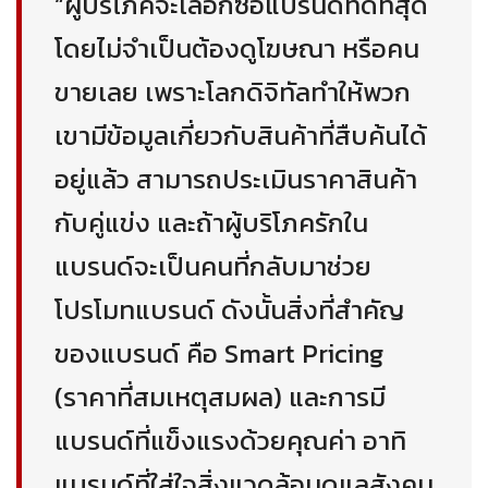
“ผู้บริโภคจะเลือกซื้อแบรนด์ที่ดีที่สุด
โดยไม่จำเป็นต้องดูโฆษณา หรือคน
ขายเลย เพราะโลกดิจิทัลทำให้พวก
เขามีข้อมูลเกี่ยวกับสินค้าที่สืบค้นได้
อยู่แล้ว สามารถประเมินราคาสินค้า
กับคู่แข่ง และถ้าผู้บริโภครักใน
แบรนด์จะเป็นคนที่กลับมาช่วย
โปรโมทแบรนด์ ดังนั้นสิ่งที่สำคัญ
ของแบรนด์ คือ Smart Pricing
(ราคาที่สมเหตุสมผล) และการมี
แบรนด์ที่แข็งแรงด้วยคุณค่า อาทิ
แบรนด์ที่ใส่ใจสิ่งแวดล้อมดูแลสังคม