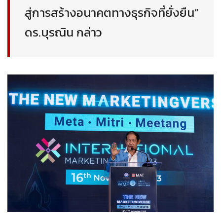
สู่การสร้างอนาคตทางธุรกิจที่ยั่งยืน”
ดร.บุรณิน กล่าว