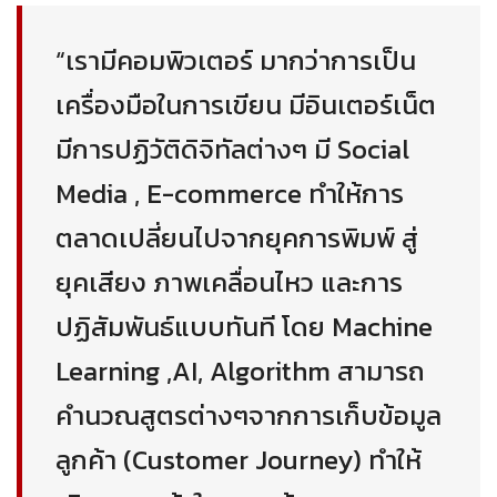
“เรามีคอมพิวเตอร์ มากว่าการเป็น
เครื่องมือในการเขียน มีอินเตอร์เน็ต
มีการปฏิวัติดิจิทัลต่างๆ มี Social
Media , E-commerce ทำให้การ
ตลาดเปลี่ยนไปจากยุคการพิมพ์ สู่
ยุคเสียง ภาพเคลื่อนไหว และการ
ปฏิสัมพันธ์แบบทันที โดย Machine
Learning ,AI, Algorithm สามารถ
คำนวณสูตรต่างๆจากการเก็บข้อมูล
ลูกค้า (Customer Journey) ทำให้