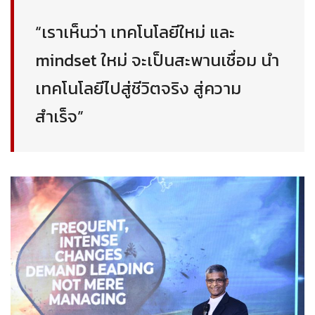
“เราเห็นว่า เทคโนโลยีใหม่ และ
mindset ใหม่ จะเป็นสะพานเชื่อม นำ
เทคโนโลยีไปสู่ชีวิตจริง สู่ความ
สำเร็จ”