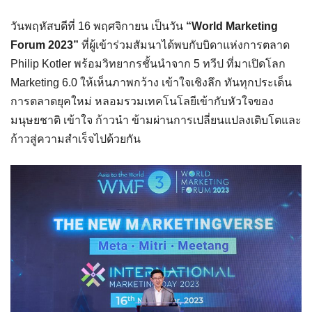
วันพฤหัสบดีที่ 16 พฤศจิกายน เป็นวัน
“World Marketing
Forum 2023”
ที่ผู้เข้าร่วมสัมนาได้พบกับบิดาแห่งการตลาด
Philip Kotler พร้อมวิทยากรชั้นนำจาก 5 ทวีป ที่มาเปิดโลก
Marketing 6.0 ให้เห็นภาพกว้าง เข้าใจเชิงลึก ทันทุกประเด็น
การตลาดยุคใหม่ หลอมรวมเทคโนโลยีเข้ากับหัวใจของ
มนุษยชาติ เข้าใจ ก้าวนำ ข้ามผ่านการเปลี่ยนแปลงเติบโตและ
ก้าวสู่ความสำเร็จไปด้วยกัน