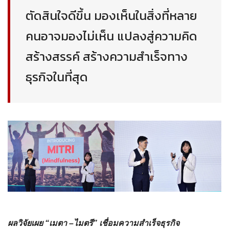
ตัดสินใจดีขึ้น มองเห็นในสิ่งที่หลาย
คนอาจมองไม่เห็น แปลงสู่ความคิด
สร้างสรรค์ สร้างความสำเร็จทาง
ธุรกิจในที่สุด
ผลวิจัยเผย “เมตา –ไมตรี” เชื่อมความสำเร็จธุรกิจ