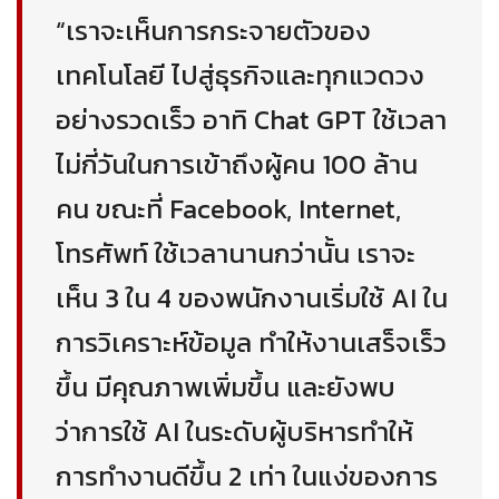
“เราจะเห็นการกระจายตัวของ
เทคโนโลยี ไปสู่ธุรกิจและทุกแวดวง
อย่างรวดเร็ว อาทิ Chat GPT ใช้เวลา
ไม่กี่วันในการเข้าถึงผู้คน 100 ล้าน
คน ขณะที่ Facebook, Internet,
โทรศัพท์ ใช้เวลานานกว่านั้น เราจะ
เห็น 3 ใน 4 ของพนักงานเริ่มใช้ AI ใน
การวิเคราะห์ข้อมูล ทำให้งานเสร็จเร็ว
ขึ้น มีคุณภาพเพิ่มขึ้น และยังพบ
ว่าการใช้ AI ในระดับผู้บริหารทำให้
การทำงานดีขึ้น 2 เท่า ในแง่ของการ