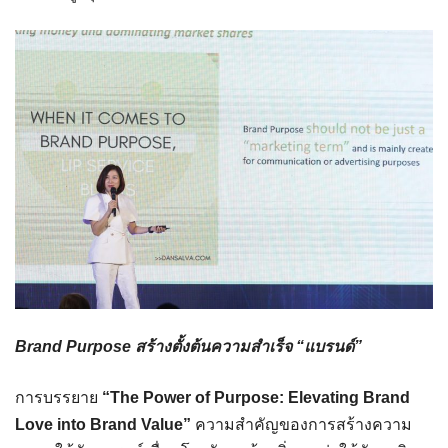
Brand Purpose สร้างตั้งต้นความสำเร็จ “แบรนด์”
การบรรยาย
“The Power of Purpose: Elevating Brand
Love into Brand Value”
ความสำคัญของการสร้างความ