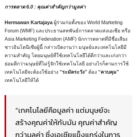
การตลาด 6.0 : คุณค่าสำคัญกว่ามูลค่า
Hermawan Kartajaya
ผู้ร่วมก่อตั้งของ World Marketing
Forum (WMF) และประธานสหพันธ์การตลาดแห่งเอเชีย หรือ
Asia Marketing Federation (AMF) นักการตลาดที่มีชื่อเสียง
ชาวอินโดนีเซียผู้นี้ กล่าวเปิดงานว่า มนุษย์และเทคโนโลยีมี
ความสำคัญ โดยมนุษย์ที่ใช้เทคโนโลยีได้ดีกว่าและเก่งกว่า
ย่อมดีกว่ามนุษย์ที่ไม่รู้จักใช้เทคโนโลยี อย่างไรก็ตามการใช้
เทคโนโลยีจะต้องใช้อย่าง
“ระมัดระวัง”
ต้อง
“ควบคุม”
เทคโนโลยีให้ได้
“เทคโนโลยีคือมูลค่า แต่มนุษย์จะ
สร้างคุณค่าให้กับมัน คุณค่าสำคัญ
กว่ามูลค่า ซึ่งเอเชียแข็งแกร่งในการ