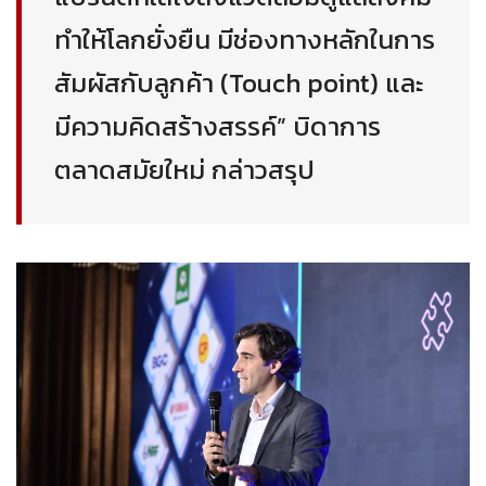
ทำให้โลกยั่งยืน มีช่องทางหลักในการ
สัมผัสกับลูกค้า (Touch point) และ
มีความคิดสร้างสรรค์” บิดาการ
ตลาดสมัยใหม่ กล่าวสรุป