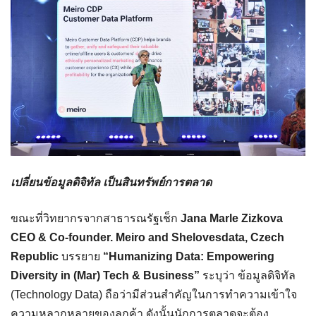
เปลี่ยนข้อมูลดิจิทัล เป็นสินทรัพย์การตลาด
ขณะที่วิทยากรจากสาธารณรัฐเช็ก
Jana Marle Zizkova
CEO & Co-founder. Meiro and Shelovesdata, Czech
Republic
บรรยาย
“Humanizing Data: Empowering
Diversity in (Mar) Tech & Business”
ระบุว่า ข้อมูลดิจิทัล
(Technology Data) ถือว่ามีส่วนสำคัญในการทำความเข้าใจ
ความหลากหลายของลูกค้า ดังนั้นนักการตลาดจะต้อง