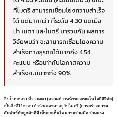
ที่ไมตรี สามารถเชื่อมโยงความสำเร็จ
ได้ แต่มากกว่า ที่ระดับ 4.30 แต่เมื่อ
นำ เมตา และไมตรี มารวมกัน ผลการ
วิจัยพบว่า จะสามารถเชื่อมโยงความ
สำเร็จทางธุรกิจได้มากถึง 4.54
คะแนน หรือเท่ากับโอกาสความ
สำเร็จจะมีมากถึง 90%
จึงเป็นบทสรุปที่ว่า
เมตา (ความก้าวหน้าของเทคโนโลยีดิจิทัล)
เป็นสิ่งที่ไร้กรอบ ถ้านำเมตามาอยู่กับ
ไมตรี (การสร้างความ
สัมพันธ์กับลูกค้าที่ดี เห็นอกเห็นใจ ความร่วมมือ ร่วมแรง