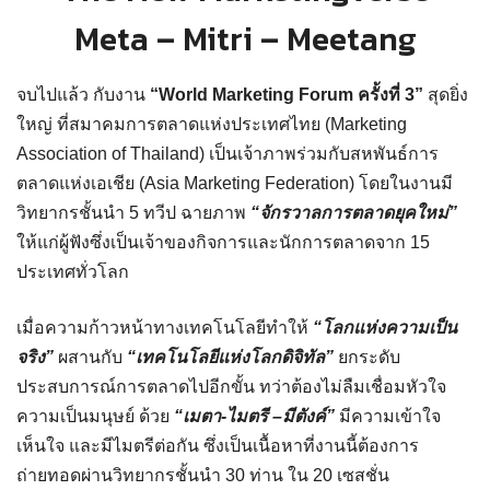
Meta – Mitri – Meetang
จบไปแล้ว กับงาน
“World Marketing Forum ครั้งที่ 3”
สุดยิ่ง
ใหญ่ ที่สมาคมการตลาดแห่งประเทศไทย (Marketing
Association of Thailand) เป็นเจ้าภาพร่วมกับสหพันธ์การ
ตลาดแห่งเอเชีย (Asia Marketing Federation) โดยในงานมี
วิทยากรชั้นนำ 5 ทวีป ฉายภาพ
“จักรวาลการตลาดยุคใหม่”
ให้แก่ผู้ฟังซึ่งเป็นเจ้าของกิจการและนักการตลาดจาก 15
ประเทศทั่วโลก
เมื่อความก้าวหน้าทางเทคโนโลยีทำให้
“โลกแห่งความเป็น
จริง”
ผสานกับ
“เทคโนโลยีแห่งโลกดิจิทัล”
ยกระดับ
ประสบการณ์การตลาดไปอีกขั้น ทว่าต้องไม่ลืมเชื่อมหัวใจ
ความเป็นมนุษย์ ด้วย
“เมตา-ไมตรี –มีตังค์”
มีความเข้าใจ
เห็นใจ และมีไมตรีต่อกัน ซึ่งเป็นเนื้อหาที่งานนี้ต้องการ
ถ่ายทอดผ่านวิทยากรชั้นนำ 30 ท่าน ใน 20 เซสชั่น