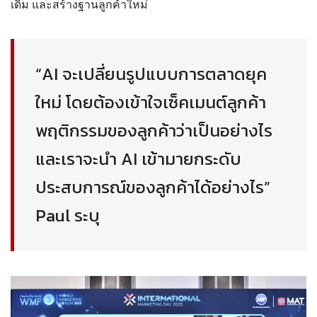
เดิม และสร้างฐานลูกค้าใหม่
“AI จะเปลี่ยนรูปแบบการตลาดยุค
ใหม่ โดยต้องเข้าใจเซ็คเมนต์ลูกค้า
พฤติกรรมของลูกค้าว่าเป็นอย่างไร
และเราจะนำ AI เข้ามายกระดับ
ประสบการณ์ของลูกค้าได้อย่างไร”
Paul ระบุ