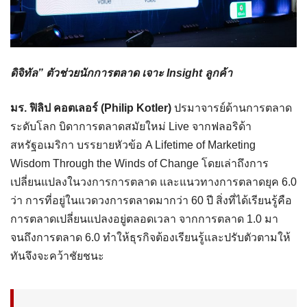
ดิจิทัล” ตัวช่วยนักการตลาด เจาะ Insight ลูกค้า
มร. ฟิลิป คอตเลอร์ (Philip Kotler)
ปรมาจารย์ด้านการตลาด
ระดับโลก บิดาการตลาดสมัยใหม่ Live จากฟลอริด้า
สหรัฐอเมริกา บรรยายหัวข้อ A Lifetime of Marketing
Wisdom Through the Winds of Change โดยเล่าถึงการ
เปลี่ยนแปลงในวงการการตลาด และแนวทางการตลาดยุค 6.0
ว่า การที่อยู่ในแวดวงการตลาดมากว่า 60 ปี สิ่งที่ได้เรียนรู้คือ
การตลาดเปลี่ยนแปลงอยู่ตลอดเวลา จากการตลาด 1.0 มา
จนถึงการตลาด 6.0 ทำให้ธุรกิจต้องเรียนรู้และปรับตัวตามให้
ทันจึงจะคว้าชัยชนะ