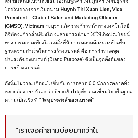
หมายให้กับแบรนด์เชื่อมโยงกับลูกค้า เพิ่มมูลค่าให้กับธุรกิจ
โดยวิทยากรจากเวียดนาม
Huynh Thi Xuan Lien, Vice
President – Club of Sales and Marketing Officers
(CMSO), Vietnam
ระบุว่า แม้ความก้าวหน้าทางเทคโนโลยี
ดิจิทัลจะก้าวล้ำเพียงใด จะสามารถนำมาใช้ให้เกิดประโยชน์
ทางการตลาดเพียงใด แต่สิ่งที่นักการตลาดต้องมองเป็นพื้น
ฐานความสำเร็จในการสร้างแบรนด์ คือ การกำหนดจุด
ประสงค์ของแบรนด์ (Brand Purpose) ซึ่งเป็นจุดตั้งต้นของ
การสร้างแบรนด์
ดังนั้นไม่ว่าจะเกิดอะไรขึ้นกับ การตลาด 6.0 นักการตลาดทั้ง
หลายต้องบอกตัวเองว่า ต้องกลับไปดูที่ความเชื่อมโยงพื้นฐาน
ความเป็นจริง ที่
“วัตถุประสงค์ของแบรนด์”
“เราเจอคำถามบ่อยมากว่าใน