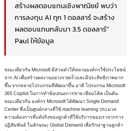
สร้างผลตอบแทนเชิงพาณิชย์ พบว่า
การลงทุน AI ทุก 1 ดอลลาร์ จะสร้าง
ผลตอบแทนกลับมา 3.5 ดอลลาร์”
Paul ให้ข้อมูล
ขณะเดียวกัน Microsoft มีส่วนทำให้หลายองค์กรใช้ประโยชน์
จาก AI เพื่อสร้างผลงานอย่างรวดเร็วและมีประสิทธิภาพมาก
ขึ้น จากหลายโปรแกรมที่พัฒนาขึ้น อาทิ โปรแกรม Microsoft
365 Copilot ในการทำข้อเสนอการขาย เขียนโค้ด เป็นต้น
ขณะเดียวกัน องค์กร Microsoft ได้พัฒนา Single Demand
Center ซึ่งเป็นศูนย์กลางที่ใช้ machine learning ประมวล
ความต้องการที่แท้จริงของลูกค้าที่ใช้บริการของเราจากการ
ปฏิสัมพันธ์ ในลักษณะ Global Demand เพื่อรักษาฐานลูกค้า