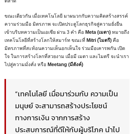
ตลาด
ขณะเดียวกัน เมื่อเทคโนโลยี มาผนวกกับความคิดสร้างสรรค์
ความร่วมมือ มิตรภาพ จะเปิดประตูโลกธุรกิจสู่ความยั่งยืน
เข้าบริบทความเป็นเอเชีย ผ่าน 3 คำ คือ
Meta (เมตา)
หมายถึง
เทคโนโลยีที่สร้างโลกให้สมาร์ท ขณะที่
Mitri (ไมตรี)
คือ
มิตรภาพที่สะท้อนความเห็นอกเห็นใจ ร่วมมือเคารพกัน เปิด
ใจ ในการสร้างโลกที่สวยงาม เมื่อมี เมตา และไมตรี จะนำเรา
ไปสู่ความมั่งคั่ง หรือ
Meetang (มีตังค์)
“เทคโนโลยี เมื่อมาร่วมกับ ความเป็น
มนุษย์ จะสามารถสร้างประโยชน์
ทางการเงิน จากการสร้าง
ประสบการณ์ที่ดีให้กับผู้บริโภค นำไป