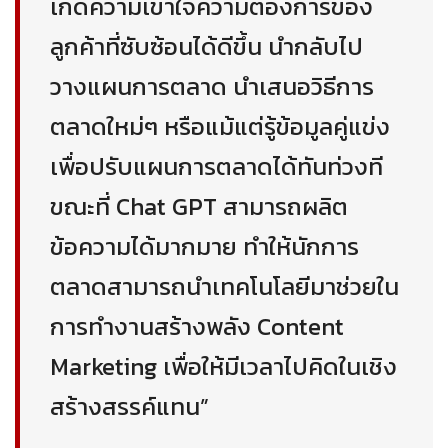
เกิดความเข้าใจความต้องการของ
ลูกค้าที่ซับซ้อนได้ดีขึ้น นำกลับไป
วางแผนการตลาด นำเสนอวิธีการ
ตลาดใหม่ๆ หรือแม้แต่รู้ข้อมูลคู่แข่ง
เพื่อปรับแผนการตลาดได้ทันท่วงที
ขณะที่ Chat GPT สามารถผลิต
ข้อความได้มากมาย ทำให้นักการ
ตลาดสามารถนำเทคโนโลยีมาช่วยใน
การทำงานสร้างพลัง Content
Marketing เพื่อให้มีเวลาไปคิดในเชิง
สร้างสรรค์แทน”