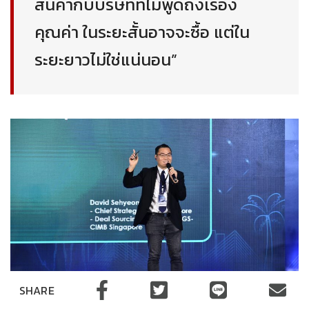
สินค้ากับบริษัทที่ไม่พูดถึงเรื่อง
คุณค่า ในระยะสั้นอาจจะซื้อ แต่ใน
ระยะยาวไม่ใช่แน่นอน”
SHARE