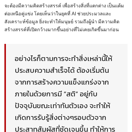
จะต้องมีความคิดสร้างสรรค์ เพื่อสร้างสิ่งที่แตกต่าง เป็นแต้ม
ต่อเหนือคู่แข่ง โดยเห็นว่าในยุคที่ AI ช่วยประมวลและ
สังเคราะห์ข้อมูล ยิ่งจะทำให้มนุษย์ รวมถึงผู้นำ มีความคิด
สร้างสรรค์ที่เปิดกว้างมากขึ้นอย่างที่ไม่เคยเกิดขึ้นมาก่อน
อย่างไรก็ตามการจะทำสิ่งเหล่านี้ให้
ประสบความสำเร็จได้ ต้องเริ่มต้น
จากการสร้างความแข็งแกร่งจาก
ภายในด้วยการมี
“สติ”
อยู่กับ
ปัจจุบันขณะเท่าทันตัวเอง จะทำให้
เกิดการรับรู้สิ่งต่างๆรอบตัวจาก
ประสาทสัมผัสที่ชัดเจนขึ้น ทำให้การ