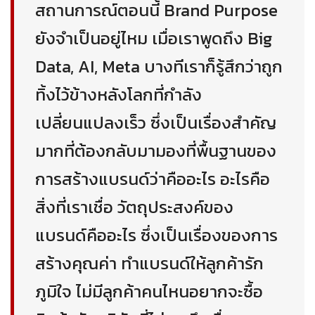
สถานการณ์ตอนนี้ Brand Purpose
ยังจำเป็นอยู่ไหม เมื่อเราพูดถึง Big
Data, AI, Meta บางทีเราก็รู้สึกว่าถูก
ทิ้งไว้ข้างหลังโลกที่กำลัง
เปลี่ยนแปลงเร็ว ซึ่งเป็นเรื่องสำคัญ
มากที่ต้องกลับมามองที่พื้นฐานของ
การสร้างแบรนด์ว่าคืออะไร อะไรคือ
สิ่งที่เราเชื่อ วัตถุประสงค์ของ
แบรนด์คืออะไร ซึ่งเป็นเรื่องของการ
สร้างคุณค่า ทำแบรนด์ให้ลูกค้ารัก
ภูมิใจ ไม่มีลูกค้าคนไหนอยากจะซื้อ