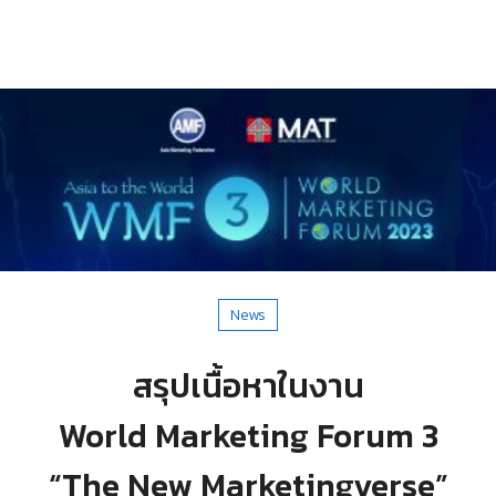
News
สรุปเนื้อหาในงาน
World Marketing Forum 3
“The New Marketingverse”