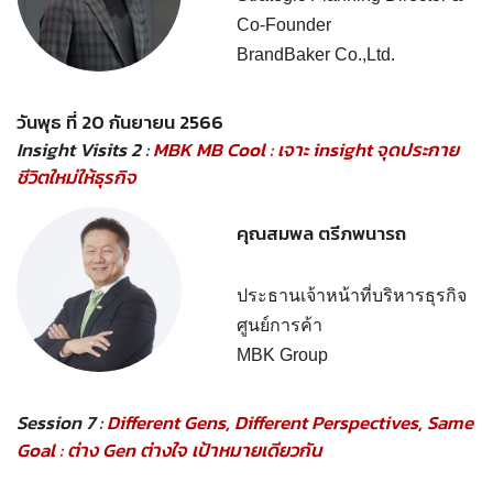
Co-Founder
BrandBaker Co.,Ltd.
วันพุธ ที่ 20 กันยายน 2566
Insight Visits 2 :
MBK MB Cool : เจาะ insight จุดประกาย
ชีวิตใหม่ให้ธุรกิจ
คุณสมพล ตรีภพนารถ
ประธานเจ้าหน้าที่บริหารธุรกิจ
ศูนย์การค้า
MBK Group
Session 7 :
Different Gens, Different Perspectives, Same
Goal : ต่าง Gen ต่างใจ เป้าหมายเดียวกัน