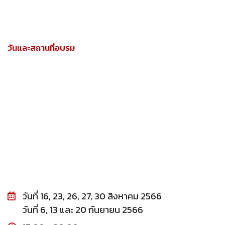
วันและสถานที่อบรม
วันที่ 16, 23, 26, 27, 30 สิงหาคม 2566
วันที่ 6, 13 และ 20 กันยายน 2566