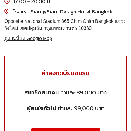
17.00 - 20.00 น.
โรงแรม Siam@Siam Design Hotel Bangkok
Opposite National Stadium 865 Chim Chim Bangkok แขวง
วังใหม่ เขตปทุมวัน กรุงเทพมหานคร 10330
ดูแผนที่บน Google Map
ค่าลงทะเบียนอบรม
สมาชิกสมาคม
ท่านละ 89,000 บาท
ผู้สนใจทั่วไป
ท่านละ 99,000 บาท