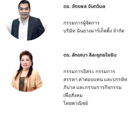
ดร. จักรพล จันทวิมล
กรรมการผู้จัดการ
บริษัท นันยางมาร์เก็ตติ้ง จำกัด
ดร. ลักขณา ลีละยุทธโยธิน
กรรมการอิสระ กรรมการ
สรรหา ค่าตอบแทน และบรรษัท
ภิบาล และกรรมการกิจกรรม
เพื่อสังคม
ไทยพาณิชย์