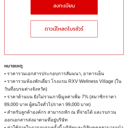
ลงทะเบียน
ดาวน์โหลดโบรชัวร์
หมายเหตุ
• ราคารวมเอกสารประกอบการสัมมนา, อาหารเย็น
• ราคารวมห้องพักเดี่ยว โรงแรม RXV Wellness Village (ใน
วันที่อบรมต่างจังหวัด)
• ราคาด้านบน ยังไม่รวมภาษีมูลค่าเพิ่ม 7% (สมาชิกราคา
89,000 บาท ผู้สนใจทั่วไปราคา 99,000 บาท)
• สำหรับลูกค้าองค์กร สามารถหัก ณ ที่จ่ายได้ และรบกวน
ออกเอกสารส่งมาตามที่อยู่บริษัท
• ค่าใช้จ่ายในการอบรมครั้งนี้ บริษัทและนิติบุคคลสามารถนำ