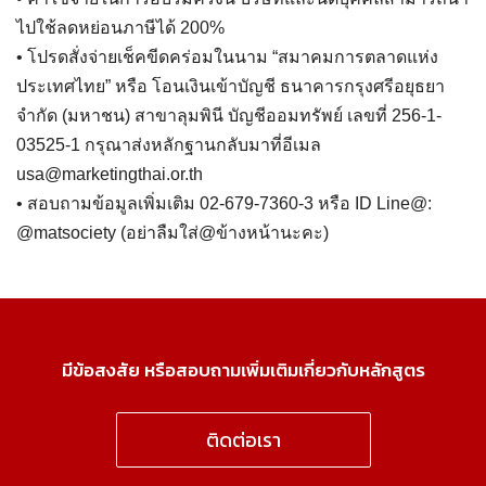
ไปใช้ลดหย่อนภาษีได้ 200%
• โปรดสั่งจ่ายเช็คขีดคร่อมในนาม “สมาคมการตลาดแห่ง
ประเทศไทย” หรือ โอนเงินเข้าบัญชี ธนาคารกรุงศรีอยุธยา
จำกัด (มหาชน) สาขาลุมพินี บัญชีออมทรัพย์ เลขที่ 256-1-
03525-1 กรุณาส่งหลักฐานกลับมาที่อีเมล
usa@marketingthai.or.th
• สอบถามข้อมูลเพิ่มเติม 02-679-7360-3 หรือ ID Line@:
@matsociety (อย่าลืมใส่@ข้างหน้านะคะ)
มีข้อสงสัย หรือสอบถามเพิ่มเติมเกี่ยวกับหลักสูตร
ติดต่อเรา