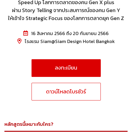
Speed Up โลกการตลาดของคน Gen X plus
ผ่าน Story Telling จากประสบการณ์ของคน Gen Y
ให้เข้าใจ Strategic Focus ของโลกการตลาดยุค Gen Z
16 สิงหาคม 2566 ถึง 20 กันยายน 2566
โรงแรม Siam@Siam Design Hotel Bangkok
ลงทะเบียน
ดาวน์โหลดโบรชัวร์
หลักสูตรนี้เหมาะกับใคร?