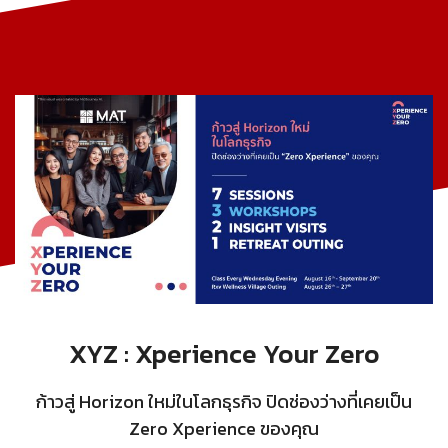
XYZ : Xperience Your Zero
ก้าวสู่ Horizon ใหม่ในโลกธุรกิจ ปิดช่องว่างที่เคยเป็น
Zero Xperience ของคุณ