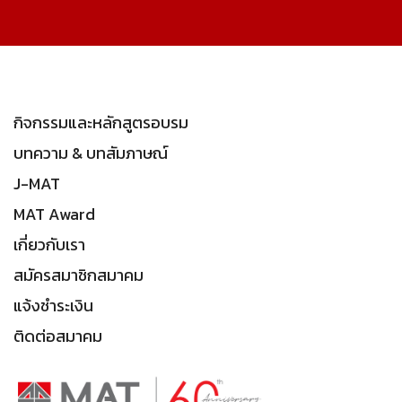
กิจกรรมและหลักสูตรอบรม
บทความ & บทสัมภาษณ์
J-MAT
MAT Award
เกี่ยวกับเรา
สมัครสมาชิกสมาคม
แจ้งชำระเงิน
ติดต่อสมาคม