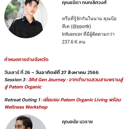
คุณธนิดา กนกเลิศวงศ์
หรือที่รู้จักกันในนาม คุณป้อ
ทีเค (@pportk)
Influencer ที่มีผู้ติดตามกว่า
237.6 K คน
กำหนดการต่างจังหวัด
วันเสาร์ ที่ 26 –
วันอาทิตย์ที่ 27 สิงหาคม
2566
Session 3 :
3Rd Gen Journey : จากตำนานสวนสามพรานสู่
สู่ Patom Organic
Retreat Outing 1 :
เยี่ยมชม Patom Organic Living พร้อม
Wellness Workshop
คุณอนัฆ นวราช