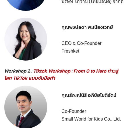
บริษัท โกวาบิ (ไทยแลนด์) จำกัด
คุณพงษ์ลดา พะเนียงเวทย์
CEO & Co-Founder
Freshket
Workshop 2 :
Tiktok Workshop : From 0 to Hero ก้าวสู่
โลก TikTok แบบจับมือทำ
คุณธัญญ์นิธิ อภิชัยโชติรัตน์
Co-Founder
Small World for Kids Co., Ltd.