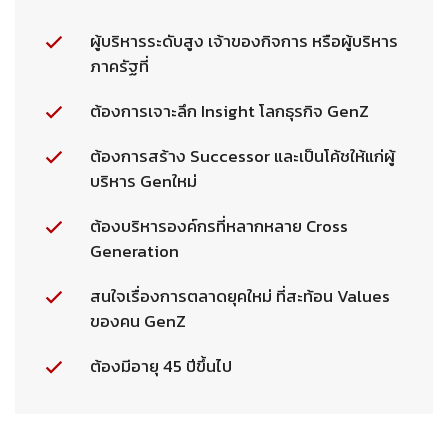
ผู้บริหารระดับสูง เจ้าของกิจการ หรือผู้บริหาร
ภาครัฐที่
ต้องการเจาะลึก Insight โลกธุรกิจ GenZ
ต้องการสร้าง Successor และเป็นโค้ชให้แก่ผู้
บริหาร Genใหม่
ต้องบริหารองค์กรที่หลากหลาย Cross
Generation
สนใจเรื่องการตลาดยุคใหม่ ที่สะท้อน Values
ของคน GenZ
ต้องมีอายุ 45 ปีขึ้นไป