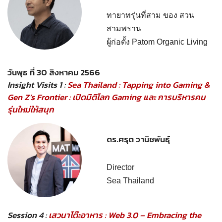
ทายาทรุ่นที่สาม ของ สวน
สามพราน
ผู้ก่อตั้ง Patom Organic Living
วันพุธ ที่ 30 สิงหาคม 2566
Insight Visits 1 :
Sea Thailand : Tapping into Gaming &
Gen Z’s Frontier : เปิดมิติโลก Gaming และ การบริหารคน
รุ่นใหม่ให้สนุก
ดร.ศรุต วานิชพันธุ์
Director
Sea Thailand
Session 4 :
เสวนาโต๊ะอาหาร : Web 3.0 – Embracing the